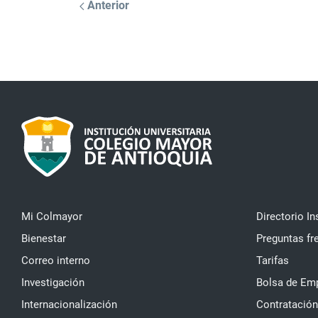
Anterior
Mi Colmayor
Directorio In
Bienestar
Preguntas fr
Correo interno
Tarifas
Investigación
Bolsa de Em
Internacionalización
Contratación