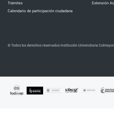
Trámites
Extensión A
Calendario de participación ciudadana
© Todos los derechos reservados Institución Universitaria Colmayor