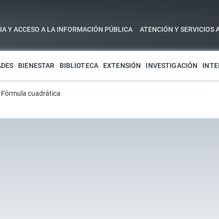
A Y ACCESO A LA INFORMACIÓN PÚBLICA
ATENCIÓN Y SERVICIOS 
ADES
BIENESTAR
BIBLIOTECA
EXTENSIÓN
INVESTIGACIÓN
INTE
›
Fórmula cuadrática