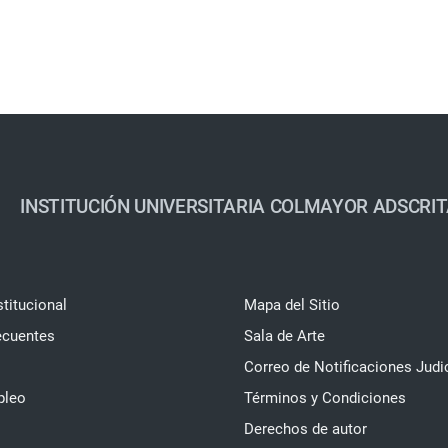
INSTITUCIÓN UNIVERSITARIA COLMAYOR ADSCRIT
stitucional
Mapa del Sitio
ecuentes
Sala de Arte
Correo de Notificaciones Judi
pleo
Términos y Condiciones
Derechos de autor