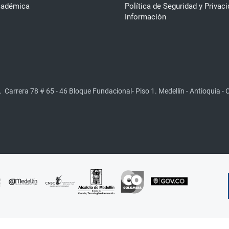
cadémica
Política de Seguridad y Privaci
Información
.
Carrera 78 # 65 - 46 Bloque Fundacional- Piso 1. Medellín - Antioquia -