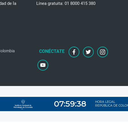
dad de la
Línea gratuita: 01 8000 415 380
 Colombia