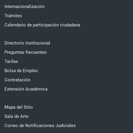
Internacionalización
Trámites
Calendario de participación ciudadana
Directorio Institucional
Preguntas frecuentes
Tarifas
Bolsa de Empleo
Contratación
Extensión Académica
Mapa del Sitio
Sala de Arte
Correo de Notificaciones Judiciales