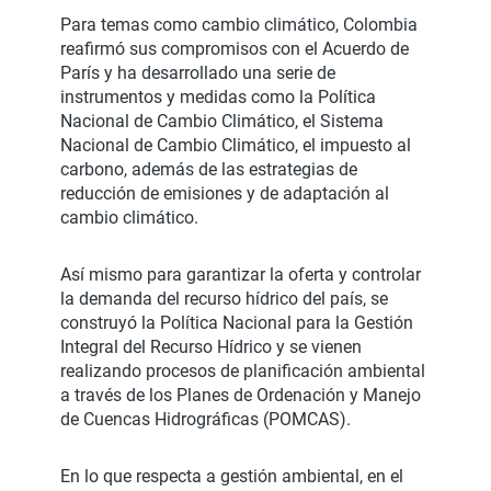
Para temas como cambio climático, Colombia
reafirmó sus compromisos con el Acuerdo de
París y ha desarrollado una serie de
instrumentos y medidas como la Política
Nacional de Cambio Climático, el Sistema
Nacional de Cambio Climático, el impuesto al
carbono, además de las estrategias de
reducción de emisiones y de adaptación al
cambio climático.
Así mismo para garantizar la oferta y controlar
la demanda del recurso hídrico del país, se
construyó la Política Nacional para la Gestión
Integral del Recurso Hídrico y se vienen
realizando procesos de planificación ambiental
a través de los Planes de Ordenación y Manejo
de Cuencas Hidrográficas (POMCAS).
En lo que respecta a gestión ambiental, en el