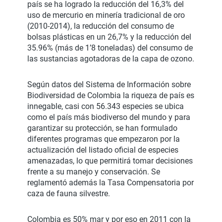
país se ha logrado la reducción del 16,3% del
uso de mercurio en minería tradicional de oro
(2010-2014), la reducción del consumo de
bolsas plásticas en un 26,7% y la reducción del
35.96% (más de 1’8 toneladas) del consumo de
las sustancias agotadoras de la capa de ozono.
Según datos del Sistema de Información sobre
Biodiversidad de Colombia la riqueza de país es
innegable, casi con 56.343 especies se ubica
como el país más biodiverso del mundo y para
garantizar su protección, se han formulado
diferentes programas que empezaron por la
actualización del listado oficial de especies
amenazadas, lo que permitirá tomar decisiones
frente a su manejo y conservación. Se
reglamentó además la Tasa Compensatoria por
caza de fauna silvestre.
Colombia es 50% mar y por eso en 2011 con la