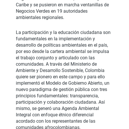
Caribe y se pusieron en marcha ventanillas de
Negocios Verdes en 19 autoridades
ambientales regionales.
La participación y la educación ciudadana son
fundamentales en la implementación y
desarrollo de políticas ambientales en el país,
por eso desde la cartera ambiental se impulsa
el trabajo conjunto y articulado con las
comunidades. A través del Ministerio de
Ambiente y Desarrollo Sostenible, Colombia
quiere ser pionero en este campo y para ello
implementó el Modelo de Gobierno Abierto, un
nuevo paradigma de gestión pública con tres
principios fundamentales: transparencia,
participación y colaboración ciudadana. Así
mismo, se generó una Agenda Ambiental
Integral con enfoque étnico diferencial
acordado con los representantes de las
comunidades afrocolombianas.