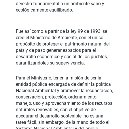
derecho fundamental a un ambiente sano y
ecológicamente equilibrado.
Fue así como a partir de la ley 99 de 1993, se
creó el Ministerio de Ambiente, con el único
propósito de proteger el patrimonio natural del
país y de paso generar espacios para el
desarrollo económico y social de los pueblos,
garantizándoles su supervivencia.
Para el Ministerio, tener la misión de ser la
entidad pública encargada de definir la política
Nacional Ambiental y promover la recuperación,
conservación, protección, ordenamiento,
manejo, uso y aprovechamiento de los recursos
naturales renovables, con el objetivo de
asegurar el desarrollo sostenible, no es una
tarea fácil, sin embargo, de la mano de todo el
Sistema Nacional Ambiental y del apoyo