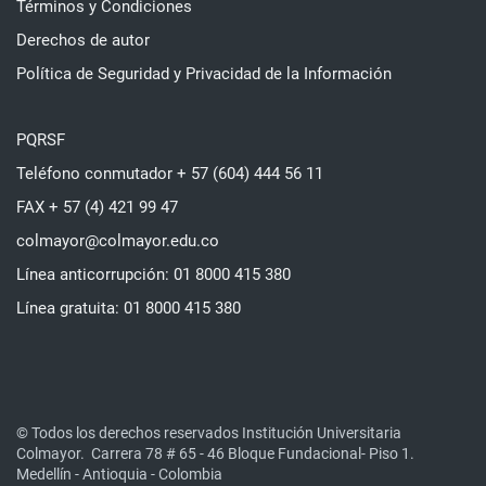
Términos y Condiciones
Derechos de autor
Política de Seguridad y Privacidad de la Información
PQRSF
Teléfono conmutador + 57 (604) 444 56 11
FAX + 57 (4) 421 99 47
colmayor@colmayor.edu.co
Línea anticorrupción: 01 8000 415 380
Línea gratuita: 01 8000 415 380
© Todos los derechos reservados Institución Universitaria
Colmayor.
Carrera 78 # 65 - 46 Bloque Fundacional- Piso 1.
Medellín - Antioquia - Colombia