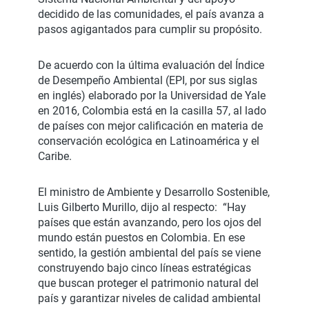
decidido de las comunidades, el país avanza a
pasos agigantados para cumplir su propósito.
De acuerdo con la última evaluación del Índice
de Desempeño Ambiental (EPI, por sus siglas
en inglés) elaborado por la Universidad de Yale
en 2016, Colombia está en la casilla 57, al lado
de países con mejor calificación en materia de
conservación ecológica en Latinoamérica y el
Caribe.
El ministro de Ambiente y Desarrollo Sostenible,
Luis Gilberto Murillo, dijo al respecto: “Hay
países que están avanzando, pero los ojos del
mundo están puestos en Colombia. En ese
sentido, la gestión ambiental del país se viene
construyendo bajo cinco líneas estratégicas
que buscan proteger el patrimonio natural del
país y garantizar niveles de calidad ambiental