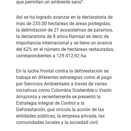
que permitan un ambiente sano”.
Así se ha logrado avanzar en la declaratoria de
más de 235.00 hectáreas de áreas protegidas,
la delimitación de 21 ecosistemas de páramos,
la declaratoria de 8 sitios Ramsar es decir, de
importancia internacional y se tiene un avance
del 62% en el número de hectáreas restauradas,
correspondientes a 129.412,92 ha.
En la lucha frontal contra la deforestación se
trabaja en diferentes estrategias como el pago
por Servicios Ambientales a través de varias
iniciativas como Colombia Sostenible o Visión
Amazonía y recientemente se presentó la
Estrategia Integral de Control a la
Deforestación, que vincula la acción de las
entidades públicas, la empresa privada, las
comunidades locales y la sociedad civil.