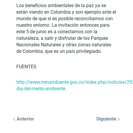
Los beneficios ambientales de la paz ya se
están viendo en Colombia y son ejemplo ante el
mundo de que sí es posible reconciliarnos con
nuestro entorno. La invitación entonces para
este 5 de junio es a conectarnos con la
naturaleza, a salir y disfrutar de los Parques
Nacionales Naturales y otras zonas naturales
de Colombia, que es un país privilegiado.
FUENTES
http://www.minambiente.gov.co/index.php/noticias/29
dia-del-medio-ambiente
Anterior
Siguiente