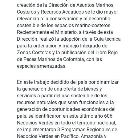
creación de la Dirección de Asuntos Marinos,
Costeros y Recursos Acuáticos se le dio mayor
relevancia a la conservación y al desarrollo
sostenible de los espacios marino-costeros.
Recientemente el Ministerio, a través de esta
Dirección, realizó la adopción de la Guía técnica
para la ordenación y manejo Integrado de
Zonas Costeras y la publicación del Libro Rojo
de Peces Marinos de Colombia, con las
especies amenazadas.
En este trabajo decidido del país por dinamizar
la generación de una oferta de bienes y
servicios a partir del uso sostenible de los
recursos naturales que sean funcionales a la
generación de oportunidades económicas del
país, se identificaron en este último año 606
Negocios Verdes en todo el territorio nacional,
se implementaron 3 Programas Regionales de
Negocios Verdes en Pacífico, Amazonía y