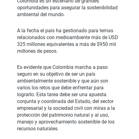
Colombia es un escenario de grandes
oportunidades para asegurar la sostenibilidad
ambiental del mundo.
A la fecha el país ha gestionado para temas
relacionados con medioambiente más de USD
325 millones equivalentes a más de $950 mil
millones de pesos.
Es evidente que Colombia marcha a paso
seguro en su objetivo de ser un país
ambientalmente sostenible y que aún son
varios los retos que debe enfrentar para
lograrlo. Esta tarea debe ser una apuesta
conjunta y coordinada del Estado, del sector
empresarial y la sociedad civil con miras a la
protección del patrimonio natural y al uso,
manejo y aprovechamiento sostenible de los
recursos naturales.