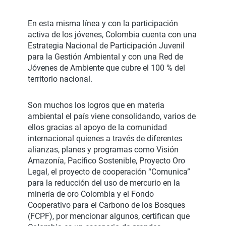
En esta misma línea y con la participación
activa de los jóvenes, Colombia cuenta con una
Estrategia Nacional de Participación Juvenil
para la Gestión Ambiental y con una Red de
Jóvenes de Ambiente que cubre el 100 % del
territorio nacional.
Son muchos los logros que en materia
ambiental el país viene consolidando, varios de
ellos gracias al apoyo de la comunidad
internacional quienes a través de diferentes
alianzas, planes y programas como Visión
Amazonía, Pacífico Sostenible, Proyecto Oro
Legal, el proyecto de cooperación “Comunica”
para la reducción del uso de mercurio en la
minería de oro Colombia y el Fondo
Cooperativo para el Carbono de los Bosques
(FCPF), por mencionar algunos, certifican que