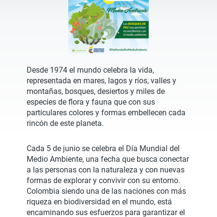
Desde 1974 el mundo celebra la vida,
representada en mares, lagos y ríos, valles y
montañas, bosques, desiertos y miles de
especies de flora y fauna que con sus
particulares colores y formas embellecen cada
rincón de este planeta.
Cada 5 de junio se celebra el Día Mundial del
Medio Ambiente, una fecha que busca conectar
a las personas con la naturaleza y con nuevas
formas de explorar y convivir con su entorno.
Colombia siendo una de las naciones con más
riqueza en biodiversidad en el mundo, está
encaminando sus esfuerzos para garantizar el