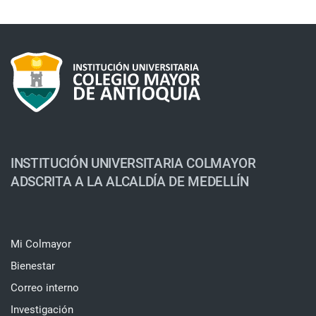
INSTITUCIÓN UNIVERSITARIA COLMAYOR
ADSCRITA A LA ALCALDÍA DE MEDELLÍN
Mi Colmayor
Bienestar
Correo interno
Investigación