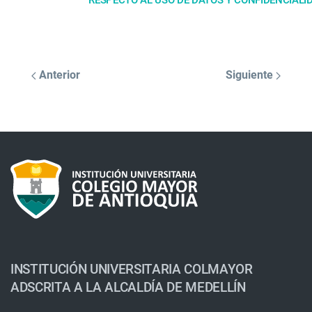
RESPECTO AL USO DE DATOS Y CONFIDENCIALI
Anterior
Siguiente
INSTITUCIÓN UNIVERSITARIA COLMAYOR
ADSCRITA A LA ALCALDÍA DE MEDELLÍN