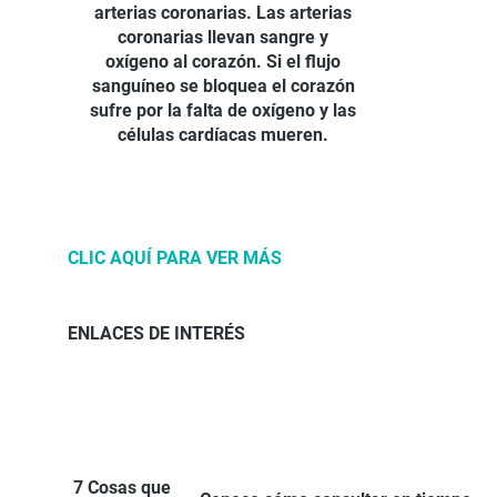
arterias coronarias. Las arterias
coronarias llevan sangre y
oxígeno al corazón. Si el flujo
sanguíneo se bloquea el corazón
sufre por la falta de oxígeno y las
células cardíacas mueren.
CLIC AQUÍ PARA VER MÁS
ENLACES DE INTERÉS
7 Cosas que