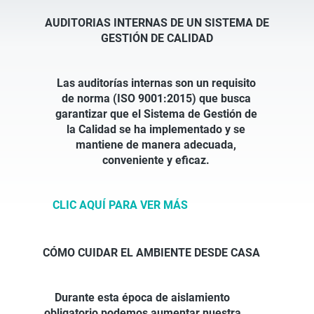
AUDITORIAS INTERNAS DE UN SISTEMA DE
GESTIÓN DE CALIDAD
Las auditorías internas son un requisito
de norma (ISO 9001:2015) que busca
garantizar que el Sistema de Gestión de
la Calidad se ha implementado y se
mantiene de manera adecuada,
conveniente y eficaz.
CLIC AQUÍ PARA VER MÁS
CÓMO CUIDAR EL AMBIENTE DESDE CASA
Durante esta época de aislamiento
obligatorio podemos aumentar nuestra