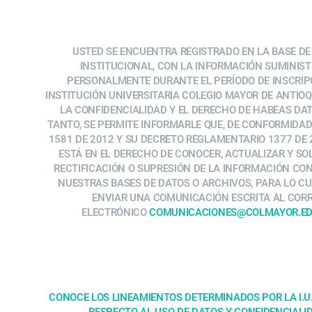
USTED SE ENCUENTRA REGISTRADO EN LA BASE DE
INSTITUCIONAL, CON LA INFORMACIÓN SUMINIS
PERSONALMENTE DURANTE EL PERÍODO DE INSCRIPC
INSTITUCIÓN UNIVERSITARIA COLEGIO MAYOR DE ANTIO
LA CONFIDENCIALIDAD Y EL DERECHO DE HABEAS DAT
TANTO, SE PERMITE INFORMARLE QUE, DE CONFORMIDAD
1581 DE 2012 Y SU DECRETO REGLAMENTARIO 1377 DE 
ESTÁ EN EL DERECHO DE CONOCER, ACTUALIZAR Y SOL
RECTIFICACIÓN O SUPRESIÓN DE LA INFORMACIÓN CO
NUESTRAS BASES DE DATOS O ARCHIVOS, PARA LO C
ENVIAR UNA COMUNICACIÓN ESCRITA AL COR
ELECTRÓNICO
COMUNICACIONES@COLMAYOR.ED
CONOCE LOS LINEAMIENTOS DETERMINADOS POR LA I.