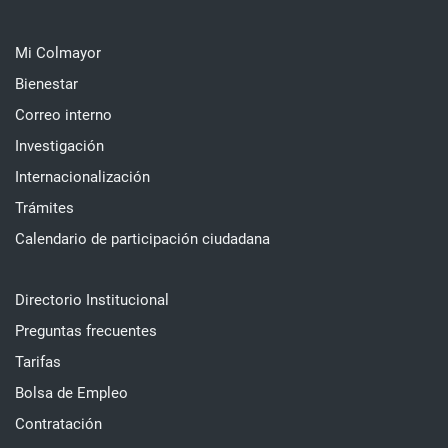
Mi Colmayor
Bienestar
Correo interno
Investigación
Internacionalización
Trámites
Calendario de participación ciudadana
Directorio Institucional
Preguntas frecuentes
Tarifas
Bolsa de Empleo
Contratación