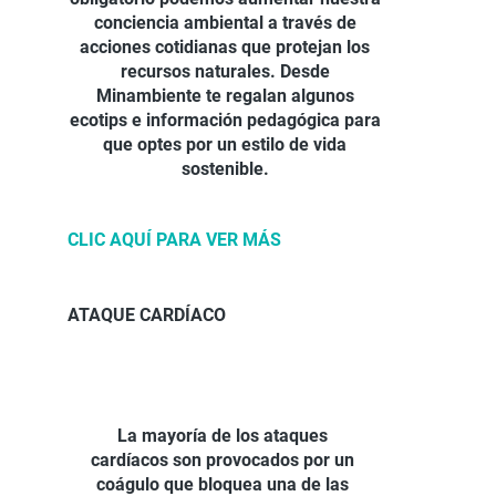
conciencia ambiental a través de
acciones cotidianas que protejan los
recursos naturales. Desde
Minambiente te regalan algunos
ecotips e información pedagógica para
que optes por un estilo de vida
sostenible.
CLIC AQUÍ PARA VER MÁS
ATAQUE CARDÍACO
La mayoría de los ataques
cardíacos son provocados por un
coágulo que bloquea una de las