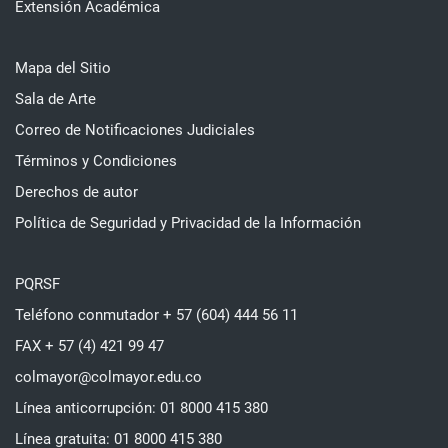
Extensión Académica
Mapa del Sitio
Sala de Arte
Correo de Notificaciones Judiciales
Términos y Condiciones
Derechos de autor
Política de Seguridad y Privacidad de la Información
PQRSF
Teléfono conmutador + 57 (604) 444 56 11
FAX + 57 (4) 421 99 47
colmayor@colmayor.edu.co
Línea anticorrupción: 01 8000 415 380
Línea gratuita: 01 8000 415 380