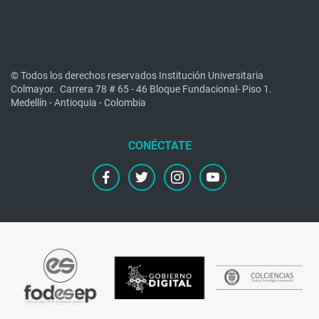
© Todos los derechos reservados Institución Universitaria
Colmayor.
Carrera 78 # 65 - 46 Bloque Fundacional- Piso 1.
Medellín - Antioquia - Colombia