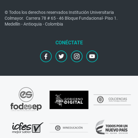
© Todos los derechos reservados Institución Universitaria
Colmayor.
Carrera 78 # 65 - 46 Bloque Fundacional- Piso 1.
Medellín - Antioquia - Colombia