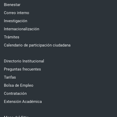
Bienestar
Correo interno
Investigación
Internacionalización
Trámites
Calendario de participación ciudadana
Directorio Institucional
Preguntas frecuentes
Tarifas
Bolsa de Empleo
Contratación
Extensión Académica