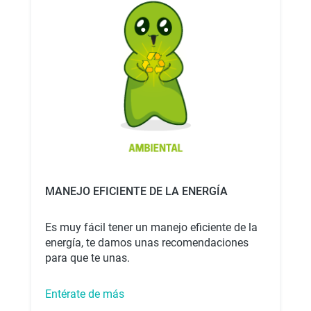
MANEJO EFICIENTE DE LA ENERGÍA
Es muy fácil tener un manejo eficiente de la
energía, te damos unas recomendaciones
para que te unas.
Entérate de más