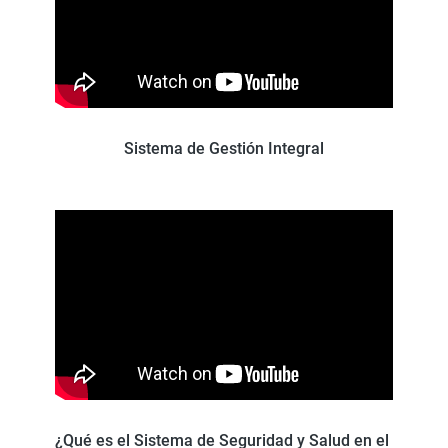
Sistema de Gestión Integral
¿Qué es el Sistema de Seguridad y Salud en el