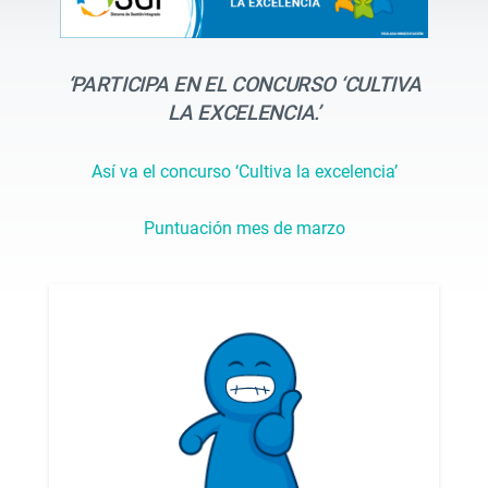
‘PARTICIPA EN EL CONCURSO ‘CULTIVA
LA EXCELENCIA.’
Así va el concurso ‘Cultiva la excelencia’
Puntuación mes de marzo