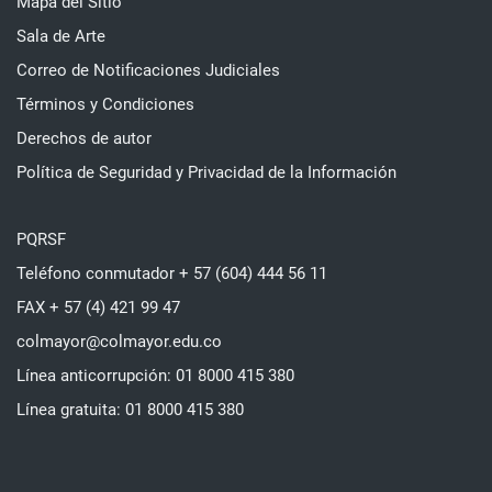
Mapa del Sitio
Sala de Arte
Correo de Notificaciones Judiciales
Términos y Condiciones
Derechos de autor
Política de Seguridad y Privacidad de la Información
PQRSF
Teléfono conmutador + 57 (604) 444 56 11
FAX + 57 (4) 421 99 47
colmayor@colmayor.edu.co
Línea anticorrupción: 01 8000 415 380
Línea gratuita: 01 8000 415 380