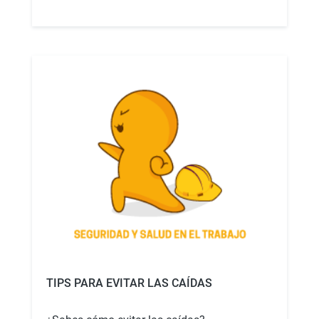
TIPS PARA EVITAR LAS CAÍDAS