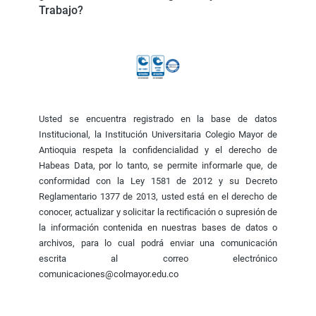
Trabajo?
Usted se encuentra registrado en la base de datos
Institucional, la Institución Universitaria Colegio Mayor de
Antioquia respeta la confidencialidad y el derecho de
Habeas Data, por lo tanto, se permite informarle que, de
conformidad con la Ley 1581 de 2012 y su Decreto
Reglamentario 1377 de 2013, usted está en el derecho de
conocer, actualizar y solicitar la rectificación o supresión de
la información contenida en nuestras bases de datos o
archivos, para lo cual podrá enviar una comunicación
escrita al correo electrónico
comunicaciones@colmayor.edu.co