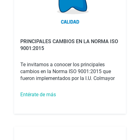
PRINCIPALES CAMBIOS EN LA NORMA ISO
9001:2015
Te invitamos a conocer los principales
cambios en la Norma ISO 9001:2015 que
fueron implementados por la I.U. Colmayor
Entérate de más