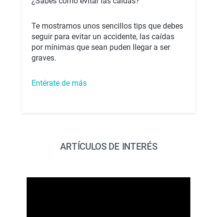
¿Sabes cómo evitar las caídas?
Te mostramos unos sencillos tips que debes
seguir para evitar un accidente, las caídas
por mínimas que sean puden llegar a ser
graves.
Entérate de más
ARTÍCULOS DE INTERÉS