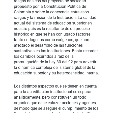
rasgos básicos del proyecto de sociedad
propuesto por la Constitución Política de
Colombia y sobre la coherencia entre esos
rasgos y la misión de la Institución. La calidad
actual del sistema de educación superior en
nuestro país es la resultante de un proceso
histórico en que se han conjugado factores,
tanto endógenos como exógenos, que han
afectado el desarrollo de las funciones
sustantivas en las instituciones. Basta recordar
los cambios ocurridos a raíz de la
promulgación de la Ley 30 del 92 para advertir
la dinámica compleja del sistema global de la
educación superior y su heterogeneidad interna.
Los distintos aspectos que se tienen en cuenta
para la acreditación institucional se separan
analíticamente, pero constituyen un todo
orgánico que debe enlazar acciones y agentes,
de modo que se asegure el cumplimiento de los