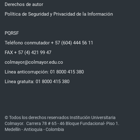
Derechos de autor
Política de Seguridad y Privacidad de la Información
PQRSF
Teléfono conmutador + 57 (604) 444 56 11
FAX + 57 (4) 421 99 47
colmayor@colmayor.edu.co
Línea anticorrupción: 01 8000 415 380
Línea gratuita: 01 8000 415 380
© Todos los derechos reservados Institución Universitaria
Colmayor.
Carrera 78 # 65 - 46 Bloque Fundacional- Piso 1.
Medellín - Antioquia - Colombia