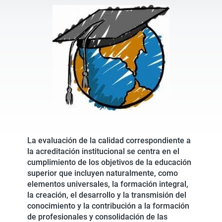
La evaluación de la calidad correspondiente a
la acreditación institucional se centra en el
cumplimiento de los objetivos de la educación
superior que incluyen naturalmente, como
elementos universales, la formación integral,
la creación, el desarrollo y la transmisión del
conocimiento y la contribución a la formación
de profesionales y consolidación de las