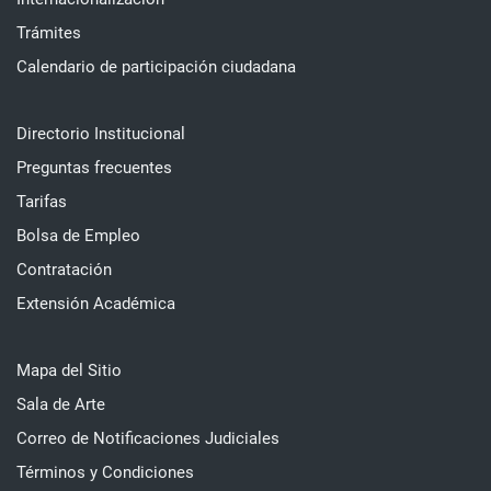
Trámites
Calendario de participación ciudadana
Directorio Institucional
Preguntas frecuentes
Tarifas
Bolsa de Empleo
Contratación
Extensión Académica
Mapa del Sitio
Sala de Arte
Correo de Notificaciones Judiciales
Términos y Condiciones