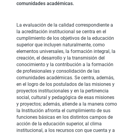
comunidades académicas.
La evaluación de la calidad correspondiente a
la acreditación institucional se centra en el
cumplimiento de los objetivos de la educación
superior que incluyen naturalmente, como
elementos universales, la formación integral, la
creación, el desarrollo y la transmisión del
conocimiento y la contribución a la formación
de profesionales y consolidación de las
comunidades académicas. Se centra, además,
en el logro de los postulados de las misiones y
proyectos institucionales y en la pertinencia
social, cultural y pedagógica de esas misiones
y proyectos; además, atiende a la manera como
la Institución afronta el cumplimiento de sus
funciones básicas en los distintos campos de
acción de la educación superior, al clima
institucional, a los recursos con que cuenta y a