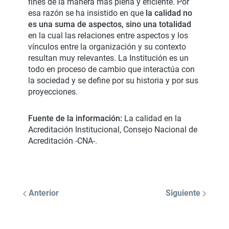
fines de la manera más plena y eficiente. Por
esa razón se ha insistido en que
la calidad no
es una suma de aspectos, sino una totalidad
en la cual las relaciones entre aspectos y los
vínculos entre la organización y su contexto
resultan muy relevantes. La Institución es un
todo en proceso de cambio que interactúa con
la sociedad y se define por su historia y por sus
proyecciones.
Fuente de la información:
La calidad en la
Acreditación Institucional, Consejo Nacional de
Acreditación -CNA-.
Anterior
Siguiente