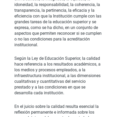
idoneidad, la responsabilidad, la coherencia, la
transparencia, la pertinencia, la eficacia y la
eficiencia con que la Institución cumple con las
grandes tareas de la educación superior y se
expresa, como se ha dicho, en un conjunto de
aspectos que permiten reconocer si se cumplen
o no las condiciones para la acreditación
institucional.
Según la Ley de Educación Superior, la calidad
hace referencia a los resultados académicos, a
los medios y procesos empleados, a la
infraestructura institucional, a las dimensiones
cualitativas y cuantitativas del servicio
prestado y a las condiciones en que se
desarrolla cada institución.
En el juicio sobre la calidad resulta esencial la
reflexión permanente e informada sobre los