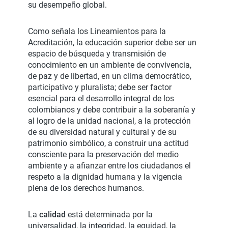
su desempeño global.
Como señala los Lineamientos para la
Acreditación, la educación superior debe ser un
espacio de búsqueda y transmisión de
conocimiento en un ambiente de convivencia,
de paz y de libertad, en un clima democrático,
participativo y pluralista; debe ser factor
esencial para el desarrollo integral de los
colombianos y debe contribuir a la soberanía y
al logro de la unidad nacional, a la protección
de su diversidad natural y cultural y de su
patrimonio simbólico, a construir una actitud
consciente para la preservación del medio
ambiente y a afianzar entre los ciudadanos el
respeto a la dignidad humana y la vigencia
plena de los derechos humanos.
La
calidad
está determinada por la
universalidad, la integridad, la equidad, la