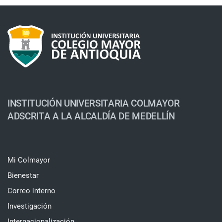
INSTITUCIÓN UNIVERSITARIA COLMAYOR
ADSCRITA A LA ALCALDÍA DE MEDELLÍN
Mi Colmayor
Bienestar
Correo interno
Investigación
Internacionalización