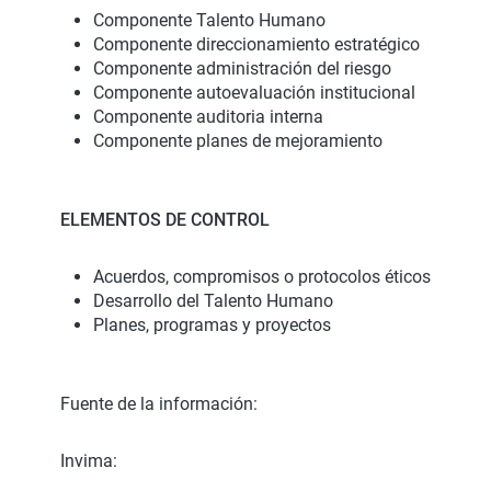
Componente Talento Humano
Componente direccionamiento estratégico
Componente administración del riesgo
Componente autoevaluación institucional
Componente auditoria interna
Componente planes de mejoramiento
ELEMENTOS DE CONTROL
Acuerdos, compromisos o protocolos éticos
Desarrollo del Talento Humano
Planes, programas y proyectos
Fuente de la información:
Invima: