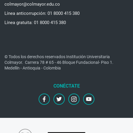
colmayor@colmayor.edu.co
Línea anticorrupción: 01 8000 415 380
Línea gratuita: 01 8000 415 380
© Todos los derechos reservados Institución Universitaria
Colmayor.
Carrera 78 # 65 - 46 Bloque Fundacional- Piso 1.
Medellín - Antioquia - Colombia