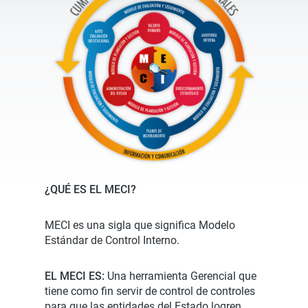
¿QUÉ ES EL MECI?
MECI es una sigla que significa Modelo
Estándar de Control Interno.
EL MECI ES:
Una herramienta Gerencial que
tiene como fin servir de control de controles
para que las entidades del Estado logren