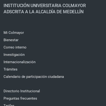
INSTITUCIÓN UNIVERSITARIA COLMAYOR
ADSCRITA A LA ALCALDÍA DE MEDELLÍN
Mi Colmayor
Bienestar
Correo interno
Investigación
Internacionalización
Trámites
Calendario de participación ciudadana
Directorio Institucional
Preguntas frecuentes
Tarifas