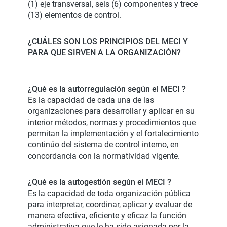
(1) eje transversal, seis (6) componentes y trece
(13) elementos de control.
¿CUÁLES SON LOS PRINCIPIOS DEL MECI Y
PARA QUE SIRVEN A LA ORGANIZACIÓN?
¿Qué es la autorregulación según el MECI ?
Es la capacidad de cada una de las
organizaciones para desarrollar y aplicar en su
interior métodos, normas y procedimientos que
permitan la implementación y el fortalecimiento
continúo del sistema de control interno, en
concordancia con la normatividad vigente.
¿Qué es la autogestión según el MECI ?
Es la capacidad de toda organización pública
para interpretar, coordinar, aplicar y evaluar de
manera efectiva, eficiente y eficaz la función
administrativa que le ha sido asignada por la