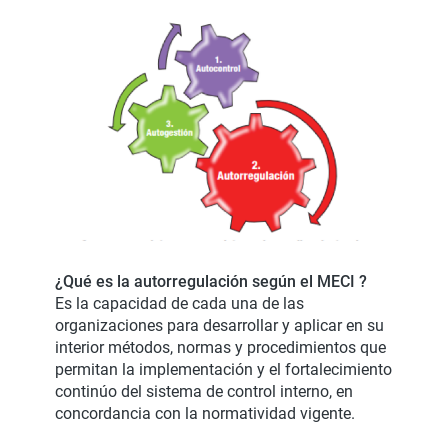
¿Qué es la autorregulación según el MECI ?
Es la capacidad de cada una de las
organizaciones para desarrollar y aplicar en su
interior métodos, normas y procedimientos que
permitan la implementación y el fortalecimiento
continúo del sistema de control interno, en
concordancia con la normatividad vigente.