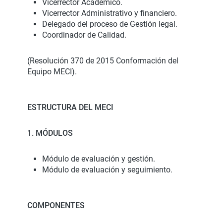
Vicerrector Académico.
Vicerrector Administrativo y financiero.
Delegado del proceso de Gestión legal.
Coordinador de Calidad.
(Resolución 370 de 2015 Conformación del
Equipo MECI).
ESTRUCTURA DEL MECI
1. MÓDULOS
Módulo de evaluación y gestión.
Módulo de evaluación y seguimiento.
COMPONENTES