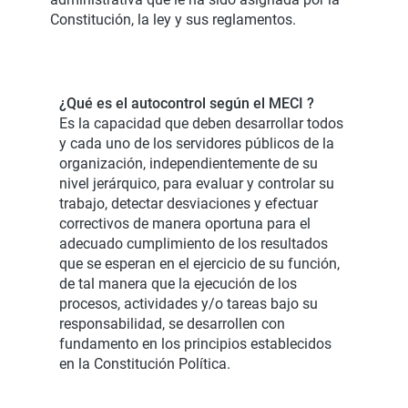
Constitución, la ley y sus reglamentos.
¿Qué es el autocontrol según el MECI ?
Es la capacidad que deben desarrollar todos
y cada uno de los servidores públicos de la
organización, independientemente de su
nivel jerárquico, para evaluar y controlar su
trabajo, detectar desviaciones y efectuar
correctivos de manera oportuna para el
adecuado cumplimiento de los resultados
que se esperan en el ejercicio de su función,
de tal manera que la ejecución de los
procesos, actividades y/o tareas bajo su
responsabilidad, se desarrollen con
fundamento en los principios establecidos
en la Constitución Política.