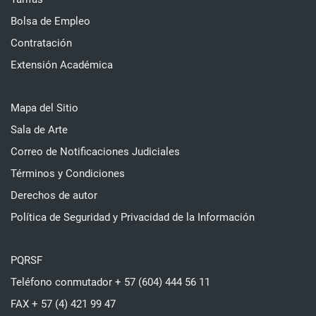
Bolsa de Empleo
Contratación
Extensión Académica
Mapa del Sitio
Sala de Arte
Correo de Notificaciones Judiciales
Términos y Condiciones
Derechos de autor
Política de Seguridad y Privacidad de la Información
PQRSF
Teléfono conmutador + 57 (604) 444 56 11
FAX + 57 (4) 421 99 47