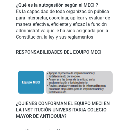
¿Qué es la autogestión según el MECI ?
Es la capacidad de toda organización pública
para interpretar, coordinar, aplicar y evaluar de
manera efectiva, eficiente y eficaz la función
administrativa que le ha sido asignada por la
Constitución, la ley y sus reglamentos
RESPONSABILIDADES DEL EQUIPO MECI
¿QUIENES CONFORMAN EL EQUIPO MECI EN
LA INSTITUCIÓN UNIVERSITARIA COLEGIO
MAYOR DE ANTIOQUIA?