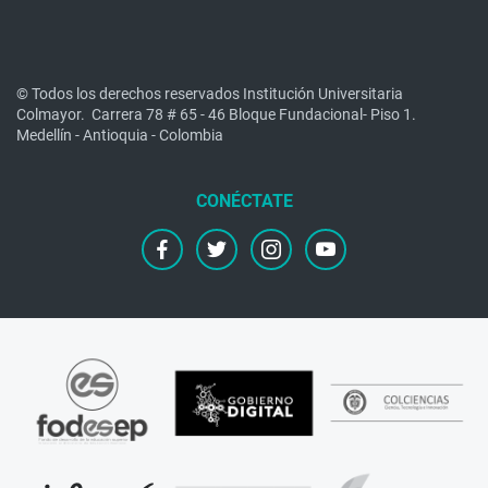
© Todos los derechos reservados Institución Universitaria
Colmayor.
Carrera 78 # 65 - 46 Bloque Fundacional- Piso 1.
Medellín - Antioquia - Colombia