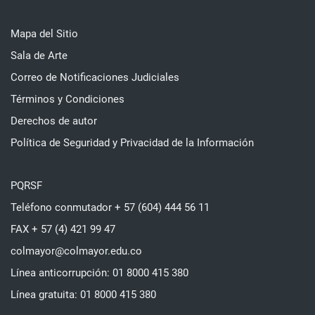
Mapa del Sitio
Sala de Arte
Correo de Notificaciones Judiciales
Términos y Condiciones
Derechos de autor
Política de Seguridad y Privacidad de la Información
PQRSF
Teléfono conmutador + 57 (604) 444 56 11
FAX + 57 (4) 421 99 47
colmayor@colmayor.edu.co
Línea anticorrupción: 01 8000 415 380
Línea gratuita: 01 8000 415 380