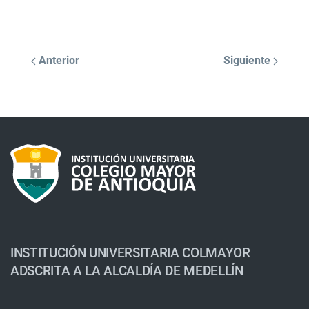
Anterior
Siguiente
INSTITUCIÓN UNIVERSITARIA COLMAYOR
ADSCRITA A LA ALCALDÍA DE MEDELLÍN