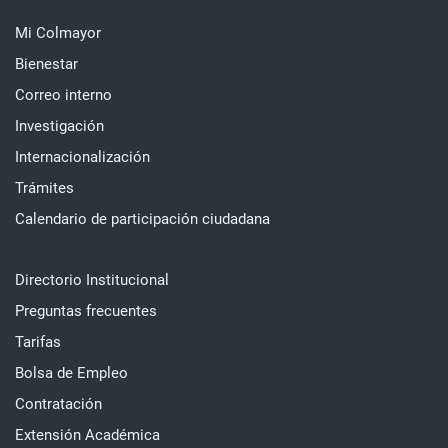
Mi Colmayor
Bienestar
Correo interno
Investigación
Internacionalización
Trámites
Calendario de participación ciudadana
Directorio Institucional
Preguntas frecuentes
Tarifas
Bolsa de Empleo
Contratación
Extensión Académica