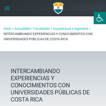
Abrir 
›
›
›
›
Inicio
Actualidad
Facultades
Arquitectura e ingeniería
INTERCAMBIANDO EXPERIENCIAS Y CONOCIMIENTOS CON
UNIVERSIDADES PÚBLICAS DE COSTA RICA
INTERCAMBIANDO
EXPERIENCIAS Y
CONOCIMIENTOS CON
UNIVERSIDADES PÚBLICAS DE
COSTA RICA