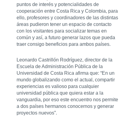
puntos de interés y potencialidades de
cooperación entre Costa Rica y Colombia, para
ello, profesores y coordinadores de las distintas
áreas pudieron tener un espacio de contacto
con los visitantes para socializar temas en
común y así, a futuro generar lazos que pueda
traer consigo beneficios para ambos países.
Leonardo Castrillón Rodríguez, director de la
Escuela de Administración Pública de la
Universidad de Costa Rica afirma que: “En un
mundo globalizando como el actual, compartir
experiencias es valioso para cualquier
universidad pública que quiera estar a la
vanguardia, por eso este encuentro nos permite
a dos países hermanos conocernos y generar
proyectos nuevos”.