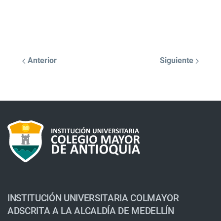
Anterior
Siguiente
INSTITUCIÓN UNIVERSITARIA COLMAYOR
ADSCRITA A LA ALCALDÍA DE MEDELLÍN