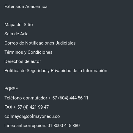
Extensión Académica
Mapa del Sitio
Sala de Arte
Correo de Notificaciones Judiciales
Términos y Condiciones
Derechos de autor
Política de Seguridad y Privacidad de la Información
PQRSF
Teléfono conmutador + 57 (604) 444 56 11
FAX + 57 (4) 421 99 47
colmayor@colmayor.edu.co
Línea anticorrupción: 01 8000 415 380