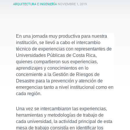
ARQUITECTURA E INGENIERÍA
NOVIEMBRE 1, 2019
.
En una jornada muy productiva para nuestra
institución, se llevó a cabo el intercambio
técnico de experiencias con representantes de
Universidades Públicas de Costa Rica,
quienes compartieron sus experiencias,
aprendizajes y conocimientos en lo
concerniente a la Gestión de Riesgos de
Desastre para la prevención y atención de
emergencias tanto a nivel institucional como en
cada región.
Una vez se intercambiaron las experiencias,
herramientas y metodologías de trabajo de
cada universidad, la actividad principal de esta
mesa de trabajo consistía en identificar los