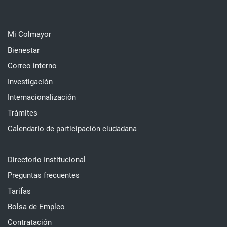
Mi Colmayor
Bienestar
Correo interno
Investigación
Internacionalización
Trámites
Calendario de participación ciudadana
Directorio Institucional
Preguntas frecuentes
Tarifas
Bolsa de Empleo
Contratación