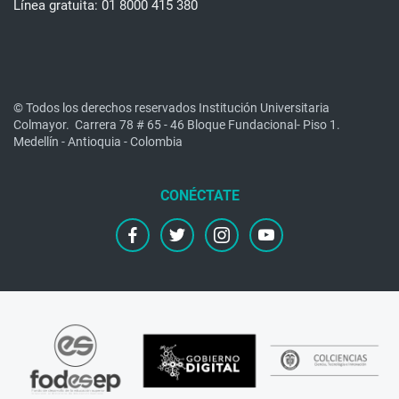
Línea gratuita: 01 8000 415 380
© Todos los derechos reservados Institución Universitaria
Colmayor.
Carrera 78 # 65 - 46 Bloque Fundacional- Piso 1.
Medellín - Antioquia - Colombia