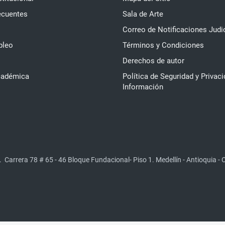
ecuentes
Sala de Arte
Correo de Notificaciones Judi
pleo
Términos y Condiciones
Derechos de autor
cadémica
Política de Seguridad y Privaci
Información
.
Carrera 78 # 65 - 46 Bloque Fundacional- Piso 1. Medellín - Antioquia -