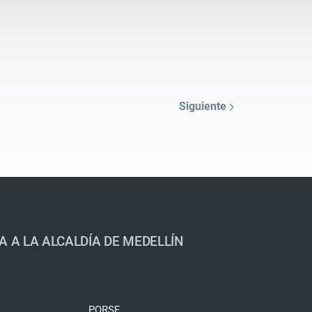
Siguiente
A A LA ALCALDÍA DE MEDELLÍN
PQRSF