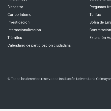
Bienestar
Preguntas fr
Correo interno
Tarifas
Investigación
Bolsa de Em
Internacionalización
Contratación
Trámites
Extensión A
Calendario de participación ciudadana
© Todos los derechos reservados Institución Universitaria Colmayor