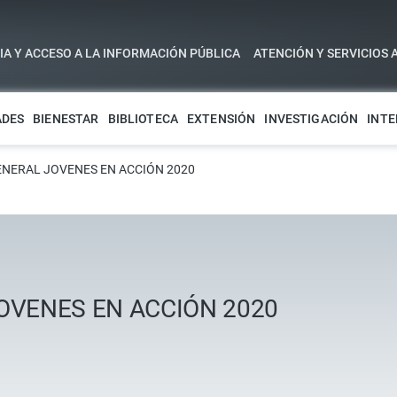
A Y ACCESO A LA INFORMACIÓN PÚBLICA
ATENCIÓN Y SERVICIOS 
ADES
BIENESTAR
BIBLIOTECA
EXTENSIÓN
INVESTIGACIÓN
INTE
NERAL JOVENES EN ACCIÓN 2020
OVENES EN ACCIÓN 2020