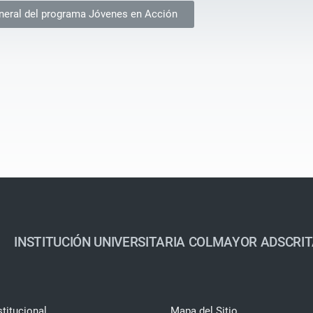
eneral del programa Jóvenes en Acción
INSTITUCIÓN UNIVERSITARIA COLMAYOR ADSCRIT
stitucional
Mapa del Sitio