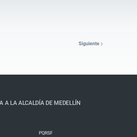
Siguiente
A A LA ALCALDÍA DE MEDELLÍN
PQRSF