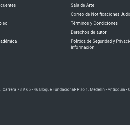
ecuentes
Sala de Arte
Correo de Notificaciones Judi
pleo
Términos y Condiciones
Derechos de autor
cadémica
Política de Seguridad y Privaci
Información
.
Carrera 78 # 65 - 46 Bloque Fundacional- Piso 1. Medellín - Antioquia -