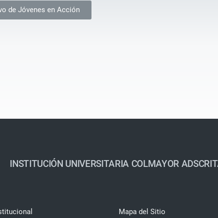
ivo de Jóvenes en Acción
INSTITUCIÓN UNIVERSITARIA COLMAYOR ADSCRIT
stitucional
Mapa del Sitio