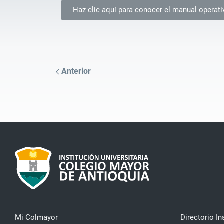
Haz clic aquí para conocer el manual operat
Anterior
Mi Colmayor
Directorio In