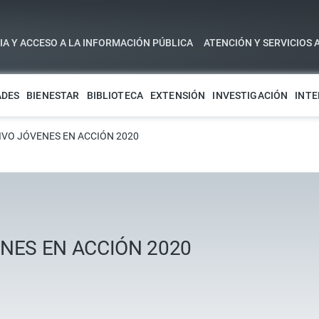
A Y ACCESO A LA INFORMACIÓN PÚBLICA
ATENCIÓN Y SERVICIOS 
ADES
BIENESTAR
BIBLIOTECA
EXTENSIÓN
INVESTIGACIÓN
INTE
VO JÓVENES EN ACCIÓN 2020
NES EN ACCIÓN 2020