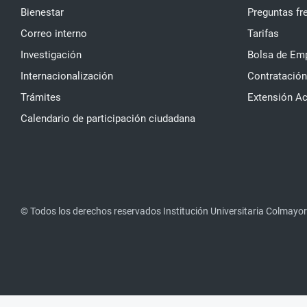
Bienestar
Preguntas fr
Correo interno
Tarifas
Investigación
Bolsa de Em
Internacionalización
Contratación
Trámites
Extensión A
Calendario de participación ciudadana
© Todos los derechos reservados Institución Universitaria Colmayor