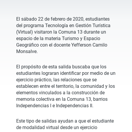
El sábado 22 de febrero de 2020, estudiantes
del programa Tecnología en Gestión Turística
(Virtual) visitaron la Comuna 13 durante un
espacio de la materia Turismo y Espacio
Geográfico con el docente Yefferson Camilo
Monsalve.
El propósito de esta salida buscaba que los
estudiantes lograran identificar por medio de un
ejercicio práctico, las relaciones que se
establecen entre el territorio, la comunidad y los
elementos vinculados a la construcción de
memoria colectiva en la Comuna 13, barrios
Independencias I e Independencias II.
Este tipo de salidas ayudan a que el estudiante
de modalidad virtual desde un ejercicio