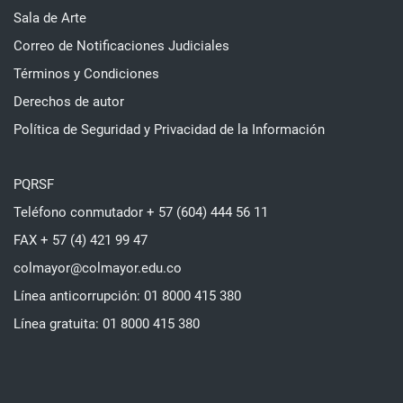
Sala de Arte
Correo de Notificaciones Judiciales
Términos y Condiciones
Derechos de autor
Política de Seguridad y Privacidad de la Información
PQRSF
Teléfono conmutador + 57 (604) 444 56 11
FAX + 57 (4) 421 99 47
colmayor@colmayor.edu.co
Línea anticorrupción: 01 8000 415 380
Línea gratuita: 01 8000 415 380