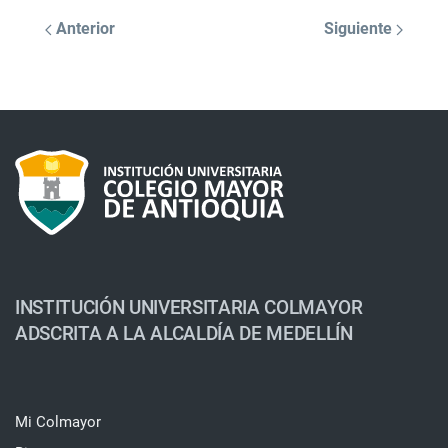
Anterior
Siguiente
INSTITUCIÓN UNIVERSITARIA COLMAYOR
ADSCRITA A LA ALCALDÍA DE MEDELLÍN
Mi Colmayor