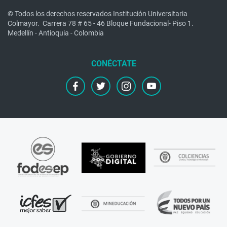
© Todos los derechos reservados Institución Universitaria
Colmayor.
Carrera 78 # 65 - 46 Bloque Fundacional- Piso 1.
Medellín - Antioquia - Colombia