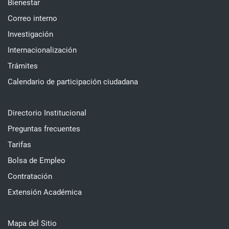
Bienestar
Correo interno
Investigación
Internacionalización
Trámites
Calendario de participación ciudadana
Directorio Institucional
Preguntas frecuentes
Tarifas
Bolsa de Empleo
Contratación
Extensión Académica
Mapa del Sitio