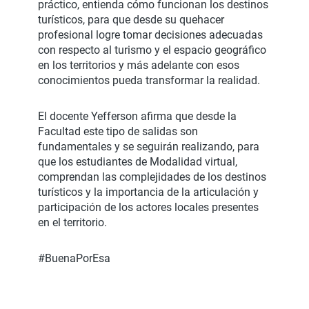
práctico, entienda cómo funcionan los destinos
turísticos, para que desde su quehacer
profesional logre tomar decisiones adecuadas
con respecto al turismo y el espacio geográfico
en los territorios y más adelante con esos
conocimientos pueda transformar la realidad.
El docente Yefferson afirma que desde la
Facultad este tipo de salidas son
fundamentales y se seguirán realizando, para
que los estudiantes de Modalidad virtual,
comprendan las complejidades de los destinos
turísticos y la importancia de la articulación y
participación de los actores locales presentes
en el territorio.
#BuenaPorEsa