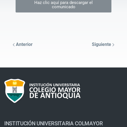
Haz clic aquí para descargar el
comunicado
Anterior
Siguiente
INSTITUCIÓN UNIVERSITARIA COLMAYOR