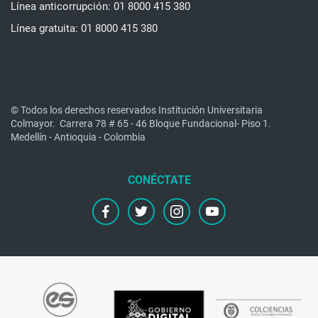
Línea anticorrupción: 01 8000 415 380
Línea gratuita: 01 8000 415 380
© Todos los derechos reservados Institución Universitaria
Colmayor.
Carrera 78 # 65 - 46 Bloque Fundacional- Piso 1.
Medellín - Antioquia - Colombia