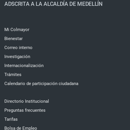
ADSCRITA A LA ALCALDÍA DE MEDELLÍN
Mi Colmayor
Bienestar
Correo interno
Investigación
Internacionalización
Trámites
Calendario de participación ciudadana
Directorio Institucional
Preguntas frecuentes
Tarifas
Bolsa de Empleo