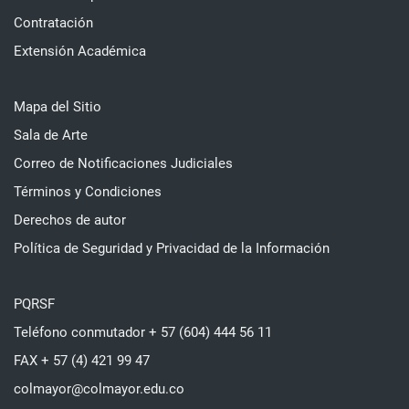
Contratación
Extensión Académica
Mapa del Sitio
Sala de Arte
Correo de Notificaciones Judiciales
Términos y Condiciones
Derechos de autor
Política de Seguridad y Privacidad de la Información
PQRSF
Teléfono conmutador + 57 (604) 444 56 11
FAX + 57 (4) 421 99 47
colmayor@colmayor.edu.co