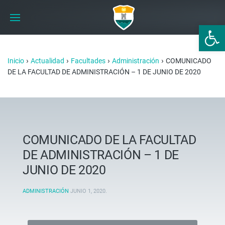
Abrir 
›
›
›
›
Inicio
Actualidad
Facultades
Administración
COMUNICADO
DE LA FACULTAD DE ADMINISTRACIÓN – 1 DE JUNIO DE 2020
COMUNICADO DE LA FACULTAD
DE ADMINISTRACIÓN – 1 DE
JUNIO DE 2020
ADMINISTRACIÓN
JUNIO 1, 2020
.