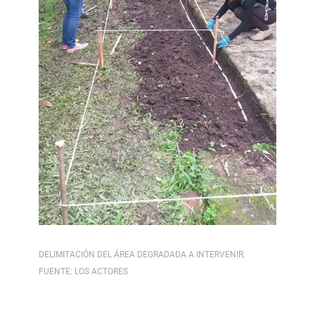
DELIMITACIÓN DEL ÁREA DEGRADADA A INTERVENIR.
FUENTE: LOS ACTORES