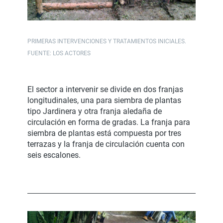
PRIMERAS INTERVENCIONES Y TRATAMIENTOS INICIALES.
FUENTE: LOS ACTORES
El sector a intervenir se divide en dos franjas
longitudinales, una para siembra de plantas
tipo Jardinera y otra franja aledaña de
circulación en forma de gradas. La franja para
siembra de plantas está compuesta por tres
terrazas y la franja de circulación cuenta con
seis escalones.