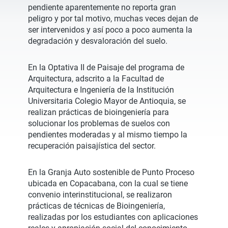
pendiente aparentemente no reporta gran
peligro y por tal motivo, muchas veces dejan de
ser intervenidos y así poco a poco aumenta la
degradación y desvaloración del suelo.
En la Optativa II de Paisaje del programa de
Arquitectura, adscrito a la Facultad de
Arquitectura e Ingeniería de la Institución
Universitaria Colegio Mayor de Antioquia, se
realizan prácticas de bioingeniería para
solucionar los problemas de suelos con
pendientes moderadas y al mismo tiempo la
recuperación paisajística del sector.
En la Granja Auto sostenible de Punto Proceso
ubicada en Copacabana, con la cual se tiene
convenio interinstitucional, se realizaron
prácticas de técnicas de Bioingeniería,
realizadas por los estudiantes con aplicaciones