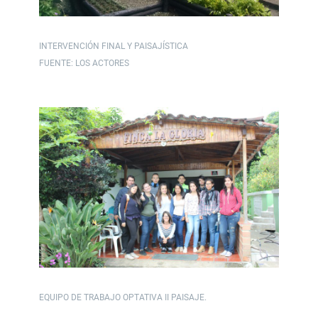
INTERVENCIÓN FINAL Y PAISAJÍSTICA
FUENTE: LOS ACTORES
EQUIPO DE TRABAJO OPTATIVA II PAISAJE.