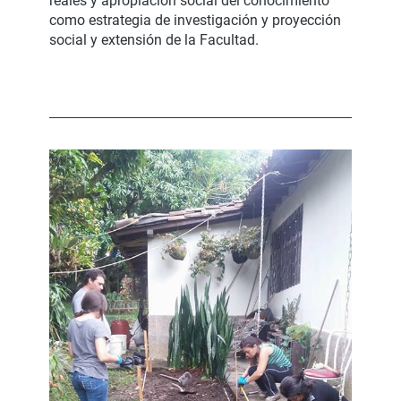
reales y apropiación social del conocimiento
como estrategia de investigación y proyección
social y extensión de la Facultad.