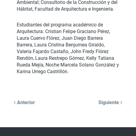
Ambiental; Consultorio de la Construcción y del
Hábitat, Facultad de Arquitectura e Ingeniería.
Estudiantes del programa académico de
Arquitectura: Cristian Felipe Graciano Pérez,
Laura Cuervo Flórez, Juan Diego Barrera
Barrera, Laura Cristina Benjumea Giraldo,
Valeria Fajardo Castaño, John Fredy Flórez
Rendón, Laura Restrepo Gómez, Kelly Tatiana
Rueda Mejía, Noche Marcela Solano González y
Karina Urrego Castrillón.
Anterior
Siguiente