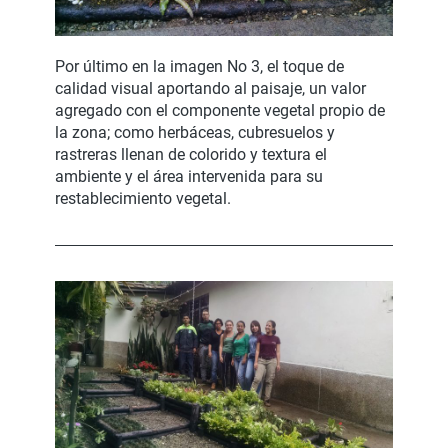
Por último en la imagen No 3, el toque de
calidad visual aportando al paisaje, un valor
agregado con el componente vegetal propio de
la zona; como herbáceas, cubresuelos y
rastreras llenan de colorido y textura el
ambiente y el área intervenida para su
restablecimiento vegetal.