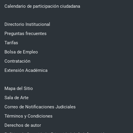
Calendario de participación ciudadana
Directorio Institucional
Preguntas frecuentes
Tarifas
Bolsa de Empleo
Contratación
Extensión Académica
Mapa del Sitio
Sala de Arte
Correo de Notificaciones Judiciales
Términos y Condiciones
Derechos de autor