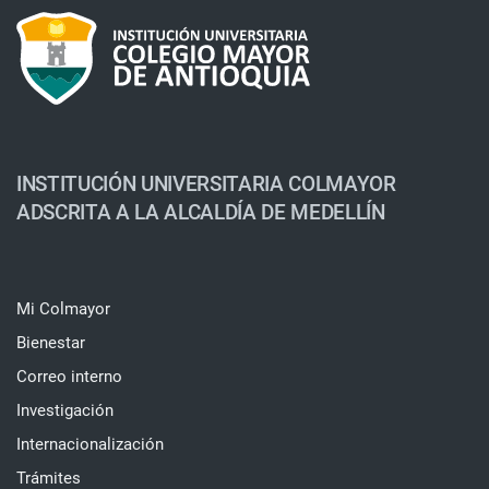
INSTITUCIÓN UNIVERSITARIA COLMAYOR
ADSCRITA A LA ALCALDÍA DE MEDELLÍN
Mi Colmayor
Bienestar
Correo interno
Investigación
Internacionalización
Trámites