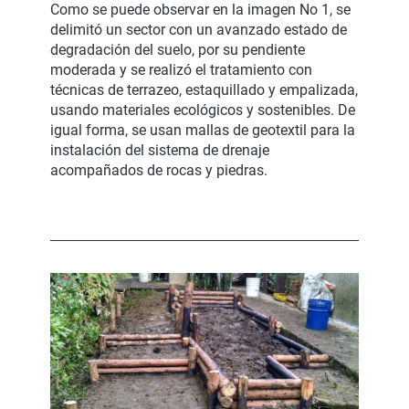
Como se puede observar en la imagen No 1, se
delimitó un sector con un avanzado estado de
degradación del suelo, por su pendiente
moderada y se realizó el tratamiento con
técnicas de terrazeo, estaquillado y empalizada,
usando materiales ecológicos y sostenibles. De
igual forma, se usan mallas de geotextil para la
instalación del sistema de drenaje
acompañados de rocas y piedras.