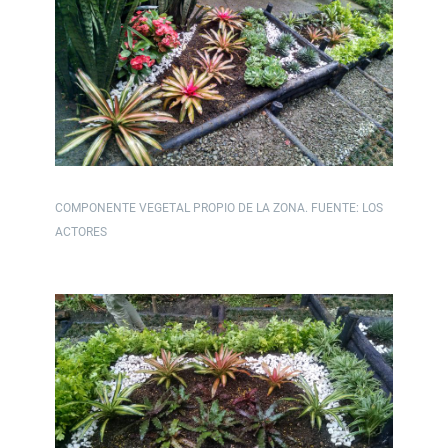
COMPONENTE VEGETAL PROPIO DE LA ZONA. FUENTE: LOS
ACTORES