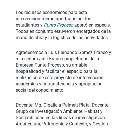
Los recursos económicos para esta
intervención fueron aportados por los
estudiantes y
Punto Proceso
aportó en especie.
Todos en conjunto estuvieron encargados de la
mano de obra y la logística de las actividades.
Agradecemos a Luis Fernando Gómez Franco y
a la señora Jalit Franco propietarios de la
Empresa Punto Proceso, su amable
hospitalidad y facilitar el espacio para la
realización de este proyecto de intervención
académica y la transferencia y apropiación
social del conocimiento.
Docente: Mg. Olgalicia Palmett Plata, Docente,
Grupo de Investigación Ambiente, Hábitat y
Sostenibilidad en las líneas de investigación
Arquitectura, Patrimonio y Contexto, y Gestión