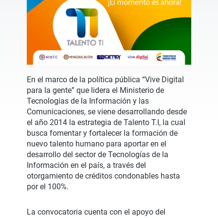
En el marco de la política pública “Vive Digital
para la gente” que lidera el Ministerio de
Tecnologías de la Información y las
Comunicaciones, se viene desarrollando desde
el año 2014 la estrategia de Talento T.I, la cual
busca fomentar y fortalecer la formación de
nuevo talento humano para aportar en el
desarrollo del sector de Tecnologías de la
Información en el país, a través del
otorgamiento de créditos condonables hasta
por el 100%.
La convocatoria cuenta con el apoyo del