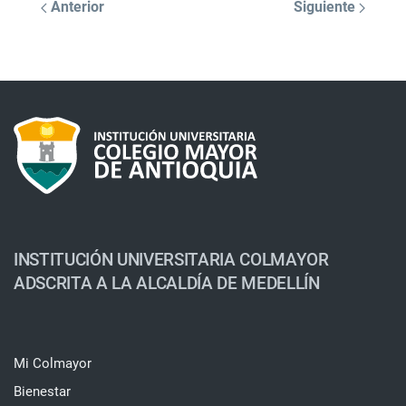
Anterior
Siguiente
INSTITUCIÓN UNIVERSITARIA COLMAYOR
ADSCRITA A LA ALCALDÍA DE MEDELLÍN
Mi Colmayor
Bienestar