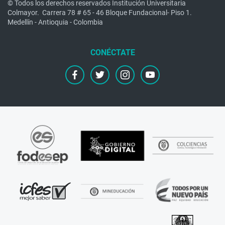
© Todos los derechos reservados Institución Universitaria
Colmayor.
Carrera 78 # 65 - 46 Bloque Fundacional- Piso 1.
Medellín - Antioquia - Colombia