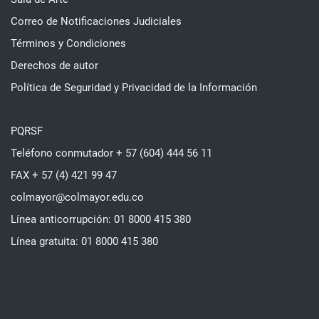
Correo de Notificaciones Judiciales
Términos y Condiciones
Derechos de autor
Política de Seguridad y Privacidad de la Información
PQRSF
Teléfono conmutador + 57 (604) 444 56 11
FAX + 57 (4) 421 99 47
colmayor@colmayor.edu.co
Línea anticorrupción: 01 8000 415 380
Línea gratuita: 01 8000 415 380