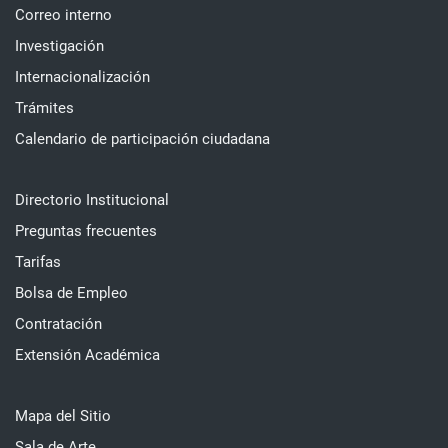
Correo interno
Investigación
Internacionalización
Trámites
Calendario de participación ciudadana
Directorio Institucional
Preguntas frecuentes
Tarifas
Bolsa de Empleo
Contratación
Extensión Académica
Mapa del Sitio
Sala de Arte