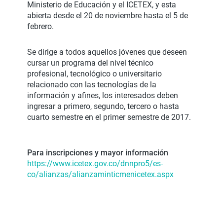
Ministerio de Educación y el ICETEX, y esta
abierta desde el 20 de noviembre hasta el 5 de
febrero.
Se dirige a todos aquellos jóvenes que deseen
cursar un programa del nivel técnico
profesional, tecnológico o universitario
relacionado con las tecnologías de la
información y afines, los interesados deben
ingresar a primero, segundo, tercero o hasta
cuarto semestre en el primer semestre de 2017.
Para inscripciones y mayor información
https://www.icetex.gov.co/dnnpro5/es-
co/alianzas/alianzaminticmenicetex.aspx