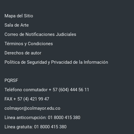
Mapa del Sitio
Sala de Arte
Correo de Notificaciones Judiciales
Términos y Condiciones
Derechos de autor
Política de Seguridad y Privacidad de la Información
PQRSF
Teléfono conmutador + 57 (604) 444 56 11
FAX + 57 (4) 421 99 47
colmayor@colmayor.edu.co
Línea anticorrupción: 01 8000 415 380
Línea gratuita: 01 8000 415 380