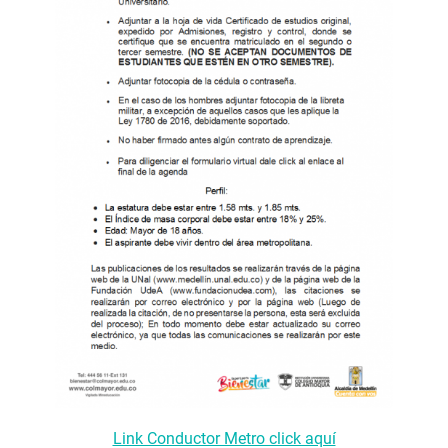
Link Conductor Metro click aquí