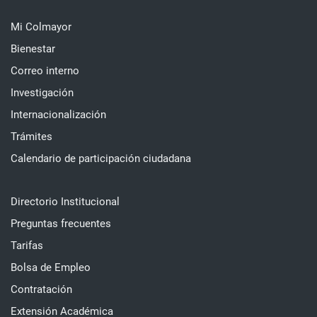
Mi Colmayor
Bienestar
Correo interno
Investigación
Internacionalización
Trámites
Calendario de participación ciudadana
Directorio Institucional
Preguntas frecuentes
Tarifas
Bolsa de Empleo
Contratación
Extensión Académica