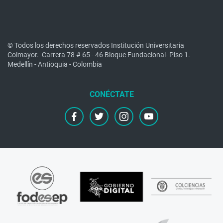
© Todos los derechos reservados Institución Universitaria
Colmayor.
Carrera 78 # 65 - 46 Bloque Fundacional- Piso 1.
Medellín - Antioquia - Colombia