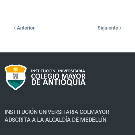
Anterior
Siguiente
INSTITUCIÓN UNIVERSITARIA COLMAYOR
ADSCRITA A LA ALCALDÍA DE MEDELLÍN