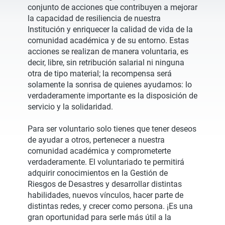
conjunto de acciones que contribuyen a mejorar
la capacidad de resiliencia de nuestra
Institución y enriquecer la calidad de vida de la
comunidad académica y de su entorno. Estas
acciones se realizan de manera voluntaria, es
decir, libre, sin retribución salarial ni ninguna
otra de tipo material; la recompensa será
solamente la sonrisa de quienes ayudamos: lo
verdaderamente importante es la disposición de
servicio y la solidaridad.
Para ser voluntario solo tienes que tener deseos
de ayudar a otros, pertenecer a nuestra
comunidad académica y comprometerte
verdaderamente. El voluntariado te permitirá
adquirir conocimientos en la Gestión de
Riesgos de Desastres y desarrollar distintas
habilidades, nuevos vínculos, hacer parte de
distintas redes, y crecer como persona. ¡Es una
gran oportunidad para serle más útil a la