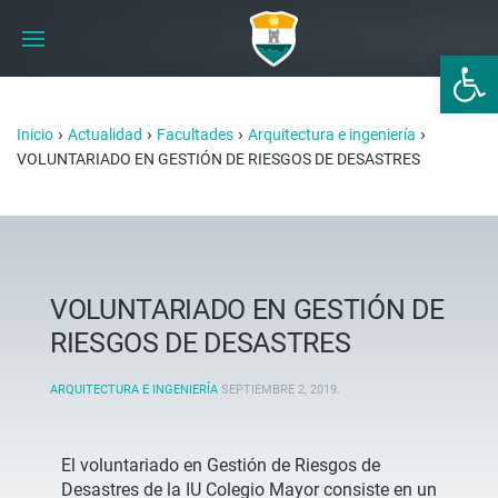
Abrir 
›
›
›
›
Inicio
Actualidad
Facultades
Arquitectura e ingeniería
VOLUNTARIADO EN GESTIÓN DE RIESGOS DE DESASTRES
VOLUNTARIADO EN GESTIÓN DE
RIESGOS DE DESASTRES
ARQUITECTURA E INGENIERÍA
SEPTIEMBRE 2, 2019
.
El voluntariado en Gestión de Riesgos de
Desastres de la IU Colegio Mayor consiste en un