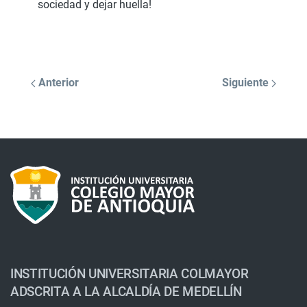
sociedad y dejar huella!
Anterior
Siguiente
INSTITUCIÓN UNIVERSITARIA COLMAYOR
ADSCRITA A LA ALCALDÍA DE MEDELLÍN