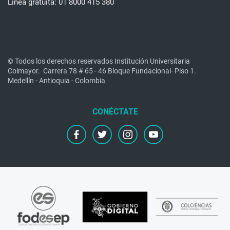
Línea gratuita: 01 8000 415 380
© Todos los derechos reservados Institución Universitaria
Colmayor.
Carrera 78 # 65 - 46 Bloque Fundacional- Piso 1.
Medellín - Antioquia - Colombia