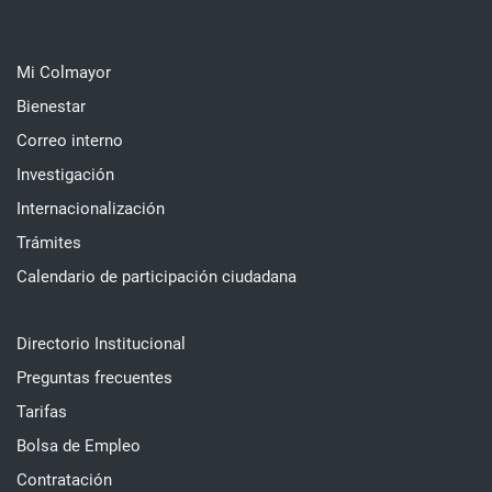
Mi Colmayor
Bienestar
Correo interno
Investigación
Internacionalización
Trámites
Calendario de participación ciudadana
Directorio Institucional
Preguntas frecuentes
Tarifas
Bolsa de Empleo
Contratación