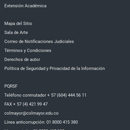
Extensión Académica
Mapa del Sitio
Sala de Arte
Correo de Notificaciones Judiciales
Términos y Condiciones
Derechos de autor
Política de Seguridad y Privacidad de la Información
PQRSF
Teléfono conmutador + 57 (604) 444 56 11
FAX + 57 (4) 421 99 47
colmayor@colmayor.edu.co
Línea anticorrupción: 01 8000 415 380