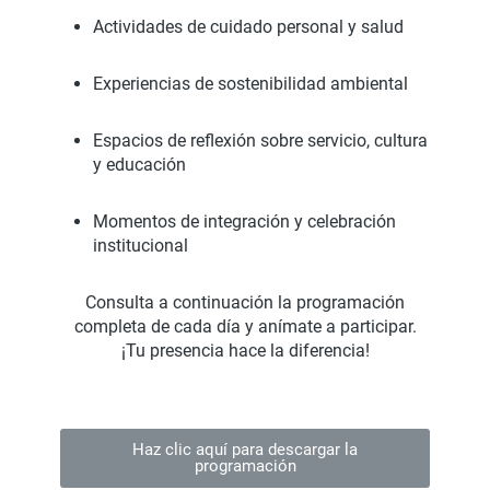
Actividades de cuidado personal y salud
Experiencias de sostenibilidad ambiental
Espacios de reflexión sobre servicio, cultura
y educación
Momentos de integración y celebración
institucional
Consulta a continuación la programación
completa de cada día y anímate a participar.
¡Tu presencia hace la diferencia!
Haz clic aquí para descargar la
programación