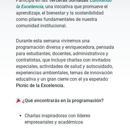
Participa en las
Terceras Jornadas
Cultivando
la Excelencia
, una iniciativa que promueve el
aprendizaje, el bienestar y la sostenibilidad
como pilares fundamentales de nuestra
comunidad institucional.
Durante esta semana viviremos una
programación diversa y enriquecedora, pensada
para estudiantes, docentes, administrativos y
contratistas, que incluye charlas con invitados
especiales, actividades de salud y autocuidado,
experiencias ambientales, temas de innovación
educativa y un gran cierre con el ya esperado
Picnic de la Excelencia
.
¿Qué encontrarás en la programación?
Charlas inspiradoras con líderes
empresariales y académicos