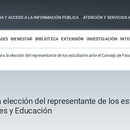
A Y ACCESO A LA INFORMACIÓN PÚBLICA
ATENCIÓN Y SERVICIOS 
ADES
BIENESTAR
BIBLIOTECA
EXTENSIÓN
INVESTIGACIÓN
INTE
ra la elección del representante de los estudiante ante el Consejo de Fac
a elección del representante de los es
les y Educación