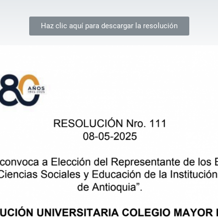
Haz clic aquí para descargar la resolución