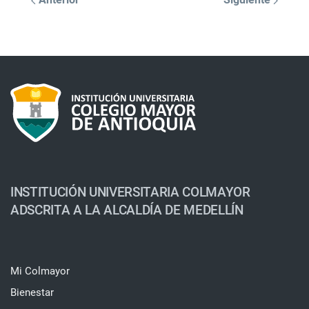
INSTITUCIÓN UNIVERSITARIA COLMAYOR
ADSCRITA A LA ALCALDÍA DE MEDELLÍN
Mi Colmayor
Bienestar