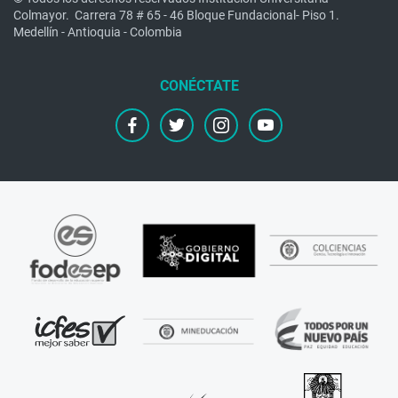
Colmayor.
Carrera 78 # 65 - 46 Bloque Fundacional- Piso 1.
Medellín - Antioquia - Colombia