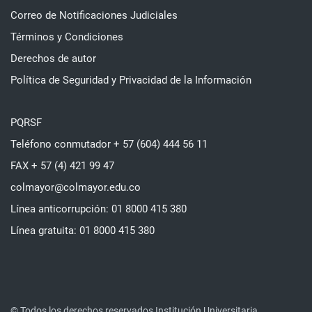
Correo de Notificaciones Judiciales
Términos y Condiciones
Derechos de autor
Política de Seguridad y Privacidad de la Información
PQRSF
Teléfono conmutador + 57 (604) 444 56 11
FAX + 57 (4) 421 99 47
colmayor@colmayor.edu.co
Línea anticorrupción: 01 8000 415 380
Línea gratuita: 01 8000 415 380
© Todos los derechos reservados Institución Universitaria