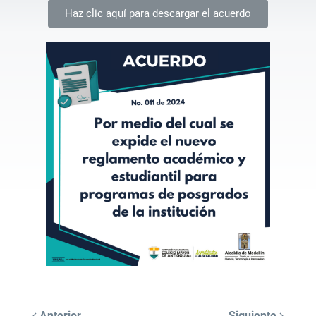
Haz clic aquí para descargar el acuerdo
Anterior
Siguiente