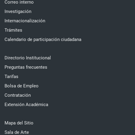
Correo interno
Investigación
Internacionalización
Trámites
Calendario de participación ciudadana
Directorio Institucional
Preguntas frecuentes
Tarifas
Bolsa de Empleo
Contratación
Extensión Académica
Mapa del Sitio
Sala de Arte