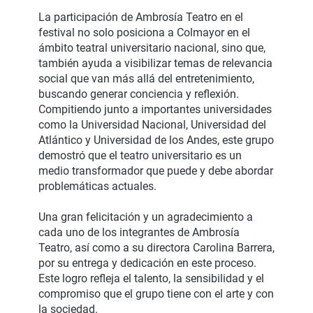
La participación de Ambrosía Teatro en el
festival no solo posiciona a Colmayor en el
ámbito teatral universitario nacional, sino que,
también ayuda a visibilizar temas de relevancia
social que van más allá del entretenimiento,
buscando generar conciencia y reflexión.
Compitiendo junto a importantes universidades
como la Universidad Nacional, Universidad del
Atlántico y Universidad de los Andes, este grupo
demostró que el teatro universitario es un
medio transformador que puede y debe abordar
problemáticas actuales.
Una gran felicitación y un agradecimiento a
cada uno de los integrantes de Ambrosía
Teatro, así como a su directora Carolina Barrera,
por su entrega y dedicación en este proceso.
Este logro refleja el talento, la sensibilidad y el
compromiso que el grupo tiene con el arte y con
la sociedad.