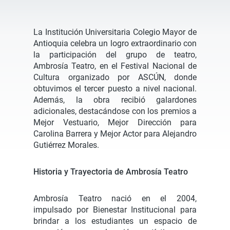
La Institución Universitaria Colegio Mayor de
Antioquia celebra un logro extraordinario con
la participación del grupo de teatro,
Ambrosía Teatro, en el Festival Nacional de
Cultura organizado por ASCÚN, donde
obtuvimos el tercer puesto a nivel nacional.
Además, la obra recibió galardones
adicionales, destacándose con los premios a
Mejor Vestuario, Mejor Dirección para
Carolina Barrera y Mejor Actor para Alejandro
Gutiérrez Morales.
Historia y Trayectoria de Ambrosía Teatro
Ambrosía Teatro nació en el 2004,
impulsado por Bienestar Institucional para
brindar a los estudiantes un espacio de