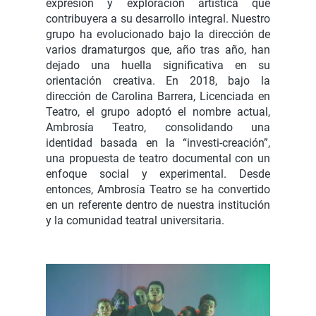
expresión y exploración artística que
contribuyera a su desarrollo integral. Nuestro
grupo ha evolucionado bajo la dirección de
varios dramaturgos que, año tras año, han
dejado una huella significativa en su
orientación creativa. En 2018, bajo la
dirección de Carolina Barrera, Licenciada en
Teatro, el grupo adoptó el nombre actual,
Ambrosía Teatro, consolidando una
identidad basada en la “investi-creación”,
una propuesta de teatro documental con un
enfoque social y experimental. Desde
entonces, Ambrosía Teatro se ha convertido
en un referente dentro de nuestra institución
y la comunidad teatral universitaria.