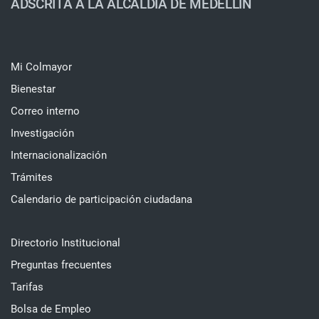
ADSCRITA A LA ALCALDÍA DE MEDELLÍN
Mi Colmayor
Bienestar
Correo interno
Investigación
Internacionalización
Trámites
Calendario de participación ciudadana
Directorio Institucional
Preguntas frecuentes
Tarifas
Bolsa de Empleo