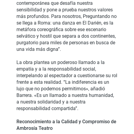
contemporánea que desafía nuestra
sensibilidad y pone a prueba nuestros valores
más profundos. Para nosotros, Preguntando no
se llega a Roma: una danza en El Darién, es la
metáfora coreográfica sobre ese escenario
selvático y hostil que separa a dos continentes,
purgatorio para miles de personas en busca de
una vida más digna”.
La obra plantea un poderoso llamado a la
empatía y a la responsabilidad social,
interpelando al espectador a cuestionarse su rol
frente a esta realidad. “La indiferencia es un
lujo que no podemos permitirnos», añadió
Barrera. «Es un llamado a nuestra humanidad,
a nuestra solidaridad y a nuestra
responsabilidad compartida”.
Reconocimiento a la Calidad y Compromiso de
Ambrosía Teatro