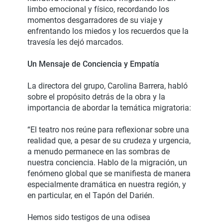
limbo emocional y físico, recordando los
momentos desgarradores de su viaje y
enfrentando los miedos y los recuerdos que la
travesía les dejó marcados.
Un Mensaje de Conciencia y Empatía
La directora del grupo, Carolina Barrera, habló
sobre el propósito detrás de la obra y la
importancia de abordar la temática migratoria:
“El teatro nos reúne para reflexionar sobre una
realidad que, a pesar de su crudeza y urgencia,
a menudo permanece en las sombras de
nuestra conciencia. Hablo de la migración, un
fenómeno global que se manifiesta de manera
especialmente dramática en nuestra región, y
en particular, en el Tapón del Darién.
Hemos sido testigos de una odisea