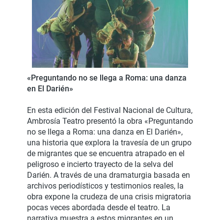
«Preguntando no se llega a Roma: una danza
en El Darién»
En esta edición del Festival Nacional de Cultura,
Ambrosía Teatro presentó la obra «Preguntando
no se llega a Roma: una danza en El Darién»,
una historia que explora la travesía de un grupo
de migrantes que se encuentra atrapado en el
peligroso e incierto trayecto de la selva del
Darién. A través de una dramaturgia basada en
archivos periodísticos y testimonios reales, la
obra expone la crudeza de una crisis migratoria
pocas veces abordada desde el teatro. La
narrativa muestra a estos migrantes en un