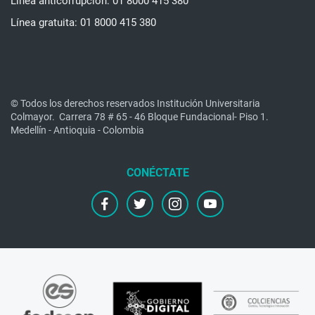
Línea anticorrupción: 01 8000 415 380
Línea gratuita: 01 8000 415 380
© Todos los derechos reservados Institución Universitaria
Colmayor.
Carrera 78 # 65 - 46 Bloque Fundacional- Piso 1.
Medellín - Antioquia - Colombia