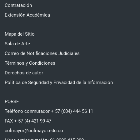
Contratación
Extensión Académica
Mapa del Sitio
Sala de Arte
Correo de Notificaciones Judiciales
Términos y Condiciones
Derechos de autor
Política de Seguridad y Privacidad de la Información
PQRSF
Teléfono conmutador + 57 (604) 444 56 11
FAX + 57 (4) 421 99 47
colmayor@colmayor.edu.co