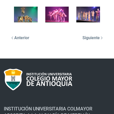
Anterior
Siguiente
INSTITUCIÓN UNIVERSITARIA COLMAYOR