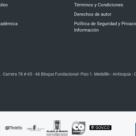
pleo
Términos y Condiciones
Derechos de autor
cadémica
Política de Seguridad y Privaci
Información
.
Carrera 78 # 65 - 46 Bloque Fundacional- Piso 1. Medellín - Antioquia -