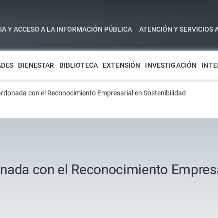
A Y ACCESO A LA INFORMACIÓN PÚBLICA
ATENCIÓN Y SERVICIOS 
ADES
BIENESTAR
BIBLIOTECA
EXTENSIÓN
INVESTIGACIÓN
INTE
rdonada con el Reconocimiento Empresarial en Sostenibilidad
nada con el Reconocimiento Empresar