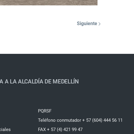
Siguiente
A A LA ALCALDÍA DE MEDELLÍN
PQRSF
Teléfono conmutador + 57 (604) 444 56 11
ciales
FAX + 57 (4) 421 99 47