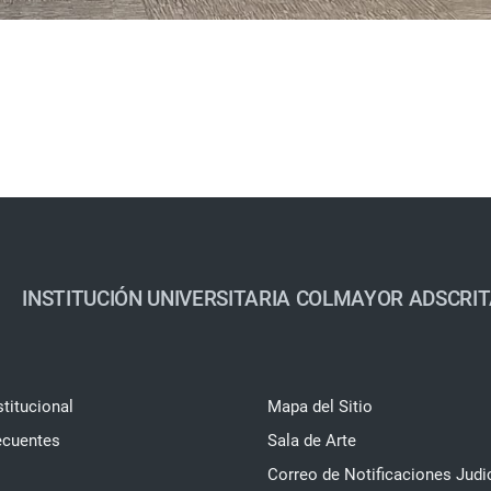
INSTITUCIÓN UNIVERSITARIA COLMAYOR ADSCRIT
stitucional
Mapa del Sitio
ecuentes
Sala de Arte
Correo de Notificaciones Judi