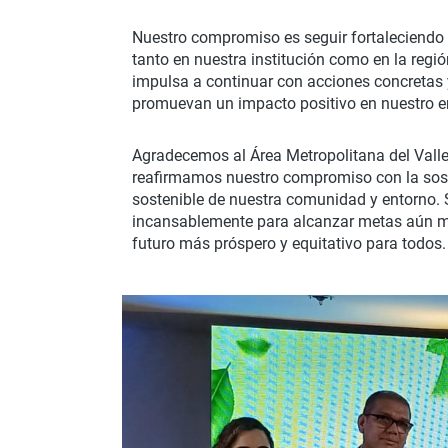
Nuestro compromiso es seguir fortaleciendo 
tanto en nuestra institución como en la regi
impulsa a continuar con acciones concretas
promuevan un impacto positivo en nuestro e
Agradecemos al Área Metropolitana del Valle
reafirmamos nuestro compromiso con la soste
sostenible de nuestra comunidad y entorno.
incansablemente para alcanzar metas aún m
futuro más próspero y equitativo para todos.