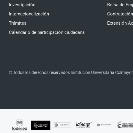
Investigación
Bolsa de Em
Internacionalización
Contratación
Trámites
Extensión A
Calendario de participación ciudadana
© Todos los derechos reservados Institución Universitaria Colmayor