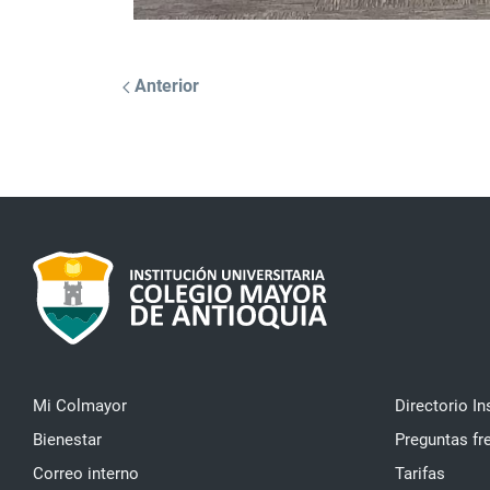
Anterior
Mi Colmayor
Directorio In
Bienestar
Preguntas fr
Correo interno
Tarifas