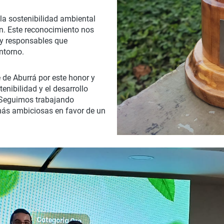
la sostenibilidad ambiental
ón. Este reconocimiento nos
 y responsables que
ntorno.
 de Aburrá por este honor y
nibilidad y el desarrollo
 Seguimos trabajando
ás ambiciosas en favor de un