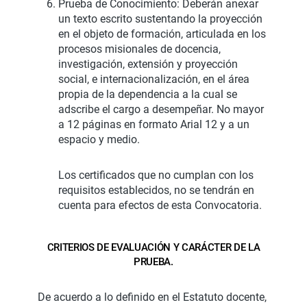
Prueba de Conocimiento: Deberán anexar
un texto escrito sustentando la proyección
en el objeto de formación, articulada en los
procesos misionales de docencia,
investigación, extensión y proyección
social, e internacionalización, en el área
propia de la dependencia a la cual se
adscribe el cargo a desempeñar. No mayor
a 12 páginas en formato Arial 12 y a un
espacio y medio.
Los certificados que no cumplan con los
requisitos establecidos, no se tendrán en
cuenta para efectos de esta Convocatoria.
CRITERIOS DE EVALUACIÓN Y CARÁCTER DE LA
PRUEBA.
De acuerdo a lo definido en el Estatuto docente,