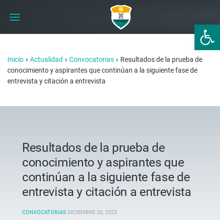
Abrir 
›
›
›
Inicio
Actualidad
Convocatorias
Resultados de la prueba de
conocimiento y aspirantes que continúan a la siguiente fase de
entrevista y citación a entrevista
Resultados de la prueba de
conocimiento y aspirantes que
continúan a la siguiente fase de
entrevista y citación a entrevista
CONVOCATORIAS
DICIEMBRE 20, 2023
.