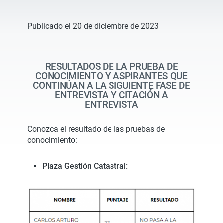
Publicado el 20 de diciembre de 2023
RESULTADOS DE LA PRUEBA DE
CONOCIMIENTO Y ASPIRANTES QUE
CONTINÚAN A LA SIGUIENTE FASE DE
ENTREVISTA Y CITACIÓN A
ENTREVISTA
Conozca el resultado de las pruebas de
conocimiento:
Plaza Gestión Catastral: