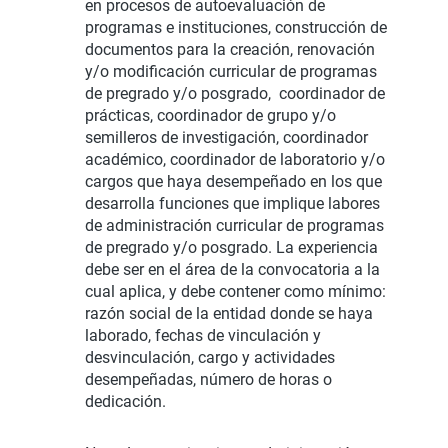
en procesos de autoevaluación de
programas e instituciones, construcción de
documentos para la creación, renovación
y/o modificación curricular de programas
de pregrado y/o posgrado, coordinador de
prácticas, coordinador de grupo y/o
semilleros de investigación, coordinador
académico, coordinador de laboratorio y/o
cargos que haya desempeñado en los que
desarrolla funciones que implique labores
de administración curricular de programas
de pregrado y/o posgrado. La experiencia
debe ser en el área de la convocatoria a la
cual aplica, y debe contener como mínimo:
razón social de la entidad donde se haya
laborado, fechas de vinculación y
desvinculación, cargo y actividades
desempeñadas, número de horas o
dedicación.