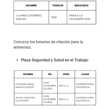
Conozca los horarios de citación para la
entrevista:
Plaza Seguridad y Salud en el Trabajo: