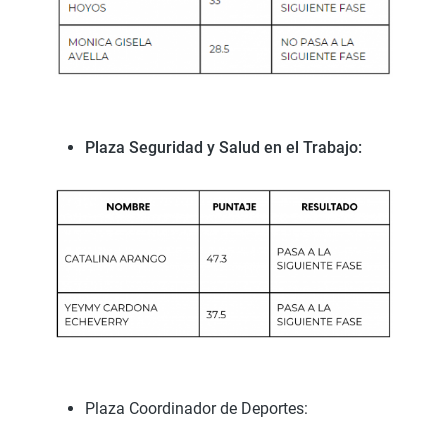
Plaza Seguridad y Salud en el Trabajo:
Plaza Coordinador de Deportes: