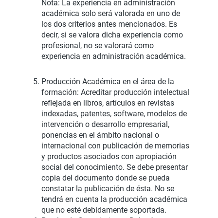
Nota: La experiencia en administración
académica solo será valorada en uno de
los dos criterios antes mencionados. Es
decir, si se valora dicha experiencia como
profesional, no se valorará como
experiencia en administración académica.
Producción Académica en el área de la
formación: Acreditar producción intelectual
reflejada en libros, artículos en revistas
indexadas, patentes, software, modelos de
intervención o desarrollo empresarial,
ponencias en el ámbito nacional o
internacional con publicación de memorias
y productos asociados con apropiación
social del conocimiento. Se debe presentar
copia del documento donde se pueda
constatar la publicación de ésta. No se
tendrá en cuenta la producción académica
que no esté debidamente soportada.