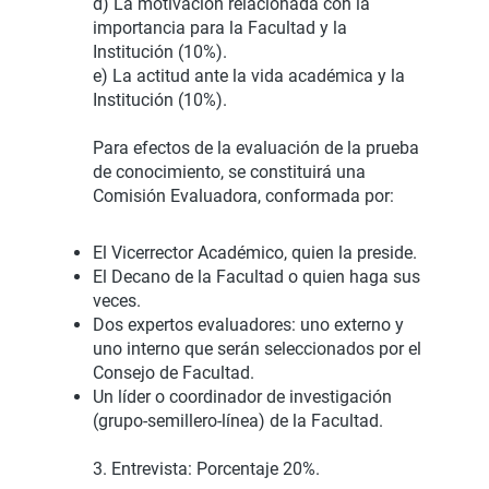
d) La motivación relacionada con la
importancia para la Facultad y la
Institución (10%).
e) La actitud ante la vida académica y la
Institución (10%).
Para efectos de la evaluación de la prueba
de conocimiento, se constituirá una
Comisión Evaluadora, conformada por:
El Vicerrector Académico, quien la preside.
El Decano de la Facultad o quien haga sus
veces.
Dos expertos evaluadores: uno externo y
uno interno que serán seleccionados por el
Consejo de Facultad.
Un líder o coordinador de investigación
(grupo-semillero-línea) de la Facultad.
3. Entrevista: Porcentaje 20%.