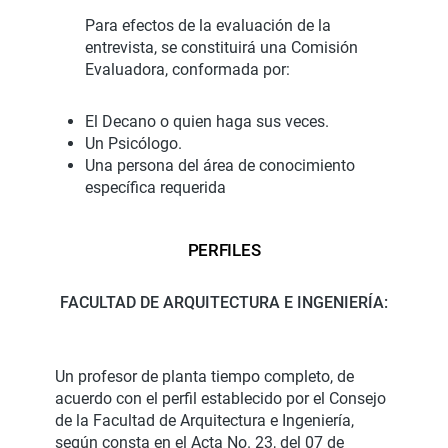
Para efectos de la evaluación de la
entrevista, se constituirá una Comisión
Evaluadora, conformada por:
El Decano o quien haga sus veces.
Un Psicólogo.
Una persona del área de conocimiento
específica requerida
PERFILES
FACULTAD DE ARQUITECTURA E INGENIERÍA:
Un profesor de planta tiempo completo, de
acuerdo con el perfil establecido por el Consejo
de la Facultad de Arquitectura e Ingeniería,
según consta en el
Acta No. 23
, del
07 de