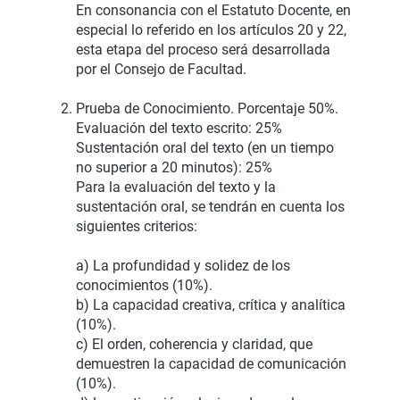
En consonancia con el Estatuto Docente, en
especial lo referido en los artículos 20 y 22,
esta etapa del proceso será desarrollada
por el Consejo de Facultad.
Prueba de Conocimiento. Porcentaje 50%.
Evaluación del texto escrito: 25%
Sustentación oral del texto (en un tiempo
no superior a 20 minutos): 25%
Para la evaluación del texto y la
sustentación oral, se tendrán en cuenta los
siguientes criterios:
a) La profundidad y solidez de los
conocimientos (10%).
b) La capacidad creativa, crítica y analítica
(10%).
c) El orden, coherencia y claridad, que
demuestren la capacidad de comunicación
(10%).