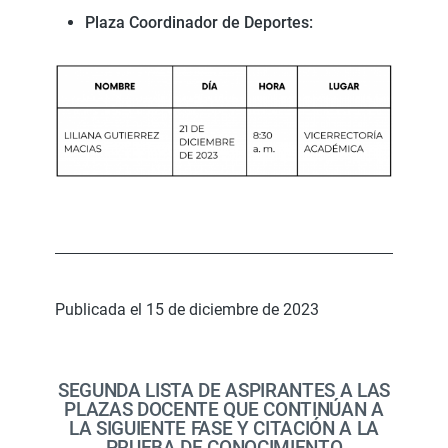
Plaza Coordinador de Deportes:
Publicada el 15 de diciembre de 2023
SEGUNDA LISTA DE ASPIRANTES A LAS
PLAZAS DOCENTE QUE CONTINÚAN A
LA SIGUIENTE FASE Y CITACIÓN A LA
PRUEBA DE CONOCIMIENTO