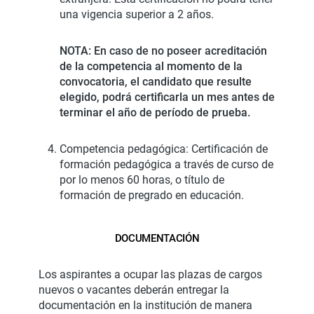
una vigencia superior a 2 años.
NOTA: En caso de no poseer acreditación
de la competencia al momento de la
convocatoria, el candidato que resulte
elegido, podrá certificarla un mes antes de
terminar el año de período de prueba.
Competencia pedagógica: Certificación de
formación pedagógica a través de curso de
por lo menos 60 horas, o título de
formación de pregrado en educación.
DOCUMENTACIÓN
Los aspirantes a ocupar las plazas de cargos
nuevos o vacantes deberán entregar la
documentación en la institución de manera