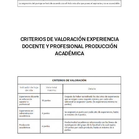
CRITERIOS DE VALORACIÓN EXPERIENCIA
DOCENTE Y PROFESIONAL PRODUCCIÓN
ACADÉMICA