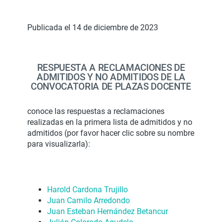
Publicada el 14 de diciembre de 2023
RESPUESTA A RECLAMACIONES DE
ADMITIDOS Y NO ADMITIDOS DE LA
CONVOCATORIA DE PLAZAS DOCENTE
conoce las respuestas a reclamaciones
realizadas en la primera lista de admitidos y no
admitidos (por favor hacer clic sobre su nombre
para visualizarla):
Harold Cardona Trujillo
Juan Camilo Arredondo
Juan Esteban Hernández Betancur