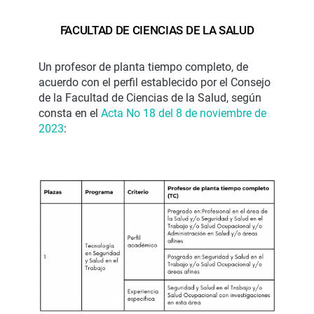
FACULTAD DE CIENCIAS DE LA SALUD
Un profesor de planta tiempo completo, de
acuerdo con el perfil establecido por el Consejo
de la Facultad de Ciencias de la Salud, según
consta en el
Acta No 18 del 8 de noviembre de
2023
: