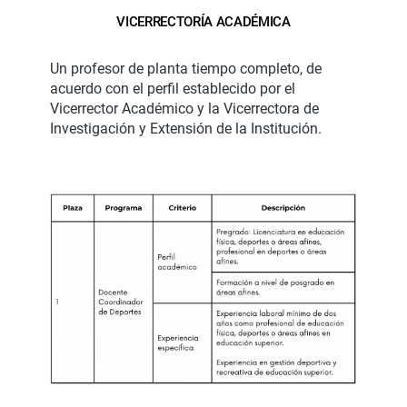
VICERRECTORÍA ACADÉMICA
Un profesor de planta tiempo completo, de
acuerdo con el perfil establecido por el
Vicerrector Académico y la Vicerrectora de
Investigación y Extensión de la Institución.