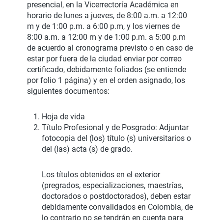
presencial, en la Vicerrectoría Académica en
horario de lunes a jueves, de 8:00 a.m. a 12:00
m y de 1:00 p.m. a 6:00 p.m, y los viernes de
8:00 a.m. a 12:00 m y de 1:00 p.m. a 5:00 p.m
de acuerdo al cronograma previsto o en caso de
estar por fuera de la ciudad enviar por correo
certificado, debidamente foliados (se entiende
por folio 1 página) y en el orden asignado, los
siguientes documentos:
Hoja de vida
Título Profesional y de Posgrado: Adjuntar
fotocopia del (los) título (s) universitarios o
del (las) acta (s) de grado.
Los títulos obtenidos en el exterior
(pregrados, especializaciones, maestrías,
doctorados o postdoctorados), deben estar
debidamente convalidados en Colombia, de
lo contrario no se tendrán en cuenta para