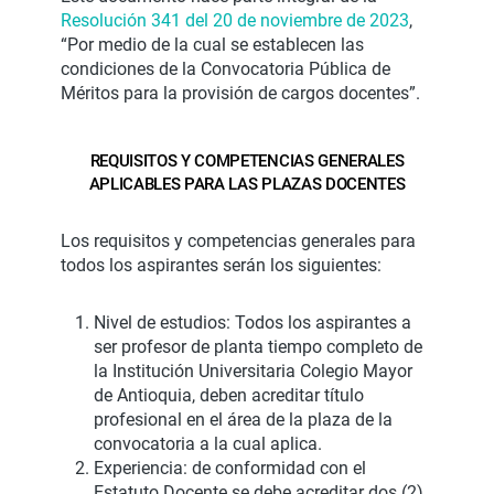
Resolución 341 del 20 de noviembre de 2023
,
“Por medio de la cual se establecen las
condiciones de la Convocatoria Pública de
Méritos para la provisión de cargos docentes”.
REQUISITOS Y COMPETENCIAS GENERALES
APLICABLES PARA LAS PLAZAS DOCENTES
Los requisitos y competencias generales para
todos los aspirantes serán los siguientes:
Nivel de estudios: Todos los aspirantes a
ser profesor de planta tiempo completo de
la Institución Universitaria Colegio Mayor
de Antioquia, deben acreditar título
profesional en el área de la plaza de la
convocatoria a la cual aplica.
Experiencia: de conformidad con el
Estatuto Docente se debe acreditar dos (2)