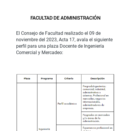
FACULTAD DE ADMINISTRACIÓN
El Consejo de Facultad realizado el 09 de
noviembre del 2023, Acta 17, avala el siguiente
perfil para una plaza Docente de Ingeniería
Comercial y Mercadeo: