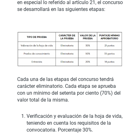
en especial lo referido al artículo 21, el concurso
se desarrollará en las siguientes etapas:
Cada una de las etapas del concurso tendrá
carácter eliminatorio. Cada etapa se aprueba
con un mínimo del setenta por ciento (70%) del
valor total de la misma.
Verificación y evaluación de la hoja de vida,
teniendo en cuenta los requisitos de la
convocatoria. Porcentaje 30%.