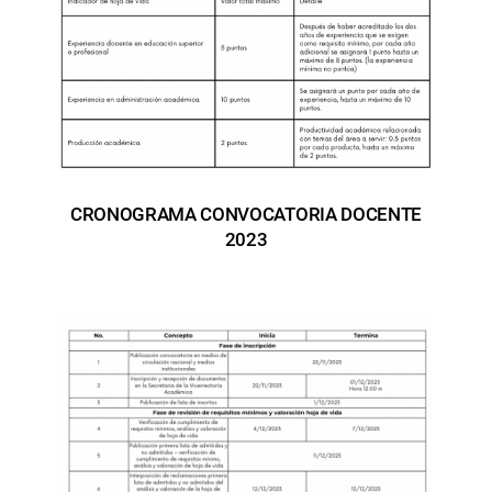
CRONOGRAMA CONVOCATORIA DOCENTE
2023