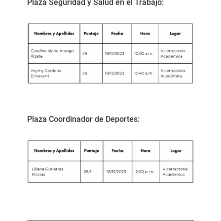
Plaza Seguridad y Salud en el Trabajo:
Plaza Coordinador de Deportes: