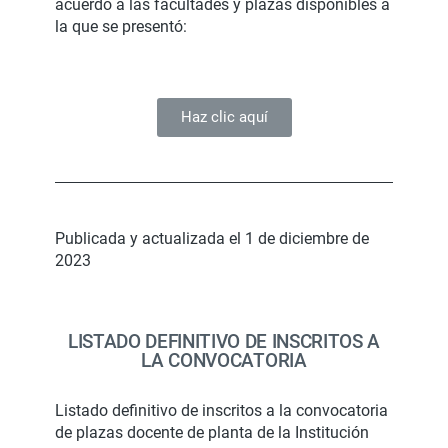
acuerdo a las facultades y plazas disponibles a
la que se presentó:
Haz clic aquí
Publicada y actualizada el 1 de diciembre de
2023
LISTADO DEFINITIVO DE INSCRITOS A
LA CONVOCATORIA
Listado definitivo de inscritos a la convocatoria
de plazas docente de planta de la Institución