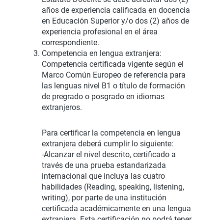
años de experiencia calificada en docencia
en Educación Superior y/o dos (2) años de
experiencia profesional en el área
correspondiente.
Competencia en lengua extranjera:
Competencia certificada vigente según el
Marco Común Europeo de referencia para
las lenguas nivel B1 o título de formación
de pregrado o posgrado en idiomas
extranjeros.
Para certificar la competencia en lengua
extranjera deberá cumplir lo siguiente:
-Alcanzar el nivel descrito, certificado a
través de una prueba estandarizada
internacional que incluya las cuatro
habilidades (Reading, speaking, listening,
writing), por parte de una institución
certificada académicamente en una lengua
extranjera. Esta certificación no podrá tener