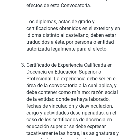
efectos de esta Convocatoria.
Los diplomas, actas de grado y
certificaciones obtenidos en el exterior y en
idioma distinto al castellano, deben estar
traducidos a éste, por persona o entidad
autorizada legalmente para el efecto.
Certificado de Experiencia Calificada en
Docencia en Educación Superior o
Profesional: La experiencia debe ser en el
área de la convocatoria a la cual aplica, y
debe contener como mínimo: razón social
de la entidad donde se haya laborado,
fechas de vinculación y desvinculación,
cargo y actividades desempeñadas, en el
caso de los certificados de docencia en
educación superior se debe expresar
taxativamente las horas, las asignaturas y