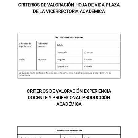
CRITERIOS DE VALORACIÓN HOJA DE VIDA PLAZA
DE LA VICERRECTORÍA ACADÉMICA
CRITERIOS DE VALORACIÓN EXPERIENCIA
DOCENTE Y PROFESIONAL PRODUCCIÓN
ACADÉMICA