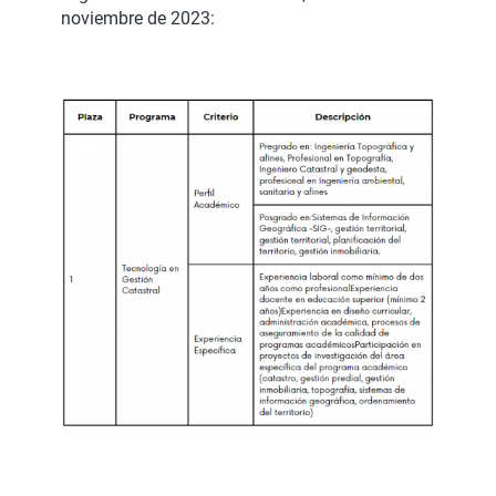
noviembre de 2023
: