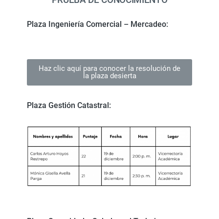
Plaza Ingeniería Comercial – Mercadeo:
Haz clic aquí para conocer la resolución de
la plaza desierta
Plaza Gestión Catastral: