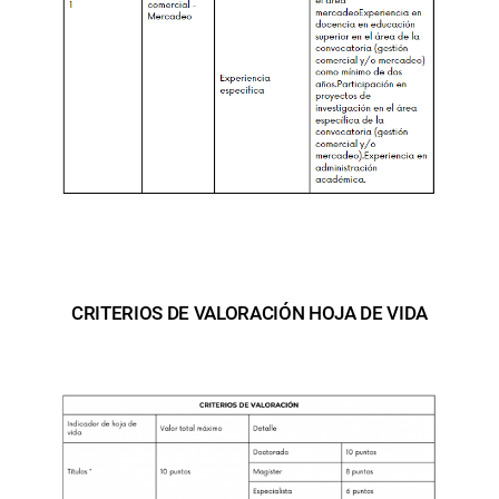
CRITERIOS DE VALORACIÓN HOJA DE VIDA