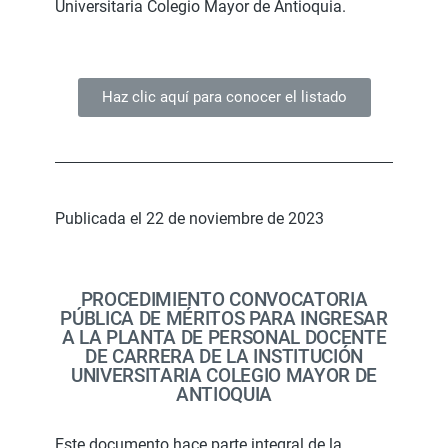
Universitaria Colegio Mayor de Antioquia.
Haz clic aquí para conocer el listado
Publicada el 22 de noviembre de 2023
PROCEDIMIENTO CONVOCATORIA
PÚBLICA DE MÉRITOS PARA INGRESAR
A LA PLANTA DE PERSONAL DOCENTE
DE CARRERA DE LA INSTITUCIÓN
UNIVERSITARIA COLEGIO MAYOR DE
ANTIOQUIA
Este documento hace parte integral de la