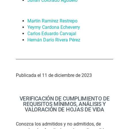
Julián Colorado Agudelo
Martín Ramírez Restrepo
Yeymy Cardona Echeverry
Carlos Eduardo Carvajal
Hernán Darío Rivera Pérez
Publicada el 11 de diciembre de 2023
VERIFICACIÓN DE CUMPLIMIENTO DE
REQUISITOS MÍNIMOS, ANÁLISIS Y
VALORACIÓN DE HOJAS DE VIDA
Conozca los admitidos y no admitidos, de