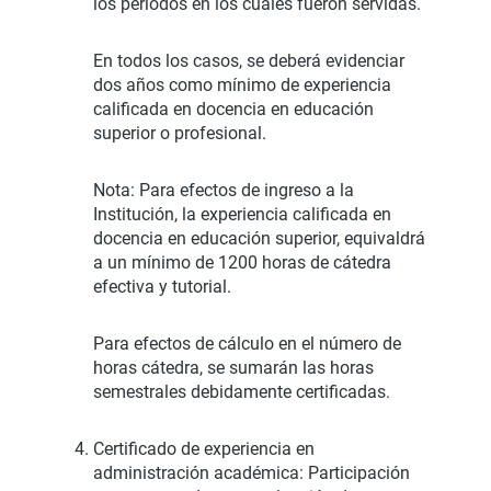
los periodos en los cuales fueron servidas.
En todos los casos, se deberá evidenciar
dos años como mínimo de experiencia
calificada en docencia en educación
superior o profesional.
Nota: Para efectos de ingreso a la
Institución, la experiencia calificada en
docencia en educación superior, equivaldrá
a un mínimo de 1200 horas de cátedra
efectiva y tutorial.
Para efectos de cálculo en el número de
horas cátedra, se sumarán las horas
semestrales debidamente certificadas.
Certificado de experiencia en
administración académica:
Participación