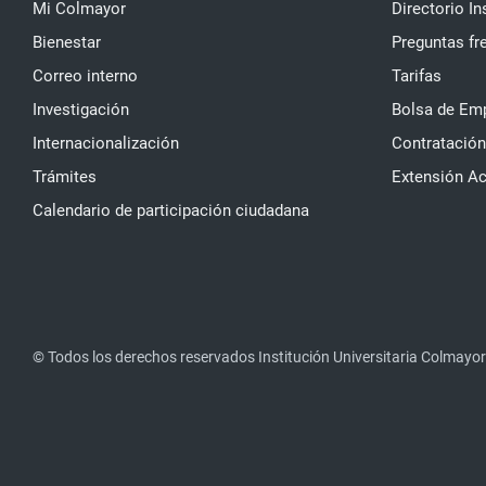
Mi Colmayor
Directorio In
Bienestar
Preguntas fr
Correo interno
Tarifas
Investigación
Bolsa de Em
Internacionalización
Contratación
Trámites
Extensión A
Calendario de participación ciudadana
© Todos los derechos reservados Institución Universitaria Colmayor