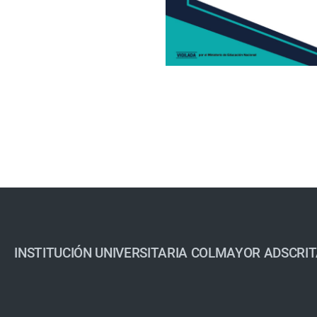
INSTITUCIÓN UNIVERSITARIA COLMAYOR ADSCRIT