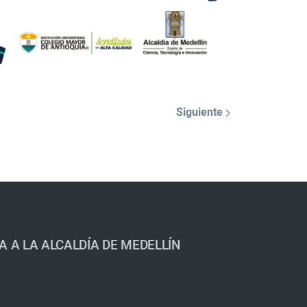
Siguiente
A A LA ALCALDÍA DE MEDELLÍN