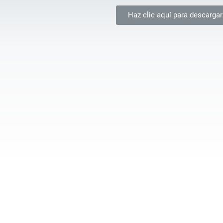
Haz clic aquí para descargar