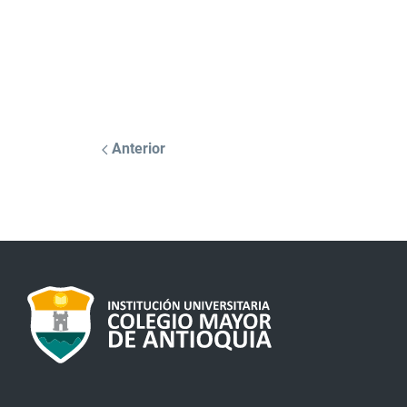
Anterior