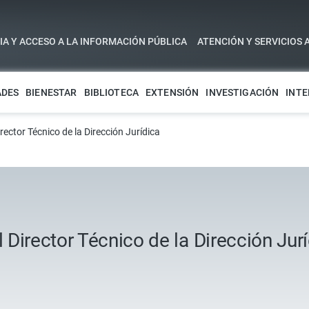
A Y ACCESO A LA INFORMACIÓN PÚBLICA
ATENCIÓN Y SERVICIOS 
ADES
BIENESTAR
BIBLIOTECA
EXTENSIÓN
INVESTIGACIÓN
INTE
ector Técnico de la Dirección Jurídica
Director Técnico de la Dirección Jur