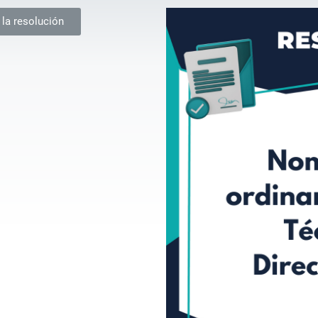
 la resolución