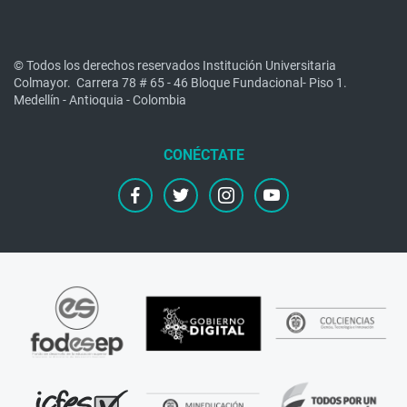
© Todos los derechos reservados Institución Universitaria
Colmayor.
Carrera 78 # 65 - 46 Bloque Fundacional- Piso 1.
Medellín - Antioquia - Colombia