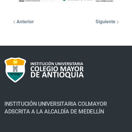
Anterior
Siguiente
INSTITUCIÓN UNIVERSITARIA COLMAYOR
ADSCRITA A LA ALCALDÍA DE MEDELLÍN