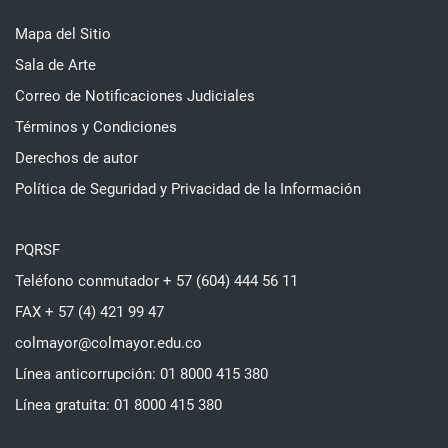
Mapa del Sitio
Sala de Arte
Correo de Notificaciones Judiciales
Términos y Condiciones
Derechos de autor
Política de Seguridad y Privacidad de la Información
PQRSF
Teléfono conmutador + 57 (604) 444 56 11
FAX + 57 (4) 421 99 47
colmayor@colmayor.edu.co
Línea anticorrupción: 01 8000 415 380
Línea gratuita: 01 8000 415 380