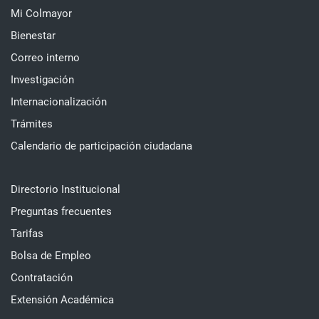
Mi Colmayor
Bienestar
Correo interno
Investigación
Internacionalización
Trámites
Calendario de participación ciudadana
Directorio Institucional
Preguntas frecuentes
Tarifas
Bolsa de Empleo
Contratación
Extensión Académica