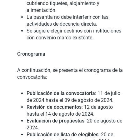
cubriendo tiquetes, alojamiento y
alimentación.
La pasantía no debe interferir con las
actividades de docencia directa.
Se sugiere elegir destinos con instituciones
con convenio marco existente.
Cronograma
A continuación, se presenta el cronograma de la
convocatoria:
Publicación de la convocatoria
: 11 de julio
de 2024 hasta el 09 de agosto de 2024.
Revisión de documentos
: 12 de agosto
hasta el 14 de agosto de 2024.
Evaluación de propuestas
: 20 de agosto de
2024.
Publicación de lista de elegibles
: 20 de