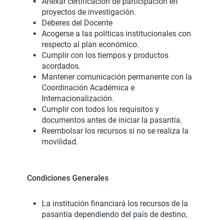
Anexar certificación de participación en
proyectos de investigación.
Deberes del Docente
Acogerse a las políticas institucionales con
respecto al plan económico.
Cumplir con los tiempos y productos
acordados.
Mantener comunicación permanente con la
Coordinación Académica e
Internacionalización.
Cumplir con todos los requisitos y
documentos antes de iniciar la pasantía.
Reembolsar los recursos si no se realiza la
movilidad.
Condiciones Generales
La institución financiará los recursos de la
pasantía dependiendo del país de destino,