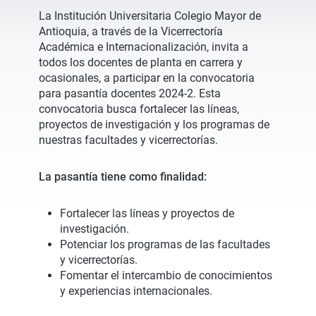
La Institución Universitaria Colegio Mayor de
Antioquia, a través de la Vicerrectoría
Académica e Internacionalización, invita a
todos los docentes de planta en carrera y
ocasionales, a participar en la convocatoria
para pasantía docentes 2024-2. Esta
convocatoria busca fortalecer las líneas,
proyectos de investigación y los programas de
nuestras facultades y vicerrectorías.
La pasantía tiene como finalidad:
Fortalecer las líneas y proyectos de
investigación.
Potenciar los programas de las facultades
y vicerrectorías.
Fomentar el intercambio de conocimientos
y experiencias internacionales.