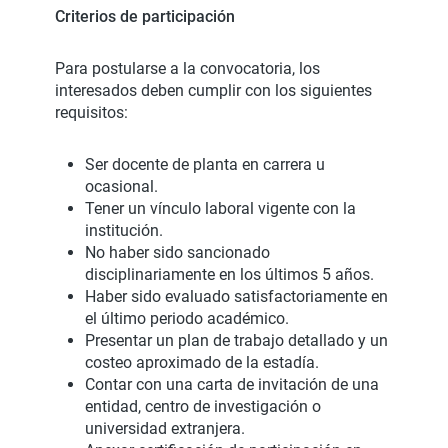
Criterios de participación
Para postularse a la convocatoria, los
interesados deben cumplir con los siguientes
requisitos:
Ser docente de planta en carrera u
ocasional.
Tener un vínculo laboral vigente con la
institución.
No haber sido sancionado
disciplinariamente en los últimos 5 años.
Haber sido evaluado satisfactoriamente en
el último periodo académico.
Presentar un plan de trabajo detallado y un
costeo aproximado de la estadía.
Contar con una carta de invitación de una
entidad, centro de investigación o
universidad extranjera.