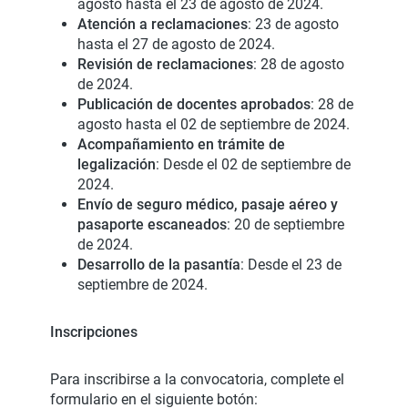
agosto hasta el 23 de agosto de 2024.
Atención a reclamaciones
: 23 de agosto
hasta el 27 de agosto de 2024.
Revisión de reclamaciones
: 28 de agosto
de 2024.
Publicación de docentes aprobados
: 28 de
agosto hasta el 02 de septiembre de 2024.
Acompañamiento en trámite de
legalización
: Desde el 02 de septiembre de
2024.
Envío de seguro médico, pasaje aéreo y
pasaporte escaneados
: 20 de septiembre
de 2024.
Desarrollo de la pasantía
: Desde el 23 de
septiembre de 2024.
Inscripciones
Para inscribirse a la convocatoria, complete el
formulario en el siguiente botón: