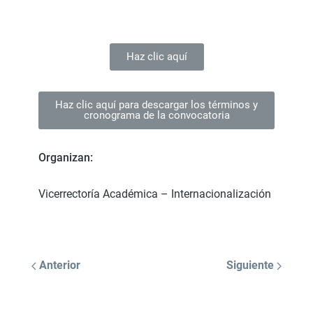
Haz clic aquí
Haz clic aquí para descargar los términos y
cronograma de la convocatoria
Organizan:
Vicerrectoría Académica – Internacionalización
Anterior
Siguiente