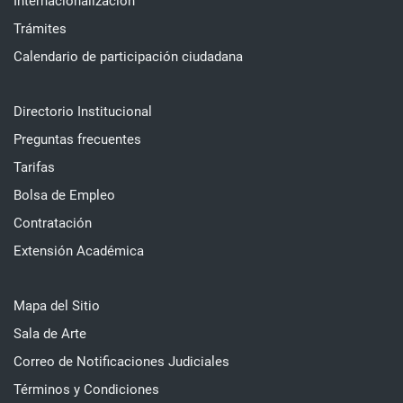
Internacionalización
Trámites
Calendario de participación ciudadana
Directorio Institucional
Preguntas frecuentes
Tarifas
Bolsa de Empleo
Contratación
Extensión Académica
Mapa del Sitio
Sala de Arte
Correo de Notificaciones Judiciales
Términos y Condiciones