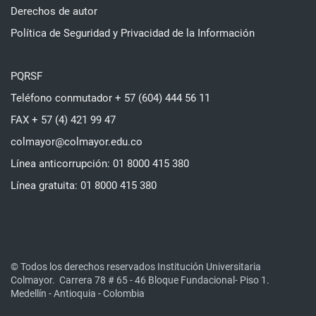
Derechos de autor
Política de Seguridad y Privacidad de la Información
PQRSF
Teléfono conmutador + 57 (604) 444 56 11
FAX + 57 (4) 421 99 47
colmayor@colmayor.edu.co
Línea anticorrupción: 01 8000 415 380
Línea gratuita: 01 8000 415 380
© Todos los derechos reservados Institución Universitaria
Colmayor.
Carrera 78 # 65 - 46 Bloque Fundacional- Piso 1.
Medellín - Antioquia - Colombia