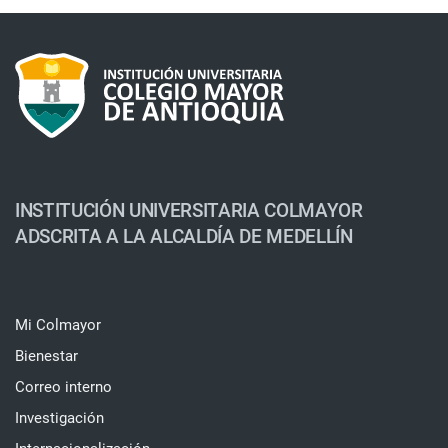
INSTITUCIÓN UNIVERSITARIA COLMAYOR
ADSCRITA A LA ALCALDÍA DE MEDELLÍN
Mi Colmayor
Bienestar
Correo interno
Investigación