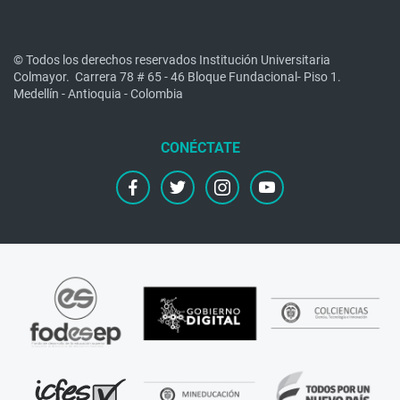
© Todos los derechos reservados Institución Universitaria
Colmayor.
Carrera 78 # 65 - 46 Bloque Fundacional- Piso 1.
Medellín - Antioquia - Colombia