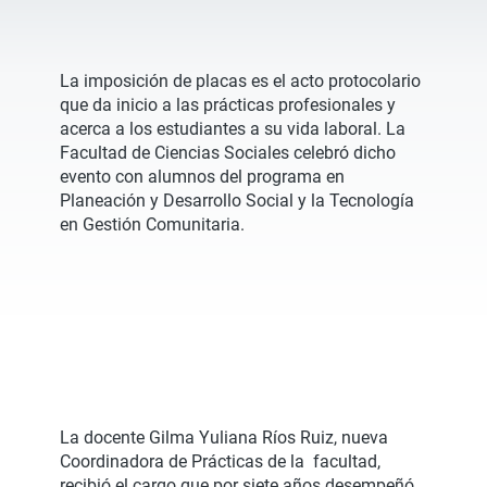
La imposición de placas es el acto protocolario
que da inicio a las prácticas profesionales y
acerca a los estudiantes a su vida laboral. La
Facultad de Ciencias Sociales celebró dicho
evento con alumnos del programa en
Planeación y Desarrollo Social y la Tecnología
en Gestión Comunitaria.
La docente Gilma Yuliana Ríos Ruiz, nueva
Coordinadora de Prácticas de la facultad,
recibió el cargo que por siete años desempeñó