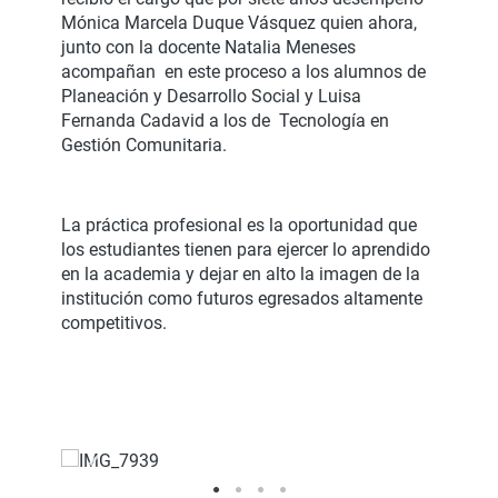
Mónica Marcela Duque Vásquez quien ahora,
junto con la docente Natalia Meneses
acompañan en este proceso a los alumnos de
Planeación y Desarrollo Social y Luisa
Fernanda Cadavid a los de Tecnología en
Gestión Comunitaria.
La práctica profesional es la oportunidad que
los estudiantes tienen para ejercer lo aprendido
en la academia y dejar en alto la imagen de la
institución como futuros egresados altamente
competitivos.