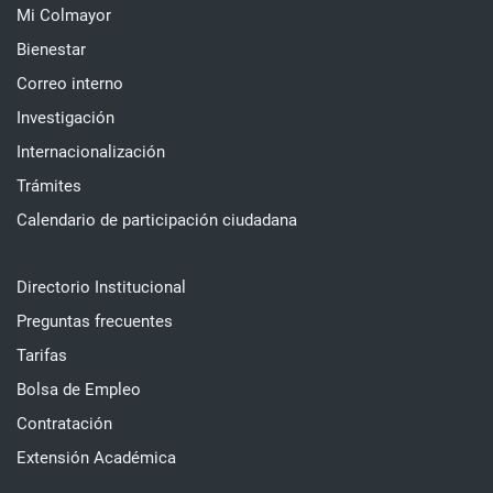
Mi Colmayor
Bienestar
Correo interno
Investigación
Internacionalización
Trámites
Calendario de participación ciudadana
Directorio Institucional
Preguntas frecuentes
Tarifas
Bolsa de Empleo
Contratación
Extensión Académica