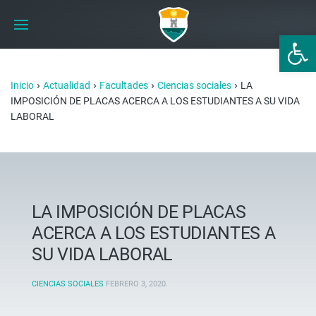
Abrir 
›
›
›
›
Inicio
Actualidad
Facultades
Ciencias sociales
LA
IMPOSICIÓN DE PLACAS ACERCA A LOS ESTUDIANTES A SU VIDA
LABORAL
LA IMPOSICIÓN DE PLACAS
ACERCA A LOS ESTUDIANTES A
SU VIDA LABORAL
CIENCIAS SOCIALES
FEBRERO 3, 2020
.