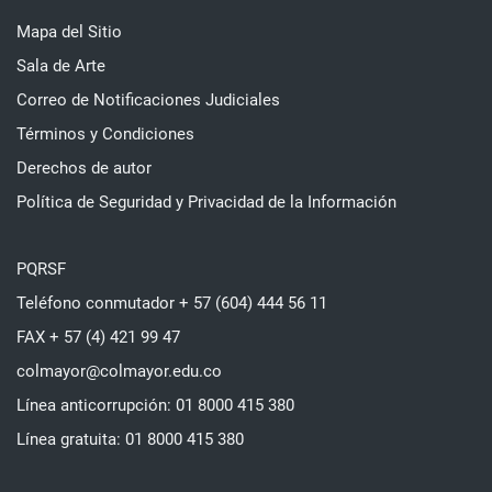
Mapa del Sitio
Sala de Arte
Correo de Notificaciones Judiciales
Términos y Condiciones
Derechos de autor
Política de Seguridad y Privacidad de la Información
PQRSF
Teléfono conmutador + 57 (604) 444 56 11
FAX + 57 (4) 421 99 47
colmayor@colmayor.edu.co
Línea anticorrupción: 01 8000 415 380
Línea gratuita: 01 8000 415 380