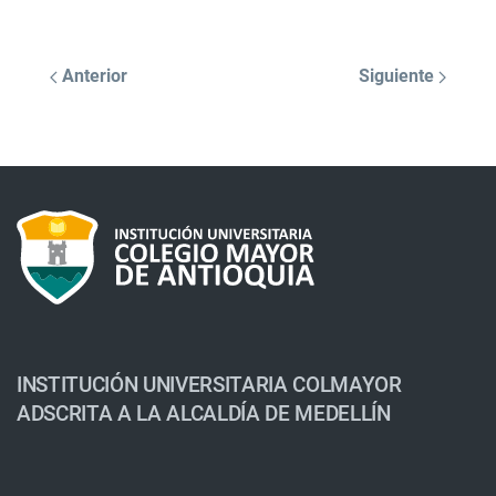
Anterior
Siguiente
INSTITUCIÓN UNIVERSITARIA COLMAYOR
ADSCRITA A LA ALCALDÍA DE MEDELLÍN