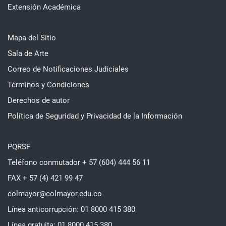
Extensión Académica
Mapa del Sitio
Sala de Arte
Correo de Notificaciones Judiciales
Términos y Condiciones
Derechos de autor
Política de Seguridad y Privacidad de la Información
PQRSF
Teléfono conmutador + 57 (604) 444 56 11
FAX + 57 (4) 421 99 47
colmayor@colmayor.edu.co
Línea anticorrupción: 01 8000 415 380
Línea gratuita: 01 8000 415 380