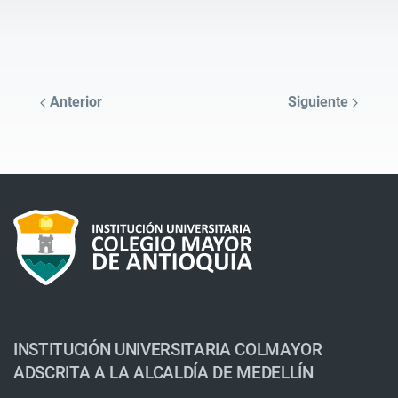
Anterior
Siguiente
INSTITUCIÓN UNIVERSITARIA COLMAYOR
ADSCRITA A LA ALCALDÍA DE MEDELLÍN