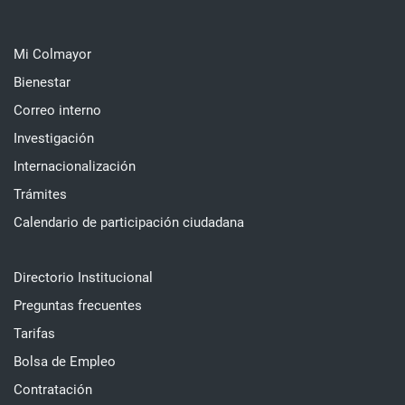
Mi Colmayor
Bienestar
Correo interno
Investigación
Internacionalización
Trámites
Calendario de participación ciudadana
Directorio Institucional
Preguntas frecuentes
Tarifas
Bolsa de Empleo
Contratación