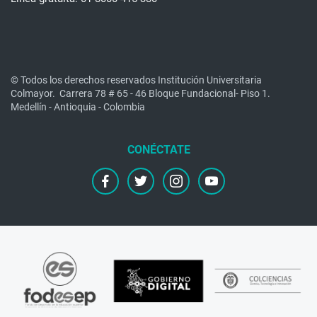
© Todos los derechos reservados Institución Universitaria
Colmayor.
Carrera 78 # 65 - 46 Bloque Fundacional- Piso 1.
Medellín - Antioquia - Colombia