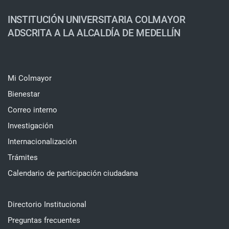
INSTITUCIÓN UNIVERSITARIA COLMAYOR
ADSCRITA A LA ALCALDÍA DE MEDELLÍN
Mi Colmayor
Bienestar
Correo interno
Investigación
Internacionalización
Trámites
Calendario de participación ciudadana
Directorio Institucional
Preguntas frecuentes