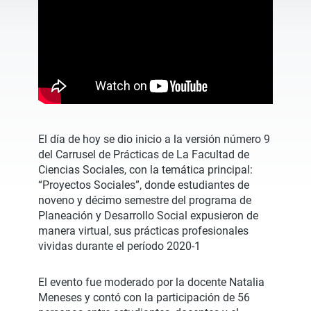
El día de hoy se dio inicio a la versión número 9
del Carrusel de Prácticas de La Facultad de
Ciencias Sociales, con la temática principal:
“Proyectos Sociales”, donde estudiantes de
noveno y décimo semestre del programa de
Planeación y Desarrollo Social expusieron de
manera virtual, sus prácticas profesionales
vividas durante el período 2020-1
El evento fue moderado por la docente Natalia
Meneses y contó con la participación de 56