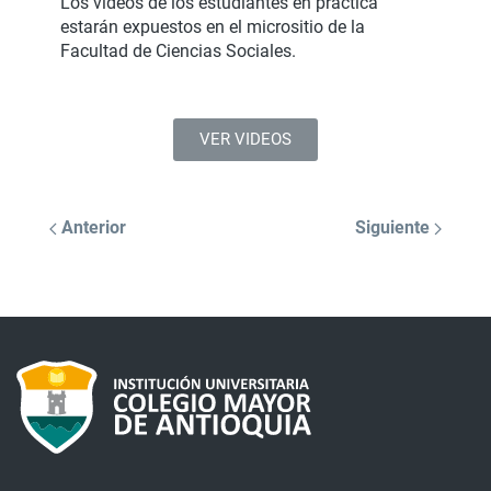
Los videos de los estudiantes en práctica
estarán expuestos en el micrositio de la
Facultad de Ciencias Sociales.
VER VIDEOS
Anterior
Siguiente