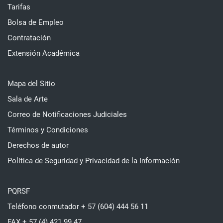
Tarifas
Bolsa de Empleo
Contratación
Extensión Académica
Mapa del Sitio
Sala de Arte
Correo de Notificaciones Judiciales
Términos y Condiciones
Derechos de autor
Política de Seguridad y Privacidad de la Información
PQRSF
Teléfono conmutador + 57 (604) 444 56 11
FAX + 57 (4) 421 99 47