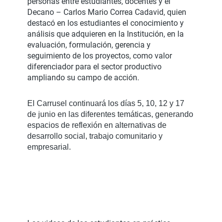
personas entre estudiantes, docentes y el
Decano – Carlos Mario Correa Cadavid, quien
destacó en los estudiantes el conocimiento y
análisis que adquieren en la Institución, en la
evaluación, formulación, gerencia y
seguimiento de los proyectos, como valor
diferenciador para el sector productivo
ampliando su campo de acción.
El Carrusel continuará los días 5, 10, 12 y 17
de junio en las diferentes temáticas, generando
espacios de reflexión en alternativas de
desarrollo social, trabajo comunitario y
empresarial.