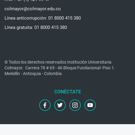
colmayor@colmayor.edu.co
Línea anticorrupción: 01 8000 415 380
Línea gratuita: 01 8000 415 380
© Todos los derechos reservados Institución Universitaria
Colmayor.
Carrera 78 # 65 - 46 Bloque Fundacional- Piso 1.
Medellín - Antioquia - Colombia