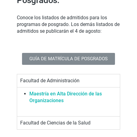
Posgrados:
Conoce los listados de admitidos para los
programas de posgrado. Los demás listados de
admitidos se publicarán el 4 de agosto:
GUÍA DE MATRÍCULA DE POSGRADOS
Facultad de Administración
Maestría en Alta Dirección de las
Organizaciones
Facultad de Ciencias de la Salud