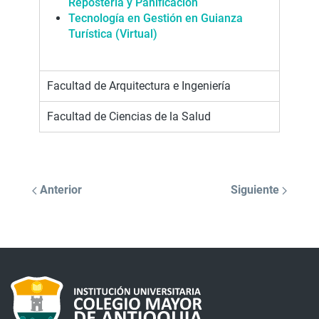
Repostería y Panificación
Tecnología en Gestión en Guianza
Turística (Virtual)
Facultad de Arquitectura e Ingeniería
Facultad de Ciencias de la Salud
Anterior
Siguiente