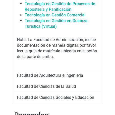
Tecnología en Gestión de Procesos de
Repostería y Panificación
Tecnología en Gestión Comercial
Tecnología en Gestión en Guianza
Turística (Virtual)
Nota: La Facultad de Administración, recibe
documentación de manera digital, por favor
leer la guía de matrícula ubicada en el botón
de la parte de arriba.
Facultad de Arquitectura e Ingeniería
Facultad de Ciencias de la Salud
Facultad de Ciencias Sociales y Educación