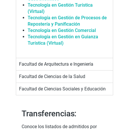
Tecnología en Gestión Turística
(Virtual)
Tecnología en Gestión de Procesos de
Repostería y Panificación
Tecnología en Gestión Comercial
Tecnología en Gestión en Guianza
Turística (Virtual)
Facultad de Arquitectura e Ingeniería
Facultad de Ciencias de la Salud
Facultad de Ciencias Sociales y Educación
Transferencias:
Conoce los listados de admitidos por