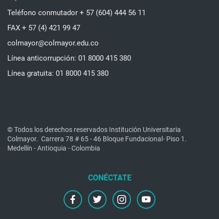
Teléfono conmutador + 57 (604) 444 56 11
FAX + 57 (4) 421 99 47
colmayor@colmayor.edu.co
Línea anticorrupción: 01 8000 415 380
Línea gratuita: 01 8000 415 380
© Todos los derechos reservados Institución Universitaria
Colmayor.
Carrera 78 # 65 - 46 Bloque Fundacional- Piso 1.
Medellín - Antioquia - Colombia