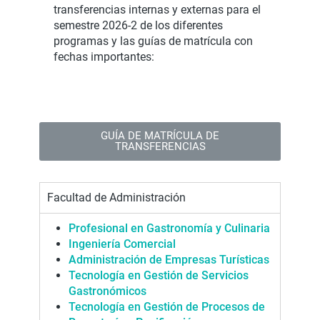
transferencias internas y externas para el
semestre 2026-2 de los diferentes
programas y las guías de matrícula con
fechas importantes:
GUÍA DE MATRÍCULA DE
TRANSFERENCIAS
Facultad de Administración
Profesional en Gastronomía y Culinaria
Ingeniería Come
r
cial
Administración de Empresas Turísticas
Tecnología en Gestión de Servicios
Gastronómicos
Tecnología en Gestión de Procesos de