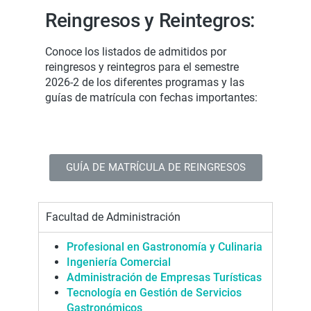
Reingresos y Reintegros:
Conoce los listados de admitidos por
reingresos y reintegros para el semestre
2026-2 de los diferentes programas y las
guías de matrícula con fechas importantes:
GUÍA DE MATRÍCULA DE REINGRESOS
Facultad de Administración
Profesional en Gastronomía y Culinaria
Ingeniería Come
r
cial
Administración de Empresas Turísticas
Tecnología en Gestión de Servicios
Gastronómicos