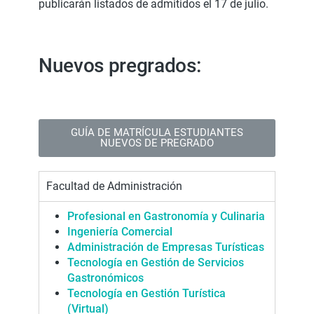
publicarán listados de admitidos el 17 de julio.
Nuevos pregrados:
GUÍA DE MATRÍCULA ESTUDIANTES
NUEVOS DE PREGRADO
Facultad de Administración
Profesional en Gastronomía y Culinaria
Ingeniería Come
r
cial
Administración de Empresas Turísticas
Tecnología en Gestión de Servicios
Gastronómicos
Tecnología en Gestión Turística
(Virtual)