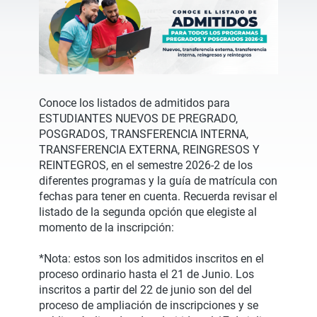
Conoce los listados de admitidos para
ESTUDIANTES NUEVOS DE PREGRADO,
POSGRADOS, TRANSFERENCIA INTERNA,
TRANSFERENCIA EXTERNA, REINGRESOS Y
REINTEGROS, en el semestre 2026-2 de los
diferentes programas y la guía de matrícula con
fechas para tener en cuenta. Recuerda revisar el
listado de la segunda opción que elegiste al
momento de la inscripción:
*Nota: estos son los admitidos inscritos en el
proceso ordinario hasta el 21 de Junio. Los
inscritos a partir del 22 de junio son del del
proceso de ampliación de inscripciones y se