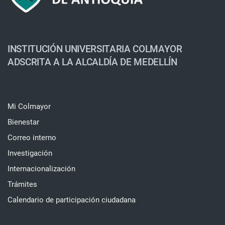
INSTITUCIÓN UNIVERSITARIA COLMAYOR
ADSCRITA A LA ALCALDÍA DE MEDELLÍN
Mi Colmayor
Bienestar
Correo interno
Investigación
Internacionalización
Trámites
Calendario de participación ciudadana