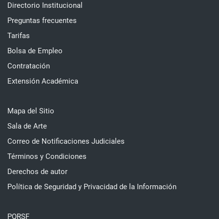
Directorio Institucional
Preguntas frecuentes
Tarifas
Bolsa de Empleo
Contratación
Extensión Académica
Mapa del Sitio
Sala de Arte
Correo de Notificaciones Judiciales
Términos y Condiciones
Derechos de autor
Política de Seguridad y Privacidad de la Información
PQRSF