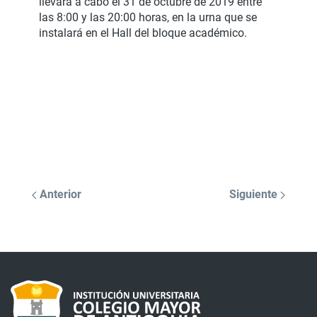
llevará a cabo el 31 de octubre de 2019 entre
las 8:00 y las 20:00 horas, en la urna que se
instalará en el Hall del bloque académico.
Anterior
Siguiente