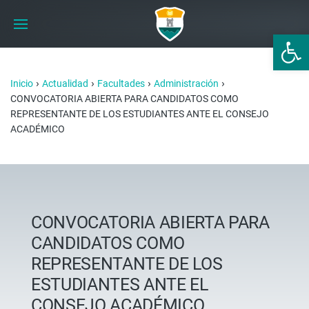
Abrir 
›
›
›
›
Inicio
Actualidad
Facultades
Administración
CONVOCATORIA ABIERTA PARA CANDIDATOS COMO
REPRESENTANTE DE LOS ESTUDIANTES ANTE EL CONSEJO
ACADÉMICO
CONVOCATORIA ABIERTA PARA
CANDIDATOS COMO
REPRESENTANTE DE LOS
ESTUDIANTES ANTE EL
CONSEJO ACADÉMICO