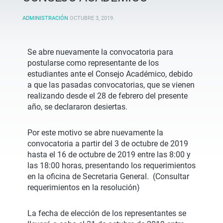
ADMINISTRACIÓN
OCTUBRE 3, 2019
.
Se abre nuevamente la convocatoria para
postularse como representante de los
estudiantes ante el Consejo Académico, debido
a que las pasadas convocatorias, que se vienen
realizando desde el 28 de febrero del presente
año, se declararon desiertas.
Por este motivo se abre nuevamente la
convocatoria a partir del 3 de octubre de 2019
hasta el 16 de octubre de 2019 entre las 8:00 y
las 18:00 horas, presentando los requerimientos
en la oficina de Secretaria General. (Consultar
requerimientos en la resolución)
La fecha de elección de los representantes se