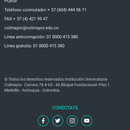
PQRSF
Teléfono conmutador + 57 (604) 444 56 11
FAX + 57 (4) 421 99 47
colmayor@colmayor.edu.co
Línea anticorrupción: 01 8000 415 380
Línea gratuita: 01 8000 415 380
© Todos los derechos reservados Institución Universitaria
Colmayor.
Carrera 78 # 65 - 46 Bloque Fundacional- Piso 1.
Medellín - Antioquia - Colombia