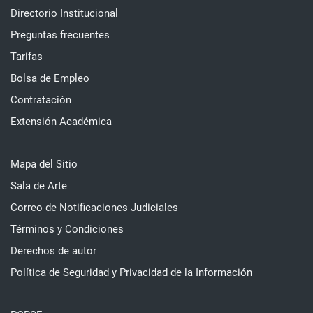
Directorio Institucional
Preguntas frecuentes
Tarifas
Bolsa de Empleo
Contratación
Extensión Académica
Mapa del Sitio
Sala de Arte
Correo de Notificaciones Judiciales
Términos y Condiciones
Derechos de autor
Política de Seguridad y Privacidad de la Información