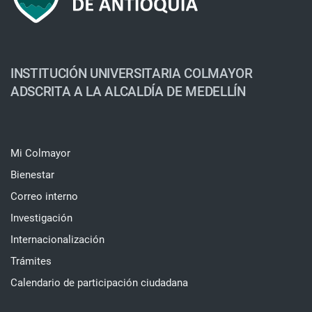
INSTITUCIÓN UNIVERSITARIA COLMAYOR
ADSCRITA A LA ALCALDÍA DE MEDELLÍN
Mi Colmayor
Bienestar
Correo interno
Investigación
Internacionalización
Trámites
Calendario de participación ciudadana