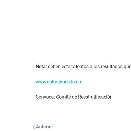
Nota:
deben estar atentos a los resultados que
www.colmayor.edu.co
Convoca: Comité de Reestratificación
Anterior