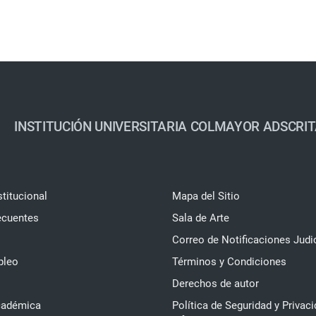
INSTITUCIÓN UNIVERSITARIA COLMAYOR ADSCRIT
stitucional
Mapa del Sitio
ecuentes
Sala de Arte
Correo de Notificaciones Judi
pleo
Términos y Condiciones
Derechos de autor
cadémica
Política de Seguridad y Privaci