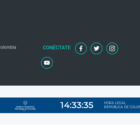
 Colombia