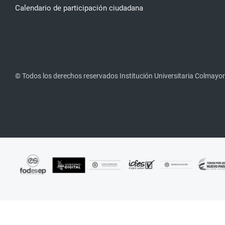
Calendario de participación ciudadana
© Todos los derechos reservados Institución Universitaria Colmayor