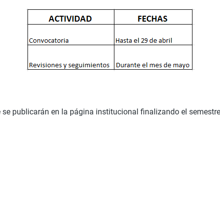
 se publicarán en la página institucional finalizando el semest