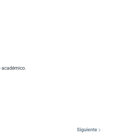
re académico.
Siguiente