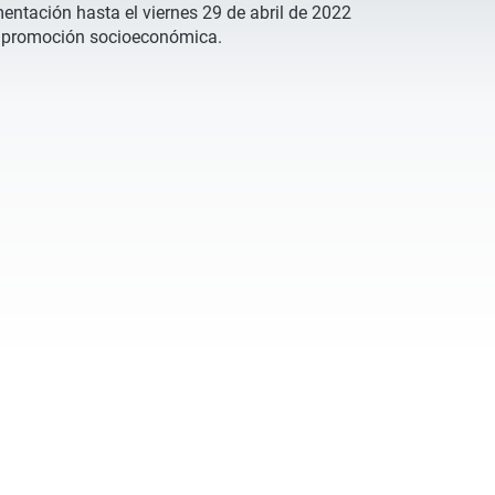
mentación hasta el viernes 29 de abril de 2022
a de promoción socioeconómica.