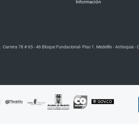
Información
.
Carrera 78 # 65 - 46 Bloque Fundacional- Piso 1. Medellín - Antioquia -