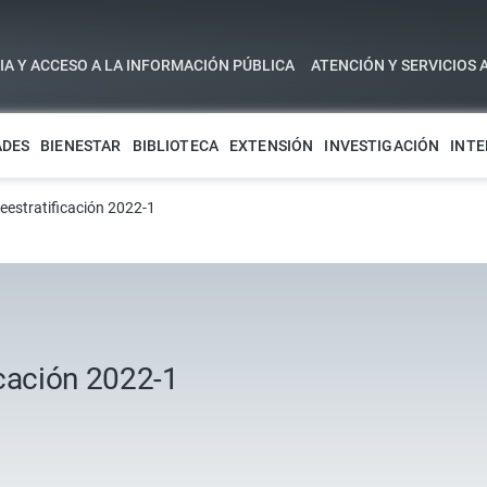
A Y ACCESO A LA INFORMACIÓN PÚBLICA
ATENCIÓN Y SERVICIOS 
ADES
BIENESTAR
BIBLIOTECA
EXTENSIÓN
INVESTIGACIÓN
INTE
eestratificación 2022-1
icación 2022-1