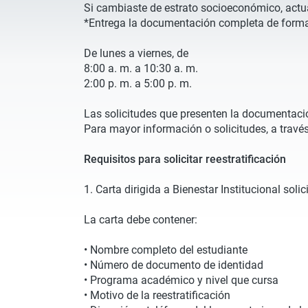
Si cambiaste de estrato socioeconómico, actual
*Entrega la documentación completa de for
De lunes a viernes, de
8:00 a. m. a 10:30 a. m.
2:00 p. m. a 5:00 p. m.
Las solicitudes que presenten la documentaci
Para mayor información o solicitudes, a travé
Requisitos para solicitar reestratificación
1. Carta dirigida a Bienestar Institucional solic
La carta debe contener:
• Nombre completo del estudiante
• Número de documento de identidad
• Programa académico y nivel que cursa
• Motivo de la reestratificación