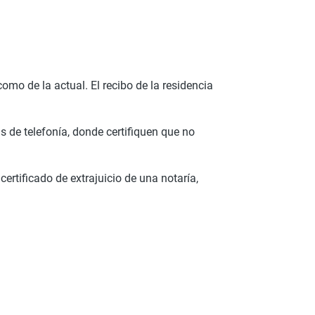
como de la actual. El recibo de la residencia
as de telefonía, donde certifiquen que no
certificado de extrajuicio de una notaría,