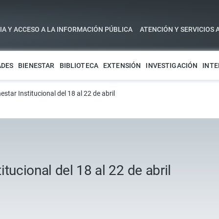
A Y ACCESO A LA INFORMACIÓN PÚBLICA
ATENCIÓN Y SERVICIOS 
ADES
BIENESTAR
BIBLIOTECA
EXTENSIÓN
INVESTIGACIÓN
INTE
star Institucional del 18 al 22 de abril
tucional del 18 al 22 de abril