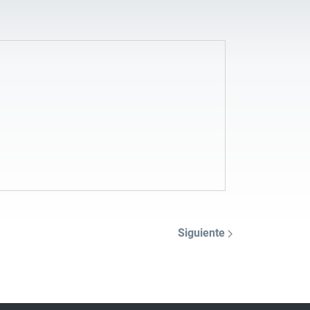
Siguiente