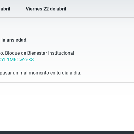
abril
Viernes 22 de abril
 la ansiedad.
o, Bloque de Bienestar Institucional
eDCYL1M6Cw2eX8
pasar un mal momento en tu día a día.