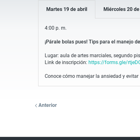
Martes 19 de abril
Miércoles 20 de 
4:00 p. m.
¡Párale bolas pues! Tips para el manejo de
Lugar: aula de artes marciales, segundo pis
Link de inscripción:
https://forms.
gle/rtj
Conoce cómo manejar la ansiedad y evitar 
Anterior