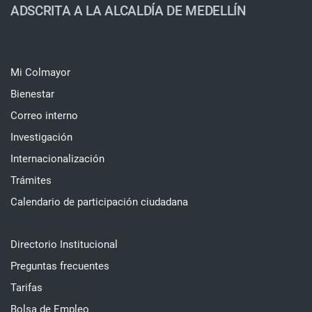
ADSCRITA A LA ALCALDÍA DE MEDELLÍN
Mi Colmayor
Bienestar
Correo interno
Investigación
Internacionalización
Trámites
Calendario de participación ciudadana
Directorio Institucional
Preguntas frecuentes
Tarifas
Bolsa de Empleo