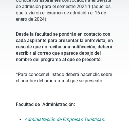
Conoce los aspirantes convocados a entrevista
de admisión para el semestre 2024-1 (aquellos
que tuvieron el examen de admisión el 16 de
enero de 2024).
Desde la facultad se pondrán en contacto con
cada aspirante para presentar la entrevista; en
caso de que no reciba una notificación, deberá
escribir al correo que aparece debajo del
nombre del programa al que se presentó:
*Para conocer el listado deberá hacer clic sobre
el nombre del programa al que se presentó.
Facultad de Administración:
Administración de Empresas Turísticas: