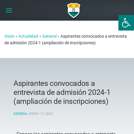
Abrir 
›
›
›
Inicio
Actualidad
General
Aspirantes convocados a entrevista
de admisión 2024-1 (ampliación de inscripciones)
Aspirantes convocados a
entrevista de admisión 2024-1
(ampliación de inscripciones)
GENERAL
ENERO 17, 2024
.