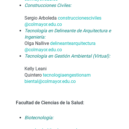
Construcciones Civiles:
Sergio Arboleda
construccionesciviles
@colmayor.edu.co
Tecnología en Delineante de Arquitectura e
Ingeniería:
Olga Nallive
delineantearquitectura
@colmayor.edu.co
Tecnología en Gestión Ambiental (Virtual):
Kelly Leani
Quintero
tecnologiaengestionam
biental@colmayor.edu.co
Facultad de Ciencias de la Salud:
Biotecnología: