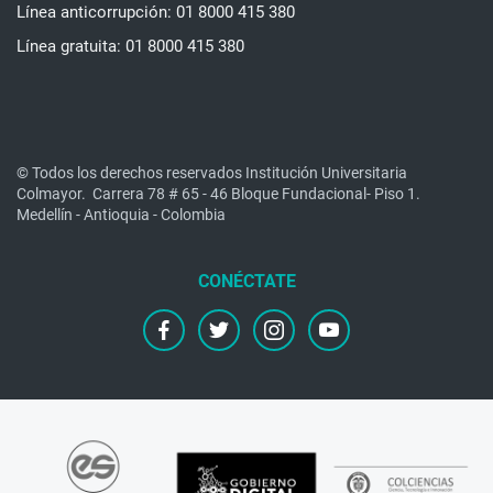
Línea anticorrupción: 01 8000 415 380
Línea gratuita: 01 8000 415 380
© Todos los derechos reservados Institución Universitaria
Colmayor.
Carrera 78 # 65 - 46 Bloque Fundacional- Piso 1.
Medellín - Antioquia - Colombia