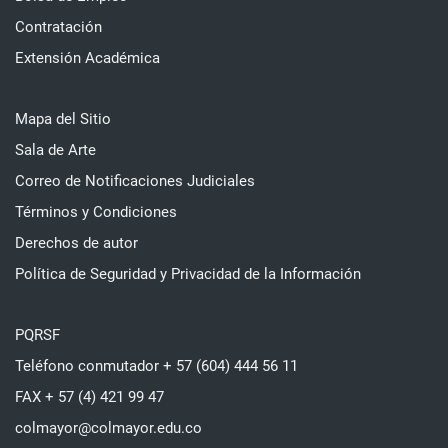
Contratación
Extensión Académica
Mapa del Sitio
Sala de Arte
Correo de Notificaciones Judiciales
Términos y Condiciones
Derechos de autor
Política de Seguridad y Privacidad de la Información
PQRSF
Teléfono conmutador + 57 (604) 444 56 11
FAX + 57 (4) 421 99 47
colmayor@colmayor.edu.co