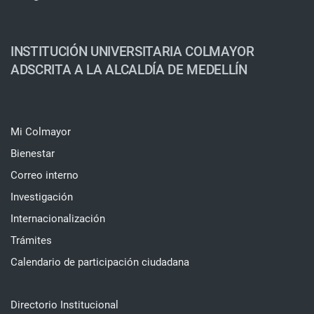
INSTITUCIÓN UNIVERSITARIA COLMAYOR
ADSCRITA A LA ALCALDÍA DE MEDELLÍN
Mi Colmayor
Bienestar
Correo interno
Investigación
Internacionalización
Trámites
Calendario de participación ciudadana
Directorio Institucional