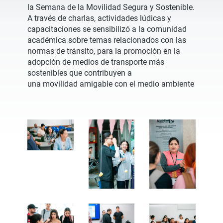
la Semana de la Movilidad Segura y Sostenible.
A través de charlas, actividades lúdicas y
capacitaciones se sensibilizó a la comunidad
académica sobre temas relacionados con las
normas de tránsito, para la promoción en la
adopción de medios de transporte más
sostenibles que contribuyen a
una movilidad amigable con el medio ambiente