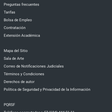
Preguntas frecuentes
Tarifas
Bolsa de Empleo
Contratación
Extensión Académica
Mapa del Sitio
Sala de Arte
Correo de Notificaciones Judiciales
Términos y Condiciones
Derechos de autor
Política de Seguridad y Privacidad de la Información
PQRSF