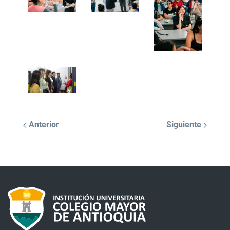
Anterior
Siguiente