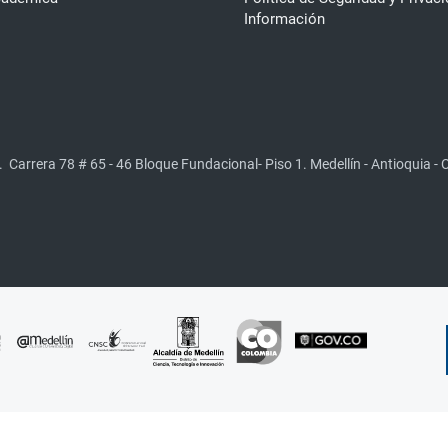
Información
.
Carrera 78 # 65 - 46 Bloque Fundacional- Piso 1. Medellín - Antioquia -