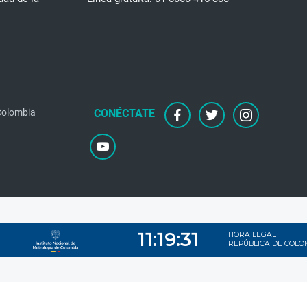
 Colombia