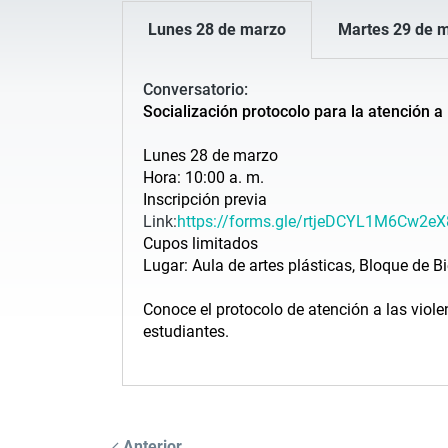
Lunes 28 de marzo
Martes 29 de 
Conversatorio:
Socialización protocolo para la atención a
Lunes 28 de marzo
Hora: 10:00 a. m.
Inscripción previa
Link:
https://forms.gle/
rtjeDCYL1M6Cw2eX
Cupos limitados
Lugar: Aula de artes plásticas, Bloque de B
Conoce el protocolo de atención a las violen
estudiantes.
Anterior