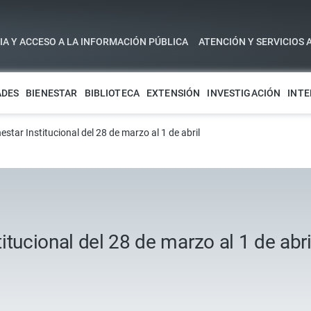
A Y ACCESO A LA INFORMACIÓN PÚBLICA
ATENCIÓN Y SERVICIOS 
ADES
BIENESTAR
BIBLIOTECA
EXTENSIÓN
INVESTIGACIÓN
INTE
star Institucional del 28 de marzo al 1 de abril
tucional del 28 de marzo al 1 de abri