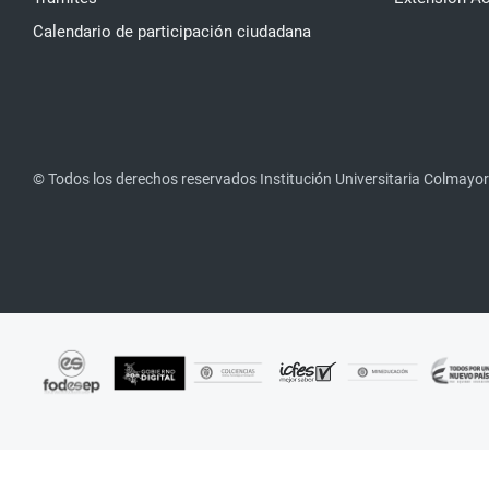
Calendario de participación ciudadana
© Todos los derechos reservados Institución Universitaria Colmayor