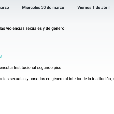
marzo
Miércoles 30 de marzo
Viernes 1 de abril
 las violencias sexuales y de género.
8
ienestar Institucional segundo piso
cias sexuales y basadas en género al interior de la institución, 