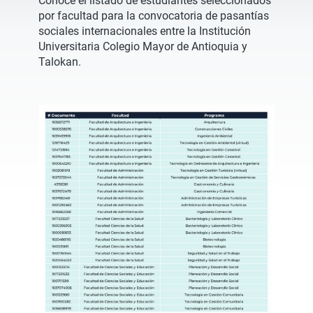
Conoce el listado de estudiantes seleccionados
por facultad para la convocatoria de pasantías
sociales internacionales entre la Institución
Universitaria Colegio Mayor de Antioquia y
Talokan.