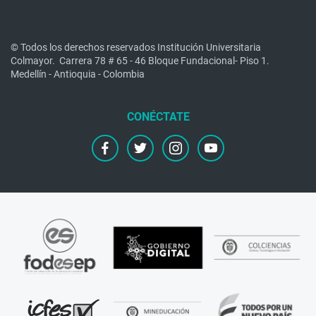
© Todos los derechos reservados Institución Universitaria
Colmayor.
Carrera 78 # 65 - 46 Bloque Fundacional- Piso 1.
Medellín - Antioquia - Colombia