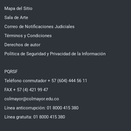
Mapa del Sitio
Sala de Arte
Correo de Notificaciones Judiciales
Términos y Condiciones
Derechos de autor
Política de Seguridad y Privacidad de la Información
PQRSF
Teléfono conmutador + 57 (604) 444 56 11
FAX + 57 (4) 421 99 47
colmayor@colmayor.edu.co
Línea anticorrupción: 01 8000 415 380
Línea gratuita: 01 8000 415 380