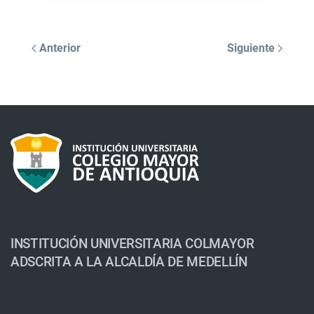
Anterior
Siguiente
INSTITUCIÓN UNIVERSITARIA COLMAYOR
ADSCRITA A LA ALCALDÍA DE MEDELLÍN