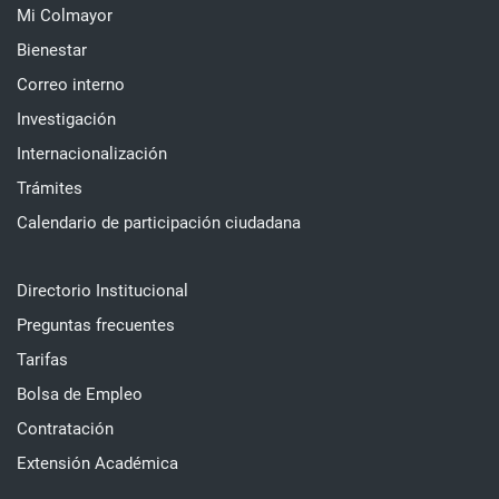
Mi Colmayor
Bienestar
Correo interno
Investigación
Internacionalización
Trámites
Calendario de participación ciudadana
Directorio Institucional
Preguntas frecuentes
Tarifas
Bolsa de Empleo
Contratación
Extensión Académica