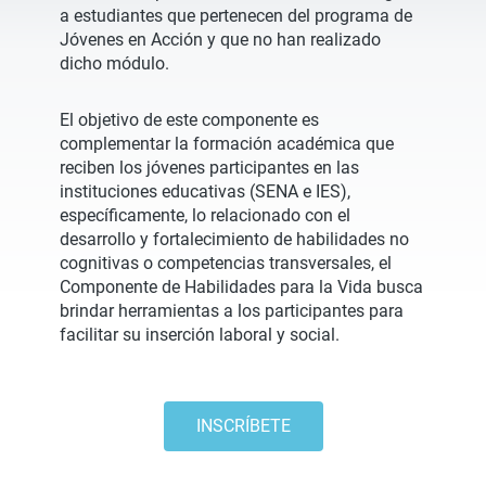
a estudiantes que pertenecen del programa de
Jóvenes en Acción y que no han realizado
dicho módulo.
El objetivo de este componente es
complementar la formación académica que
reciben los jóvenes participantes en las
instituciones educativas (SENA e IES),
específicamente, lo relacionado con el
desarrollo y fortalecimiento de habilidades no
cognitivas o competencias transversales, el
Componente de Habilidades para la Vida busca
brindar herramientas a los participantes para
facilitar su inserción laboral y social.
INSCRÍBETE