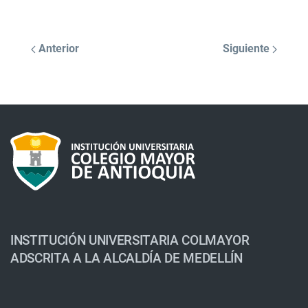
Anterior
Siguiente
INSTITUCIÓN UNIVERSITARIA COLMAYOR
ADSCRITA A LA ALCALDÍA DE MEDELLÍN