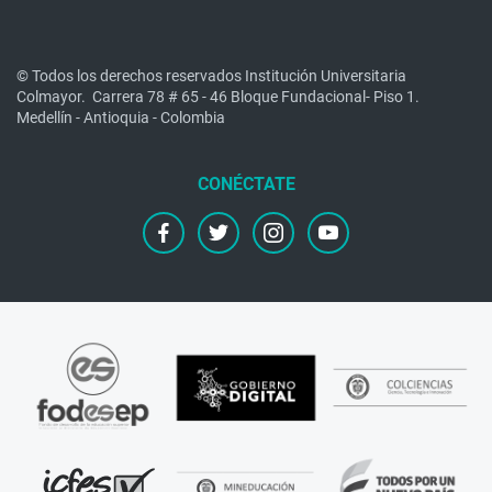
© Todos los derechos reservados Institución Universitaria
Colmayor.
Carrera 78 # 65 - 46 Bloque Fundacional- Piso 1.
Medellín - Antioquia - Colombia