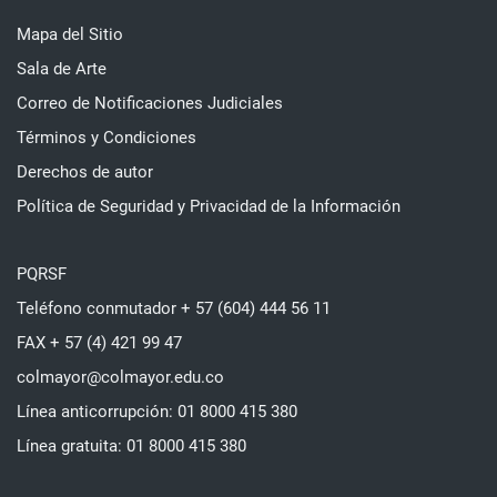
Mapa del Sitio
Sala de Arte
Correo de Notificaciones Judiciales
Términos y Condiciones
Derechos de autor
Política de Seguridad y Privacidad de la Información
PQRSF
Teléfono conmutador + 57 (604) 444 56 11
FAX + 57 (4) 421 99 47
colmayor@colmayor.edu.co
Línea anticorrupción: 01 8000 415 380
Línea gratuita: 01 8000 415 380