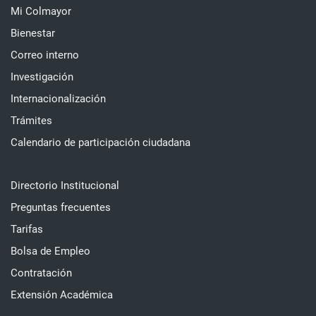
Mi Colmayor
Bienestar
Correo interno
Investigación
Internacionalización
Trámites
Calendario de participación ciudadana
Directorio Institucional
Preguntas frecuentes
Tarifas
Bolsa de Empleo
Contratación
Extensión Académica