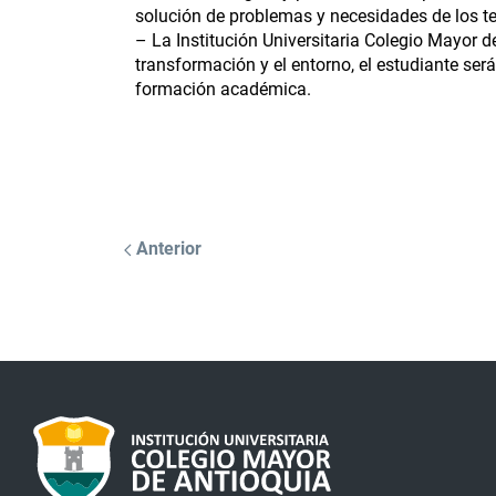
solución de problemas y necesidades de los ter
– La Institución Universitaria Colegio Mayor 
transformación y el entorno, el estudiante ser
formación académica.
Anterior