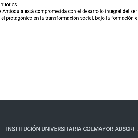
ritorios.
de Antioquia está comprometida con el desarrollo integral del se
á el protagónico en la transformación social, bajo la formación 
INSTITUCIÓN UNIVERSITARIA COLMAYOR ADSCRIT