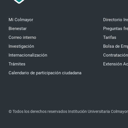
Mi Colmayor
Directorio In
Bienestar
Preguntas fr
Correo interno
Tarifas
Investigación
Bolsa de Em
Internacionalización
Contratación
Trámites
Extensión A
Calendario de participación ciudadana
© Todos los derechos reservados Institución Universitaria Colmayor