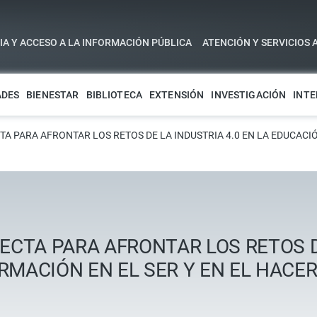
A Y ACCESO A LA INFORMACIÓN PÚBLICA
ATENCIÓN Y SERVICIOS 
ADES
BIENESTAR
BIBLIOTECA
EXTENSIÓN
INVESTIGACIÓN
INTE
TA PARA AFRONTAR LOS RETOS DE LA INDUSTRIA 4.0 EN LA EDUCACI
ECTA PARA AFRONTAR LOS RETOS DE
RMACIÓN EN EL SER Y EN EL HACE