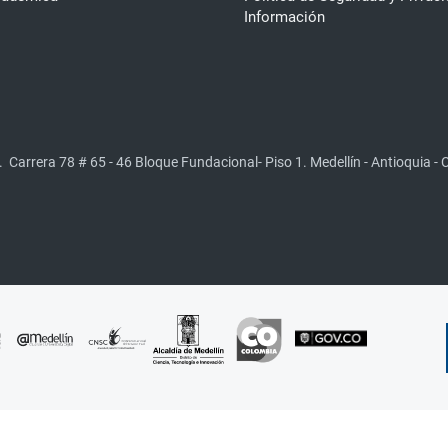
Información
.
Carrera 78 # 65 - 46 Bloque Fundacional- Piso 1. Medellín - Antioquia -