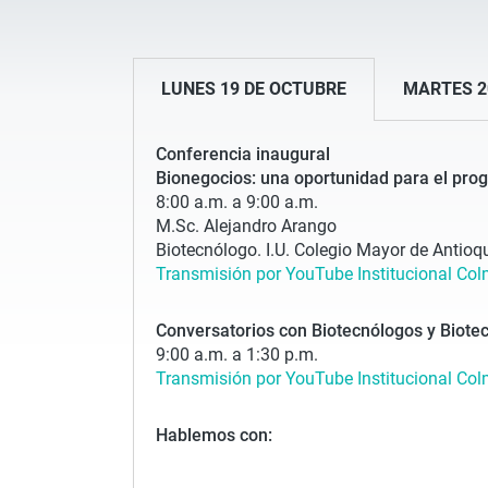
LUNES 19 DE OCTUBRE
MARTES 2
Conferencia inaugural
Bionegocios: una oportunidad para el pro
8:00 a.m. a 9:00 a.m.
M.Sc. Alejandro Arango
Biotecnólogo. I.U. Colegio Mayor de Antioq
Transmisión por YouTube Institucional Co
Conversatorios con Biotecnólogos y Biote
9:00 a.m. a 1:30 p.m.
Transmisión por YouTube Institucional Co
Hablemos con: