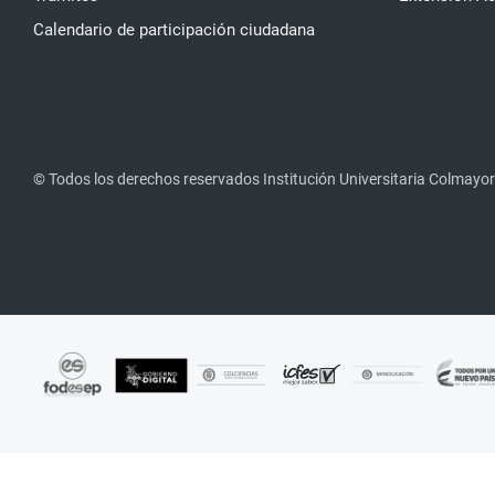
Calendario de participación ciudadana
© Todos los derechos reservados Institución Universitaria Colmayor