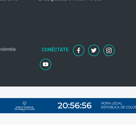
 Colombia