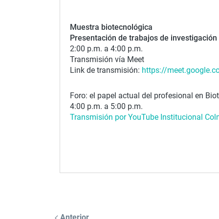
Muestra biotecnológica
Presentación de trabajos de investigación
2:00 p.m. a 4:00 p.m.
Transmisión vía Meet
Link de transmisión:
https://meet.google.co
Foro: el papel actual del profesional en Bio
4:00 p.m. a 5:00 p.m.
Transmisión por YouTube Institucional Co
Anterior