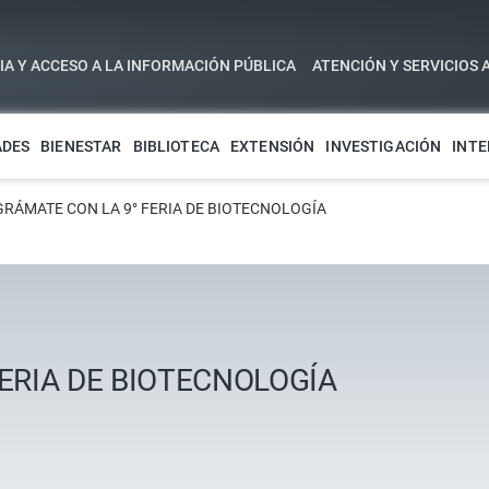
A Y ACCESO A LA INFORMACIÓN PÚBLICA
ATENCIÓN Y SERVICIOS 
ADES
BIENESTAR
BIBLIOTECA
EXTENSIÓN
INVESTIGACIÓN
INTE
RÁMATE CON LA 9° FERIA DE BIOTECNOLOGÍA
ERIA DE BIOTECNOLOGÍA