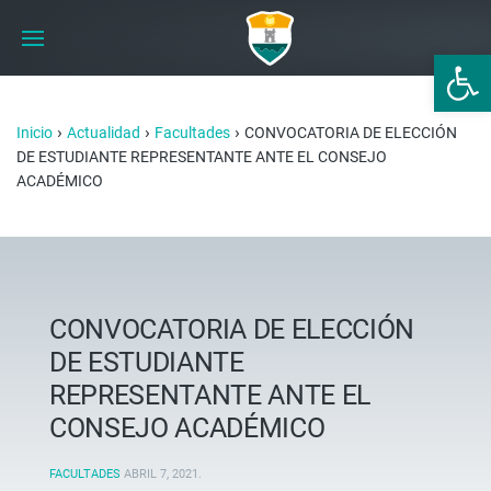
Abrir 
›
›
›
Inicio
Actualidad
Facultades
CONVOCATORIA DE ELECCIÓN
DE ESTUDIANTE REPRESENTANTE ANTE EL CONSEJO
ACADÉMICO
CONVOCATORIA DE ELECCIÓN
DE ESTUDIANTE
REPRESENTANTE ANTE EL
CONSEJO ACADÉMICO
FACULTADES
ABRIL 7, 2021
.