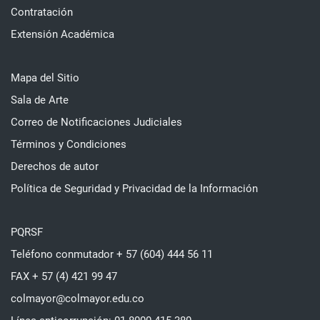
Contratación
Extensión Académica
Mapa del Sitio
Sala de Arte
Correo de Notificaciones Judiciales
Términos y Condiciones
Derechos de autor
Política de Seguridad y Privacidad de la Información
PQRSF
Teléfono conmutador + 57 (604) 444 56 11
FAX + 57 (4) 421 99 47
colmayor@colmayor.edu.co