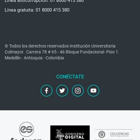
Línea anticorrupción: 01 8000 415 380
Línea gratuita: 01 8000 415 380
© Todos los derechos reservados Institución Universitaria
Colmayor.
Carrera 78 # 65 - 46 Bloque Fundacional- Piso 1.
Medellín - Antioquia - Colombia