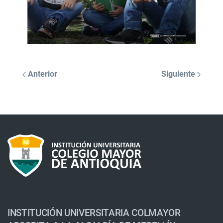
Anterior
Siguiente
INSTITUCIÓN UNIVERSITARIA COLMAYOR