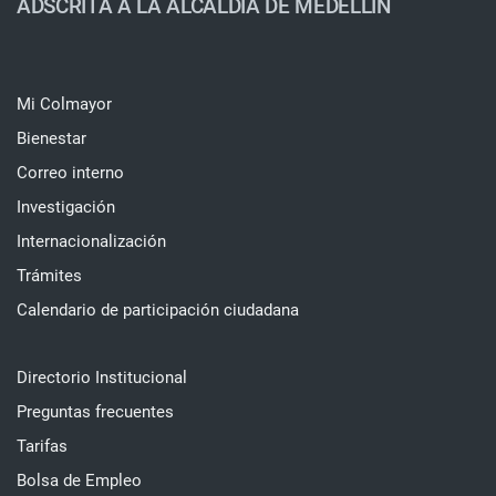
ADSCRITA A LA ALCALDÍA DE MEDELLÍN
Mi Colmayor
Bienestar
Correo interno
Investigación
Internacionalización
Trámites
Calendario de participación ciudadana
Directorio Institucional
Preguntas frecuentes
Tarifas
Bolsa de Empleo