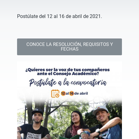
Postúlate del 12 al 16 de abril de 2021.
CONOCE LA RESOLUCIÓN, REQUISITOS Y
FECHAS