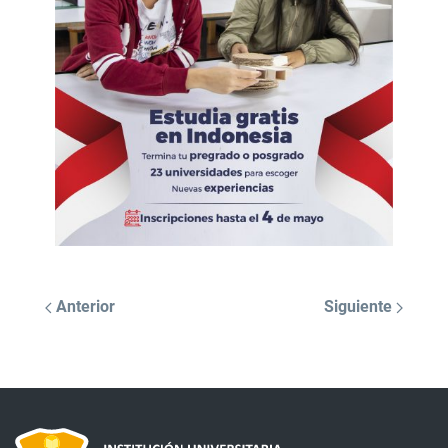
Anterior
Siguiente