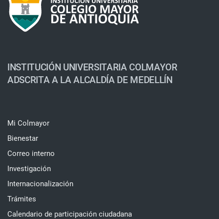
INSTITUCIÓN UNIVERSITARIA COLMAYOR
ADSCRITA A LA ALCALDÍA DE MEDELLÍN
Mi Colmayor
Bienestar
Correo interno
Investigación
Internacionalización
Trámites
Calendario de participación ciudadana