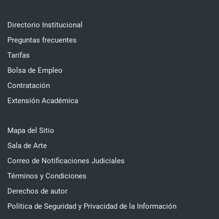
Directorio Institucional
Preguntas frecuentes
Tarifas
Bolsa de Empleo
Contratación
Extensión Académica
Mapa del Sitio
Sala de Arte
Correo de Notificaciones Judiciales
Términos y Condiciones
Derechos de autor
Política de Seguridad y Privacidad de la Información