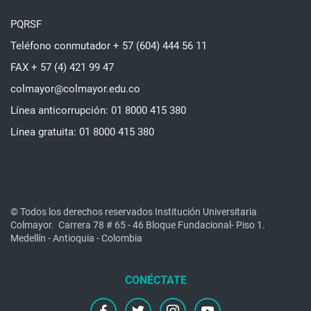
PQRSF
Teléfono conmutador + 57 (604) 444 56 11
FAX + 57 (4) 421 99 47
colmayor@colmayor.edu.co
Línea anticorrupción: 01 8000 415 380
Línea gratuita: 01 8000 415 380
© Todos los derechos reservados Institución Universitaria
Colmayor.
Carrera 78 # 65 - 46 Bloque Fundacional- Piso 1.
Medellín - Antioquia - Colombia