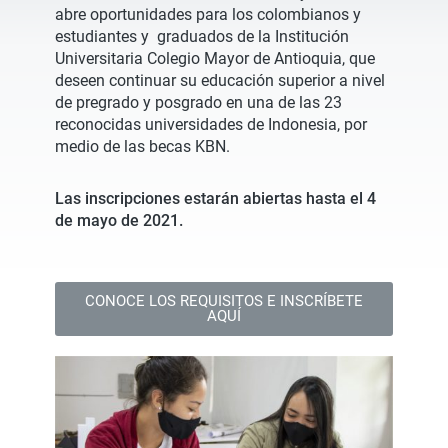
abre oportunidades para los colombianos y
estudiantes y graduados de la Institución
Universitaria Colegio Mayor de Antioquia, que
deseen continuar su educación superior a nivel
de pregrado y posgrado en una de las 23
reconocidas universidades de Indonesia, por
medio de las becas KBN.
Las inscripciones estarán abiertas hasta el 4
de mayo de 2021.
CONOCE LOS REQUISITOS E INSCRÍBETE
AQUÍ