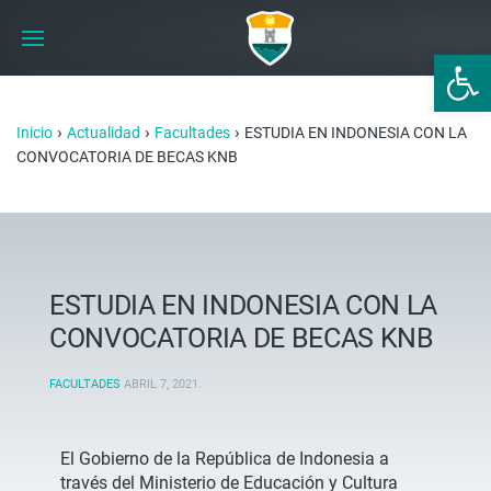
Abrir 
›
›
›
Inicio
Actualidad
Facultades
ESTUDIA EN INDONESIA CON LA
CONVOCATORIA DE BECAS KNB
ESTUDIA EN INDONESIA CON LA
CONVOCATORIA DE BECAS KNB
FACULTADES
ABRIL 7, 2021
.
El Gobierno de la República de Indonesia a
través del Ministerio de Educación y Cultura