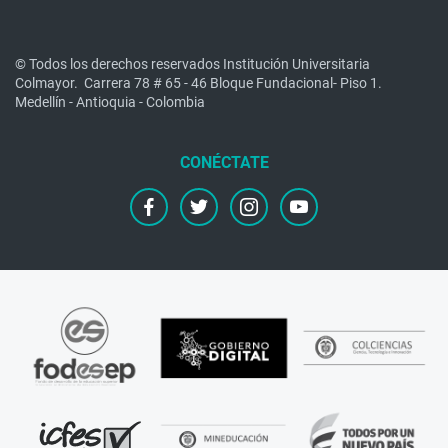
© Todos los derechos reservados Institución Universitaria
Colmayor.
Carrera 78 # 65 - 46 Bloque Fundacional- Piso 1.
Medellín - Antioquia - Colombia