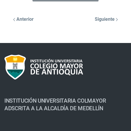
Anterior
Siguiente
INSTITUCIÓN UNIVERSITARIA COLMAYOR
ADSCRITA A LA ALCALDÍA DE MEDELLÍN