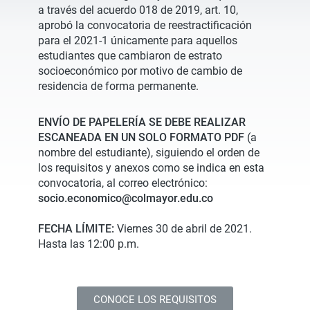
a través del acuerdo 018 de 2019, art. 10,
aprobó la convocatoria de reestractificación
para el 2021-1 únicamente para aquellos
estudiantes que cambiaron de estrato
socioeconómico por motivo de cambio de
residencia de forma permanente.
ENVÍO DE PAPELERÍA SE DEBE REALIZAR
ESCANEADA EN UN SOLO FORMATO PDF
(a
nombre del estudiante), siguiendo el orden de
los requisitos y anexos como se indica en esta
convocatoria, al correo electrónico:
socio.economico@colmayor.edu.co
FECHA LÍMITE:
Viernes 30 de abril de 2021.
Hasta las 12:00 p.m.
CONOCE LOS REQUISITOS