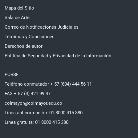
Mapa del Sitio
Sala de Arte
Correo de Notificaciones Judiciales
Términos y Condiciones
Derechos de autor
Política de Seguridad y Privacidad de la Información
PQRSF
Teléfono conmutador + 57 (604) 444 56 11
FAX + 57 (4) 421 99 47
colmayor@colmayor.edu.co
Línea anticorrupción: 01 8000 415 380
Línea gratuita: 01 8000 415 380