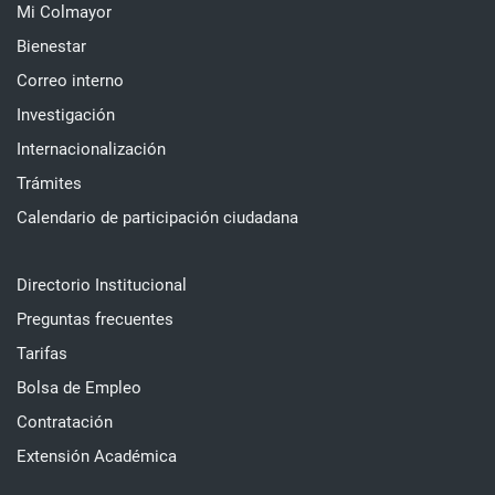
Mi Colmayor
Bienestar
Correo interno
Investigación
Internacionalización
Trámites
Calendario de participación ciudadana
Directorio Institucional
Preguntas frecuentes
Tarifas
Bolsa de Empleo
Contratación
Extensión Académica