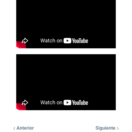
Anterior
Siguiente