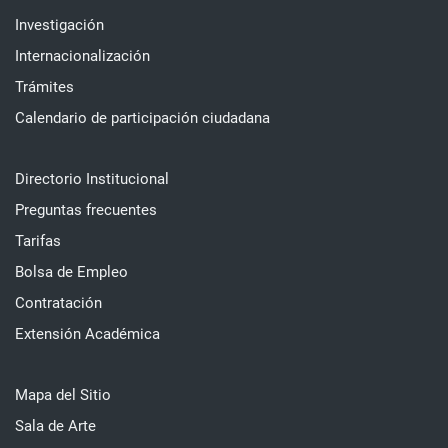
Investigación
Internacionalización
Trámites
Calendario de participación ciudadana
Directorio Institucional
Preguntas frecuentes
Tarifas
Bolsa de Empleo
Contratación
Extensión Académica
Mapa del Sitio
Sala de Arte