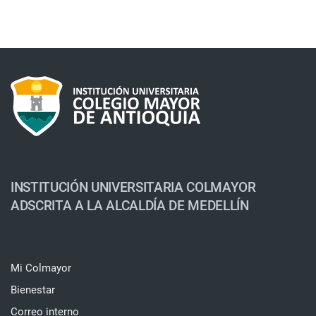
INSTITUCIÓN UNIVERSITARIA COLMAYOR
ADSCRITA A LA ALCALDÍA DE MEDELLÍN
Mi Colmayor
Bienestar
Correo interno