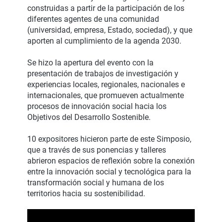
construidas a partir de la participación de los
diferentes agentes de una comunidad
(universidad, empresa, Estado, sociedad), y que
aporten al cumplimiento de la agenda 2030.
Se hizo la apertura del evento con la
presentación de trabajos de investigación y
experiencias locales, regionales, nacionales e
internacionales, que promueven actualmente
procesos de innovación social hacia los
Objetivos del Desarrollo Sostenible.
10 expositores hicieron parte de este Simposio,
que a través de sus ponencias y talleres
abrieron espacios de reflexión sobre la conexión
entre la innovación social y tecnológica para la
transformación social y humana de los
territorios hacia su sostenibilidad.