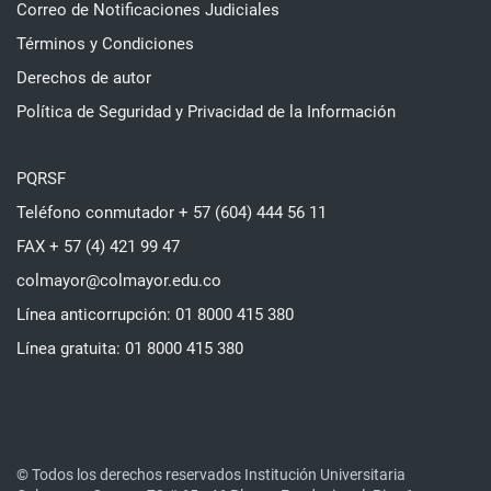
Correo de Notificaciones Judiciales
Términos y Condiciones
Derechos de autor
Política de Seguridad y Privacidad de la Información
PQRSF
Teléfono conmutador + 57 (604) 444 56 11
FAX + 57 (4) 421 99 47
colmayor@colmayor.edu.co
Línea anticorrupción: 01 8000 415 380
Línea gratuita: 01 8000 415 380
© Todos los derechos reservados Institución Universitaria