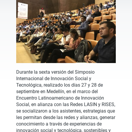
Durante la sexta versión del Simposio
Internacional de Innovación Social y
Tecnológica, realizado los días 27 y 28 de
septiembre en Medellín, en el marco del
Encuentro Latinoamericano de Innovación
Social, en alianza con las Redes LASIN y RISES,
se socializaron a los asistentes, estrategias que
les permitan desde las redes y alianzas, generar
conocimiento a través de experiencias de
innovación social y tecnológica, sostenibles y