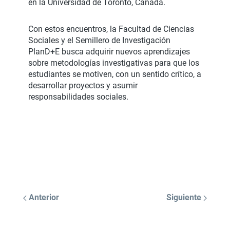
en la Universidad de Toronto, Canadá.
Con estos encuentros, la Facultad de Ciencias
Sociales y el Semillero de Investigación
PlanD+E busca adquirir nuevos aprendizajes
sobre metodologías investigativas para que los
estudiantes se motiven, con un sentido crítico, a
desarrollar proyectos y asumir
responsabilidades sociales.
Anterior
Siguiente