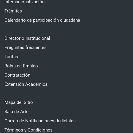
Internacionalización
Trámites
Calendario de participación ciudadana
Directorio Institucional
Preguntas frecuentes
Tarifas
Bolsa de Empleo
Contratación
Extensión Académica
Mapa del Sitio
Sala de Arte
Correo de Notificaciones Judiciales
Términos y Condiciones