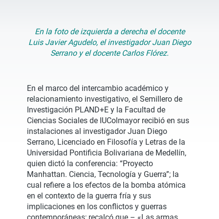
En la foto de izquierda a derecha el docente
Luis Javier Agudelo, el investigador Juan Diego
Serrano y el docente Carlos Flórez.
En el marco del intercambio académico y
relacionamiento investigativo, el Semillero de
Investigación PLAND+E y la Facultad de
Ciencias Sociales de IUColmayor recibió en sus
instalaciones al investigador Juan Diego
Serrano, Licenciado en Filosofía y Letras de la
Universidad Pontificia Bolivariana de Medellín,
quien dictó la conferencia: “Proyecto
Manhattan. Ciencia, Tecnología y Guerra”; la
cual refiere a los efectos de la bomba atómica
en el contexto de la guerra fría y sus
implicaciones en los conflictos y guerras
contemporáneas; recalcó que – «Las armas