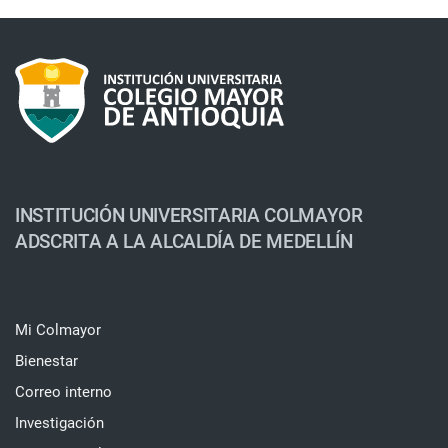
INSTITUCIÓN UNIVERSITARIA COLMAYOR
ADSCRITA A LA ALCALDÍA DE MEDELLÍN
Mi Colmayor
Bienestar
Correo interno
Investigación