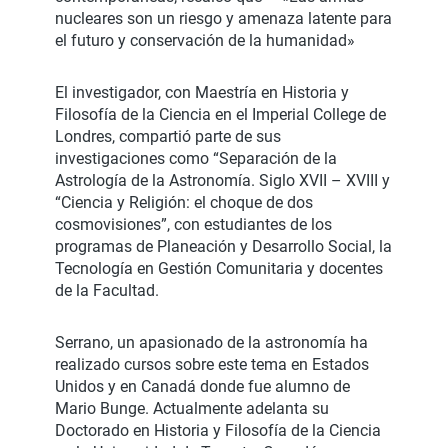
nucleares son un riesgo y amenaza latente para
el futuro y conservación de la humanidad»
El investigador, con Maestría en Historia y
Filosofía de la Ciencia en el Imperial College de
Londres, compartió parte de sus
investigaciones como “Separación de la
Astrología de la Astronomía. Siglo XVII – XVIII y
“Ciencia y Religión: el choque de dos
cosmovisiones”, con estudiantes de los
programas de Planeación y Desarrollo Social, la
Tecnología en Gestión Comunitaria y docentes
de la Facultad.
Serrano, un apasionado de la astronomía ha
realizado cursos sobre este tema en Estados
Unidos y en Canadá donde fue alumno de
Mario Bunge. Actualmente adelanta su
Doctorado en Historia y Filosofía de la Ciencia