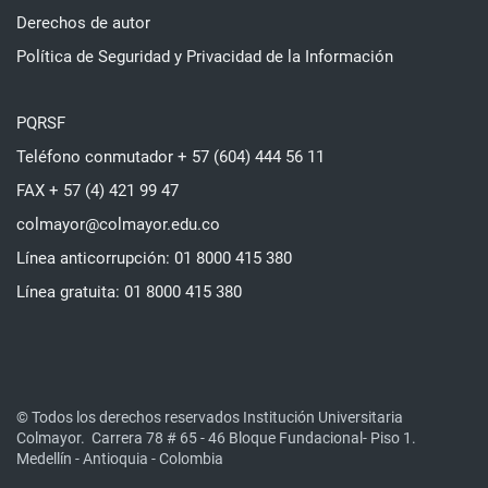
Derechos de autor
Política de Seguridad y Privacidad de la Información
PQRSF
Teléfono conmutador + 57 (604) 444 56 11
FAX + 57 (4) 421 99 47
colmayor@colmayor.edu.co
Línea anticorrupción: 01 8000 415 380
Línea gratuita: 01 8000 415 380
© Todos los derechos reservados Institución Universitaria
Colmayor.
Carrera 78 # 65 - 46 Bloque Fundacional- Piso 1.
Medellín - Antioquia - Colombia