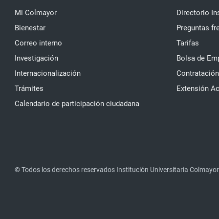
Mi Colmayor
Directorio In
Bienestar
Preguntas fr
Correo interno
Tarifas
Investigación
Bolsa de Em
Internacionalización
Contratación
Trámites
Extensión A
Calendario de participación ciudadana
© Todos los derechos reservados Institución Universitaria Colmayor