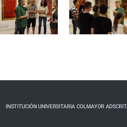
INSTITUCIÓN UNIVERSITARIA COLMAYOR ADSCRIT