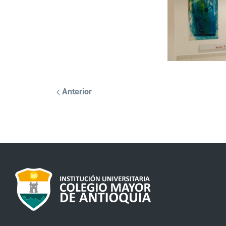
Anterior