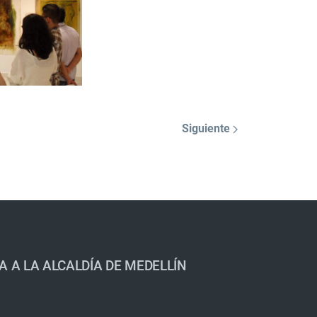
Siguiente
A A LA ALCALDÍA DE MEDELLÍN