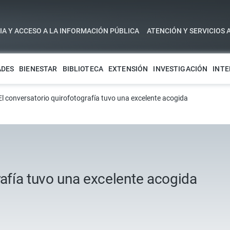
A Y ACCESO A LA INFORMACIÓN PÚBLICA
ATENCIÓN Y SERVICIOS 
ADES
BIENESTAR
BIBLIOTECA
EXTENSIÓN
INVESTIGACIÓN
INTE
El conversatorio quirofotografía tuvo una excelente acogida
rafía tuvo una excelente acogida