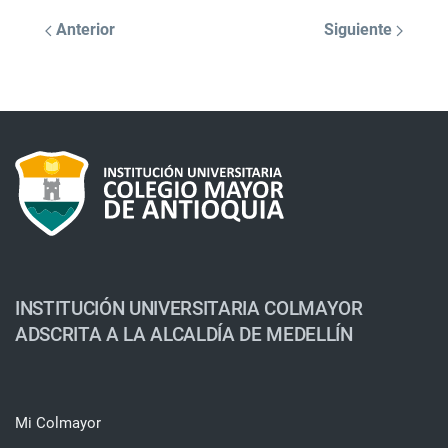
Anterior
Siguiente
INSTITUCIÓN UNIVERSITARIA COLMAYOR
ADSCRITA A LA ALCALDÍA DE MEDELLÍN
Mi Colmayor