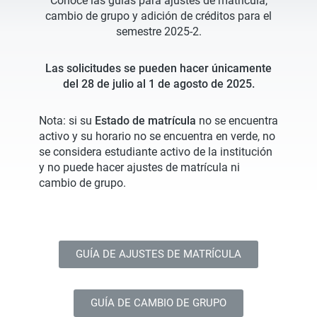
Conoce las guías para ajustes de matrícula,
cambio de grupo y adición de créditos para el
semestre 2025-2.
Las solicitudes se pueden hacer únicamente
del 28 de julio al 1 de agosto de 2025.
Nota: si su
Estado de matrícula
no se encuentra
activo y su horario no se encuentra en verde, no
se considera estudiante activo de la institución
y no puede hacer ajustes de matrícula ni
cambio de grupo.
GUÍA DE AJUSTES DE MATRÍCULA
GUÍA DE CAMBIO DE GRUPO