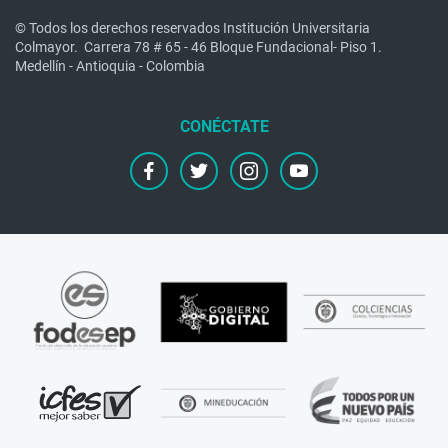
© Todos los derechos reservados Institución Universitaria
Colmayor.
Carrera 78 # 65 - 46 Bloque Fundacional- Piso 1.
Medellín - Antioquia - Colombia