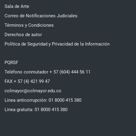
Sala de Arte
Correo de Notificaciones Judiciales
Términos y Condiciones
Derechos de autor
Política de Seguridad y Privacidad de la Información
PQRSF
Teléfono conmutador + 57 (604) 444 56 11
FAX + 57 (4) 421 99 47
colmayor@colmayor.edu.co
Línea anticorrupción: 01 8000 415 380
Línea gratuita: 01 8000 415 380