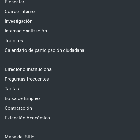
Bienestar
Correo interno
Investigación
Internacionalización
Trámites
Calendario de participación ciudadana
Directorio Institucional
Preguntas frecuentes
Tarifas
Bolsa de Empleo
Contratación
Extensión Académica
Mapa del Sitio