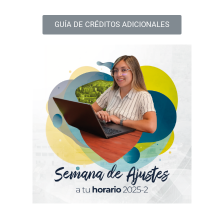
GUÍA DE CRÉDITOS ADICIONALES