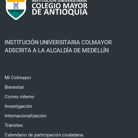
INSTITUCIÓN UNIVERSITARIA COLMAYOR
ADSCRITA A LA ALCALDÍA DE MEDELLÍN
Mi Colmayor
Bienestar
Correo interno
Investigación
Internacionalización
Trámites
Calendario de participación ciudadana