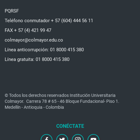
PQRSF
Teléfono conmutador + 57 (604) 444 56 11
FAX + 57 (4) 421 99 47
colmayor@colmayor.edu.co
Línea anticorrupción: 01 8000 415 380
Línea gratuita: 01 8000 415 380
© Todos los derechos reservados Institución Universitaria
Colmayor.
Carrera 78 # 65 - 46 Bloque Fundacional- Piso 1.
Medellín - Antioquia - Colombia