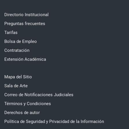
Directorio Institucional
Preguntas frecuentes
Tarifas
Bolsa de Empleo
Contratación
Extensión Académica
Mapa del Sitio
Sala de Arte
Correo de Notificaciones Judiciales
Términos y Condiciones
Derechos de autor
Política de Seguridad y Privacidad de la Información