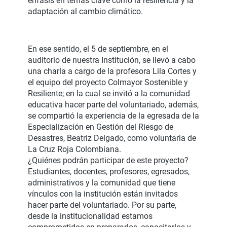
énfasis en temas clave como la resiliencia y la
adaptación al cambio climático.
En ese sentido, el 5 de septiembre, en el
auditorio de nuestra Institución, se llevó a cabo
una charla a cargo de la profesora Lila Cortes y
el equipo del proyecto Colmayor Sostenible y
Resiliente; en la cual se invitó a la comunidad
educativa hacer parte del voluntariado, además,
se compartió la experiencia de la egresada de la
Especialización en Gestión del Riesgo de
Desastres, Beatriz Delgado, como voluntaria de
La Cruz Roja Colombiana.
¿Quiénes podrán participar de este proyecto?
Estudiantes, docentes, profesores, egresados,
administrativos y la comunidad que tiene
vínculos con la institución están invitados
hacer parte del voluntariado. Por su parte,
desde la institucionalidad estamos