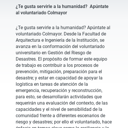
¿Te gusta servirle a la humanidad? Apúntate
al voluntariado Colmayor
¿Te gusta servirle a la humanidad? Apúntate al
voluntariado Colmayor. Desde la Facultad de
Arquitectura e Ingeniería de la Institución, se
avanza en la conformación del voluntariado
universitario en Gestión del Riesgo de
Desastres. El propósito de formar este equipo
de trabajo es contribuir a los procesos de
prevención, mitigación, preparación para el
desastre; y estar en capacidad de apoyar la
logística en tareas de atención de la
emergencia, recuperación y reconstrucción,
para esto, se desarrollarán actividades que
requerirán una evaluación del contexto, de las
capacidades y el nivel de sensibilidad de la
comunidad frente a diferentes escenarios de
riesgo y desastres; por ello el voluntariado, hace