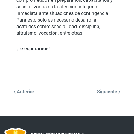
comprometidos en prepararlos, capacitarlos y
sensibilizarlos en la atención integral e
inmediata ante situaciones de contingencia.
Para esto solo es necesario desarrollar
actitudes como: sensibilidad, disciplina,
altruismo, vocación, entre otras.
¡Te esperamos!
Anterior
Siguiente