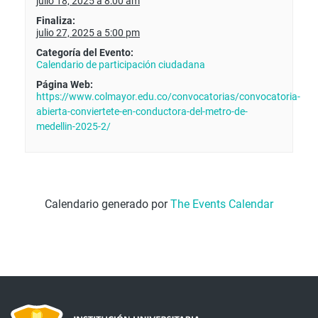
julio 18, 2025 a 8:00 am
Finaliza:
julio 27, 2025 a 5:00 pm
Categoría del Evento:
Calendario de participación ciudadana
Página Web:
https://www.colmayor.edu.co/convocatorias/convocatoria-
abierta-conviertete-en-conductora-del-metro-de-
medellin-2025-2/
Calendario generado por
The Events Calendar