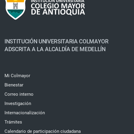
INSTITUCIÓN UNIVERSITARIA COLMAYOR
ADSCRITA A LA ALCALDÍA DE MEDELLÍN
Mi Colmayor
Bienestar
Correo interno
Investigación
Internacionalización
Trámites
Calendario de participación ciudadana