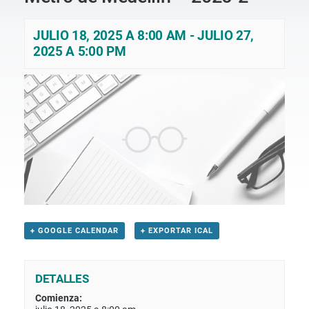
JULIO 18, 2025 A 8:00 AM
-
JULIO 27,
2025 A 5:00 PM
+ GOOGLE CALENDAR
+ EXPORTAR ICAL
DETALLES
Comienza: