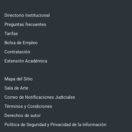
Directorio Institucional
Preguntas frecuentes
Tarifas
Bolsa de Empleo
Contratación
Extensión Académica
Mapa del Sitio
Sala de Arte
Correo de Notificaciones Judiciales
Términos y Condiciones
Derechos de autor
Política de Seguridad y Privacidad de la Información