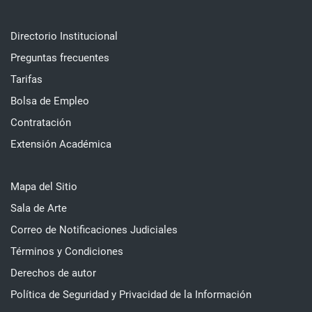
Directorio Institucional
Preguntas frecuentes
Tarifas
Bolsa de Empleo
Contratación
Extensión Académica
Mapa del Sitio
Sala de Arte
Correo de Notificaciones Judiciales
Términos y Condiciones
Derechos de autor
Política de Seguridad y Privacidad de la Información