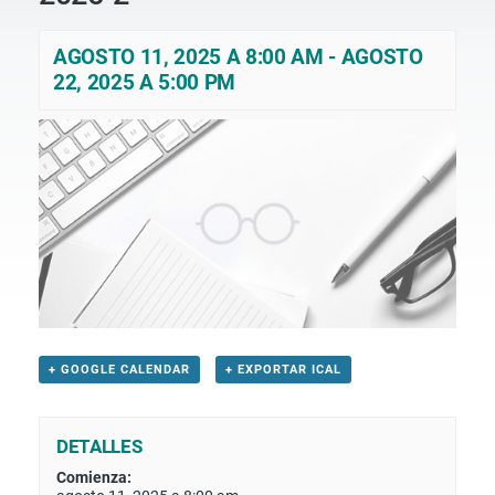
AGOSTO 11, 2025 A 8:00 AM
-
AGOSTO
22, 2025 A 5:00 PM
+ GOOGLE CALENDAR
+ EXPORTAR ICAL
DETALLES
Comienza: