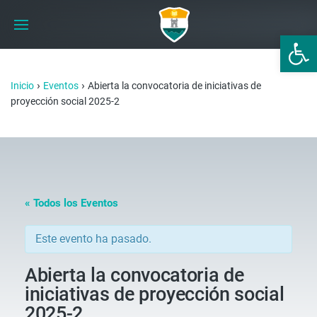
Abrir 
›
›
Inicio
Eventos
Abierta la convocatoria de iniciativas de
proyección social 2025-2
« Todos los Eventos
Este evento ha pasado.
Abierta la convocatoria de
iniciativas de proyección social
2025-2