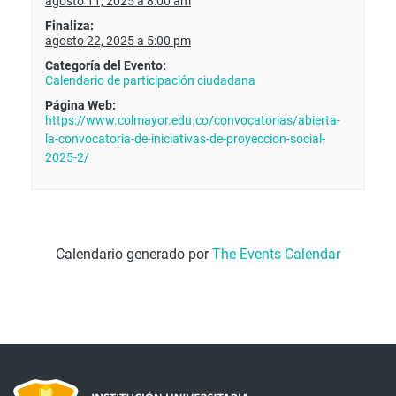
agosto 11, 2025 a 8:00 am
Finaliza:
agosto 22, 2025 a 5:00 pm
Categoría del Evento:
Calendario de participación ciudadana
Página Web:
https://www.colmayor.edu.co/convocatorias/abierta-
la-convocatoria-de-iniciativas-de-proyeccion-social-
2025-2/
Calendario generado por
The Events Calendar