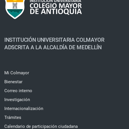
INSTITUCIÓN UNIVERSITARIA COLMAYOR
ADSCRITA A LA ALCALDÍA DE MEDELLÍN
Mi Colmayor
Bienestar
Correo interno
Investigación
Internacionalización
Trámites
Calendario de participación ciudadana