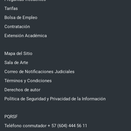
Tarifas
Bolsa de Empleo
Contratación
Extensión Académica
Mapa del Sitio
Sala de Arte
Correo de Notificaciones Judiciales
Términos y Condiciones
Derechos de autor
Política de Seguridad y Privacidad de la Información
PQRSF
Teléfono conmutador + 57 (604) 444 56 11