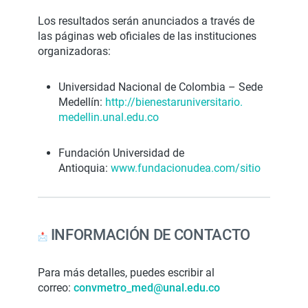
Los resultados serán anunciados a través de
las páginas web oficiales de las instituciones
organizadoras:
Universidad Nacional de Colombia – Sede
Medellín:
http://bienestaruniversitario.
medellin.unal.edu.co
Fundación Universidad de
Antioquia:
www.fundacionudea.com/sitio
INFORMACIÓN DE CONTACTO
Para más detalles, puedes escribir al
correo:
convmetro_med@unal.edu.co