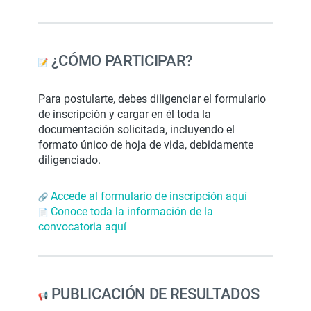
¿CÓMO PARTICIPAR?
Para postularte, debes diligenciar el formulario
de inscripción y cargar en él toda la
documentación solicitada, incluyendo el
formato único de hoja de vida, debidamente
diligenciado.
Accede al formulario de inscripción aquí
Conoce toda la información de la
convocatoria aquí
PUBLICACIÓN DE RESULTADOS