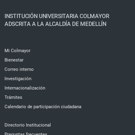
INSTITUCIÓN UNIVERSITARIA COLMAYOR
ADSCRITA A LA ALCALDÍA DE MEDELLÍN
Mi Colmayor
Bienestar
Correo interno
Investigación
Internacionalización
Trámites
Calendario de participación ciudadana
Directorio Institucional
Preguntas frecuentes