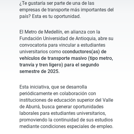
¿Te gustaría ser parte de una de las
empresas de transporte más importantes del
país? Esta es tu oportunidad.
El Metro de Medellín, en alianza con la
Fundación Universidad de Antioquia, abre su
convocatoria para vincular a estudiantes
universitarios como
cconductores(as) de
vehículos de transporte masivo (tipo metro,
tranvía y tren ligero) para el segundo
semestre de 2025.
Esta iniciativa, que se desarrolla
periódicamente en colaboración con
instituciones de educación superior del Valle
de Aburrá, busca generar oportunidades
laborales para estudiantes universitarios,
promoviendo la continuidad de sus estudios
mediante condiciones especiales de empleo.