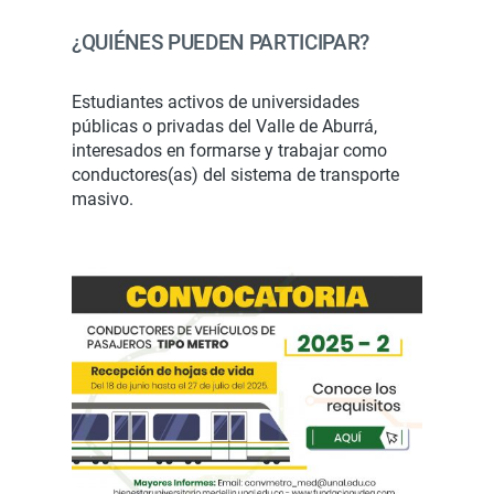
¿QUIÉNES PUEDEN PARTICIPAR?
Estudiantes activos de universidades
públicas o privadas del Valle de Aburrá,
interesados en formarse y trabajar como
conductores(as) del sistema de transporte
masivo.