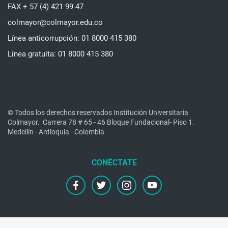
FAX + 57 (4) 421 99 47
colmayor@colmayor.edu.co
Línea anticorrupción: 01 8000 415 380
Línea gratuita: 01 8000 415 380
© Todos los derechos reservados Institución Universitaria
Colmayor.
Carrera 78 # 65 - 46 Bloque Fundacional- Piso 1.
Medellín - Antioquia - Colombia