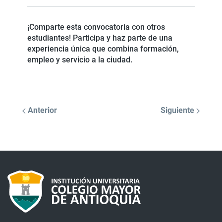
¡Comparte esta convocatoria con otros
estudiantes! Participa y haz parte de una
experiencia única que combina formación,
empleo y servicio a la ciudad.
Anterior
Siguiente