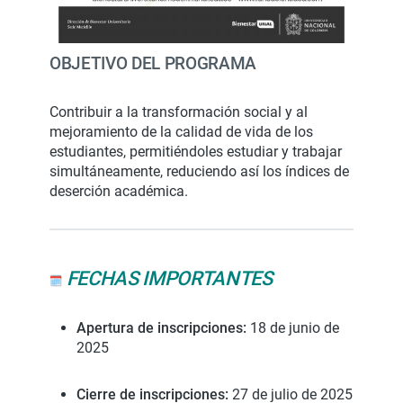
OBJETIVO DEL PROGRAMA
Contribuir a la transformación social y al
mejoramiento de la calidad de vida de los
estudiantes, permitiéndoles estudiar y trabajar
simultáneamente, reduciendo así los índices de
deserción académica.
FECHAS IMPORTANTES
Apertura de inscripciones:
18 de junio de
2025
Cierre de inscripciones:
27 de julio de 2025